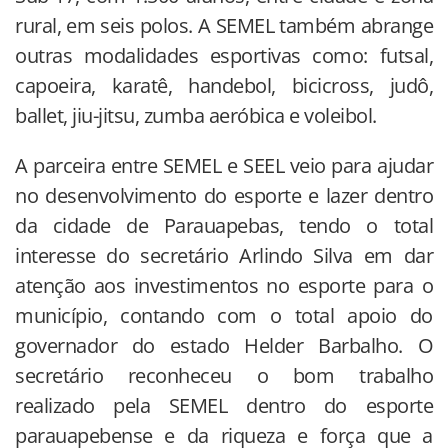
rural, em seis polos. A SEMEL também abrange
outras modalidades esportivas como: futsal,
capoeira, karatê, handebol, bicicross, judô,
ballet, jiu-jitsu, zumba aeróbica e voleibol.
A parceira entre SEMEL e SEEL veio para ajudar
no desenvolvimento do esporte e lazer dentro
da cidade de Parauapebas, tendo o total
interesse do secretário Arlindo Silva em dar
atenção aos investimentos no esporte para o
município, contando com o total apoio do
governador do estado Helder Barbalho. O
secretário reconheceu o bom trabalho
realizado pela SEMEL dentro do esporte
parauapebense e da riqueza e força que a