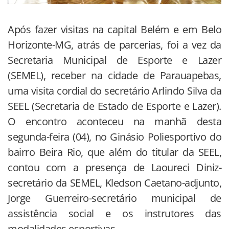
Após fazer visitas na capital Belém e em Belo
Horizonte-MG, atrás de parcerias, foi a vez da
Secretaria Municipal de Esporte e Lazer
(SEMEL), receber na cidade de Parauapebas,
uma visita cordial do secretário Arlindo Silva da
SEEL (Secretaria de Estado de Esporte e Lazer).
O encontro aconteceu na manhã desta
segunda-feira (04), no Ginásio Poliesportivo do
bairro Beira Rio, que além do titular da SEEL,
contou com a presença de Laoureci Diniz-
secretário da SEMEL, Kledson Caetano-adjunto,
Jorge Guerreiro-secretário municipal de
assistência social e os instrutores das
modalidades esportivas.