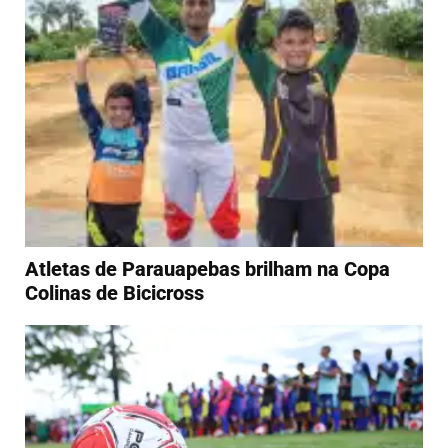
Atletas de Parauapebas brilham na Copa
Colinas de Bicicross