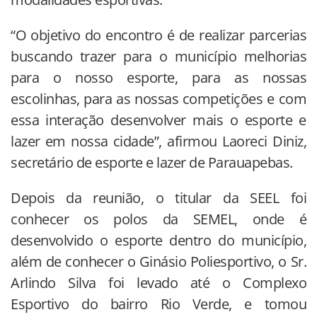
“O objetivo do encontro é de realizar parcerias
buscando trazer para o município melhorias
para o nosso esporte, para as nossas
escolinhas, para as nossas competições e com
essa interação desenvolver mais o esporte e
lazer em nossa cidade”, afirmou Laoreci Diniz,
secretário de esporte e lazer de Parauapebas.
Depois da reunião, o titular da SEEL foi
conhecer os polos da SEMEL, onde é
desenvolvido o esporte dentro do município,
além de conhecer o Ginásio Poliesportivo, o Sr.
Arlindo Silva foi levado até o Complexo
Esportivo do bairro Rio Verde, e tomou