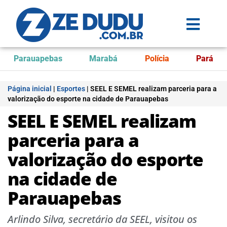
Parauapebas
Marabá
Polícia
Pará
Página inicial
|
Esportes
|
SEEL E SEMEL realizam parceria para a
valorização do esporte na cidade de Parauapebas
SEEL E SEMEL realizam
parceria para a
valorização do esporte
na cidade de
Parauapebas
Arlindo Silva, secretário da SEEL, visitou os