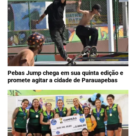
Pebas Jump chega em sua quinta edição e
promete agitar a cidade de Parauapebas