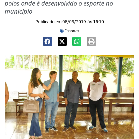
polos onde é desenvolvido o esporte no
município
Publicado em
05/03/2019
às
15:10
Esportes