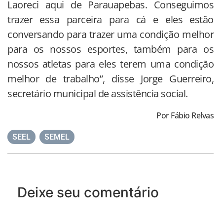
Laoreci aqui de Parauapebas. Conseguimos
trazer essa parceira para cá e eles estão
conversando para trazer uma condição melhor
para os nossos esportes, também para os
nossos atletas para eles terem uma condição
melhor de trabalho”, disse Jorge Guerreiro,
secretário municipal de assistência social.
Por Fábio Relvas
SEEL
,
SEMEL
Deixe seu comentário