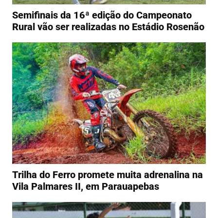
Semifinais da 16ª edição do Campeonato
Rural vão ser realizadas no Estádio Rosenão
Trilha do Ferro promete muita adrenalina na
Vila Palmares II, em Parauapebas