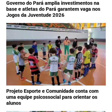
Governo do Pará amplia investimentos na
base e atletas do Pará garantem vaga nos
Jogos da Juventude 2026
Projeto Esporte e Comunidade conta com
uma equipe psicossocial para orientar os
alunos