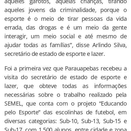
aqueles garotos, aquelas crianças, tirando
aqueles jovens da criminalidade, porque o
esporte é o meio de tirar pessoas da vida
errada, das drogas e é um meio da gente
interagir, um meio social e até mesmo de
ajudar todas as famílias”, disse Arlindo Silva,
secretário de estado de esporte e lazer.
Foi a primeira vez que Parauapebas recebeu a
visita do secretário de estado de esporte e
lazer, que obteve todas as informações
necessárias sobre o trabalho realizado pela
SEMEL, que conta com o projeto “Educando
pelo Esporte” das escolinhas de futebol, em
diversas categorias: Sub-10, Sub-13, Sub-15 e
Sub-17, com 1.500 alunos, entre cidade e zona