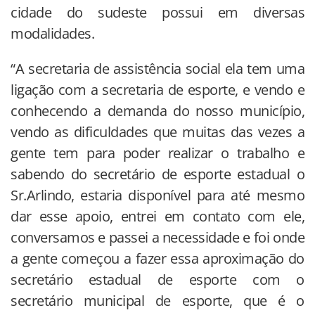
cidade do sudeste possui em diversas
modalidades.
“A secretaria de assistência social ela tem uma
ligação com a secretaria de esporte, e vendo e
conhecendo a demanda do nosso município,
vendo as dificuldades que muitas das vezes a
gente tem para poder realizar o trabalho e
sabendo do secretário de esporte estadual o
Sr.Arlindo, estaria disponível para até mesmo
dar esse apoio, entrei em contato com ele,
conversamos e passei a necessidade e foi onde
a gente começou a fazer essa aproximação do
secretário estadual de esporte com o
secretário municipal de esporte, que é o