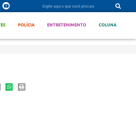
TES
POLÍCIA
ENTRETENIMENTO
COLUNA