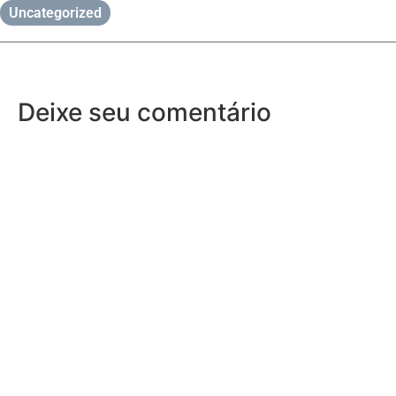
Uncategorized
Deixe seu comentário