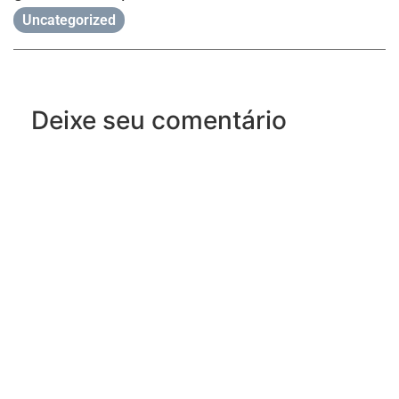
Uncategorized
Deixe seu comentário