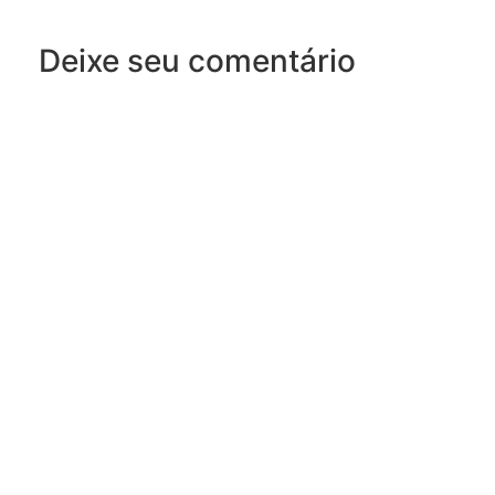
Deixe seu comentário