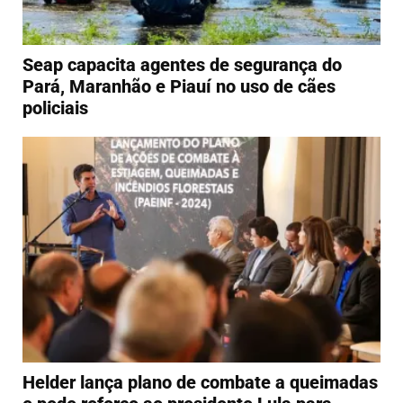
Seap capacita agentes de segurança do
Pará, Maranhão e Piauí no uso de cães
policiais
Helder lança plano de combate a queimadas