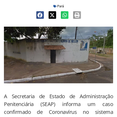
Pará
A Secretaria de Estado de Administração
Penitenciária (SEAP) informa um caso
confirmado de Coronavírus no sistema