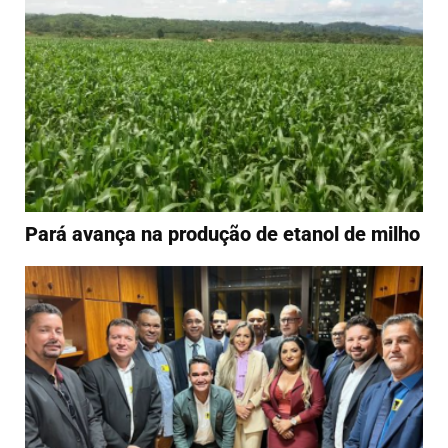
Pará avança na produção de etanol de milho