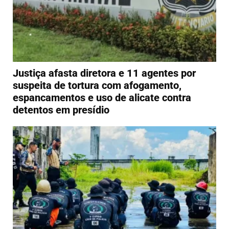
Justiça afasta diretora e 11 agentes por
suspeita de tortura com afogamento,
espancamentos e uso de alicate contra
detentos em presídio