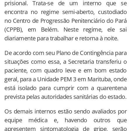
prisional. Trata-se de um interno que se
encontra no regime semi-aberto, custodiado
no Centro de Progressão Penitenciário do Pará
(CPPB), em Belém. Neste regime, ele sai
diariamente para trabalhar e retorna à noite.
De acordo com seu Plano de Contingência para
situações como essa, a Secretaria transferiu o
paciente, com quadro leve e em bom estado
geral, para a Unidade PEM 3 em Marituba, onde
está isolado para cumprir com a quarentena
prevista pelas autoridades sanitárias do estado.
Os demais internos estão sendo avaliados por
equipe médica e, havendo outros que
apresentem sintomatologia de gripe, serão