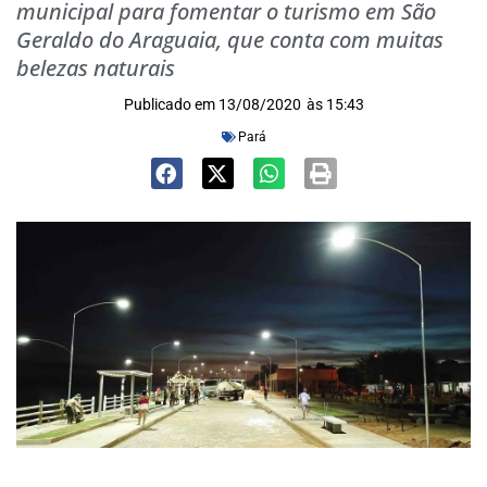
municipal para fomentar o turismo em São
Geraldo do Araguaia, que conta com muitas
belezas naturais
Publicado em
13/08/2020
às
15:43
Pará