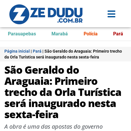
Parauapebas
Marabá
Polícia
Pará
Página inicial
|
Pará
|
São Geraldo do Araguaia: Primeiro trecho
da Orla Turística será inaugurado nesta sexta-feira
São Geraldo do
Araguaia: Primeiro
trecho da Orla Turística
será inaugurado nesta
sexta-feira
A obra é uma das apostas do governo