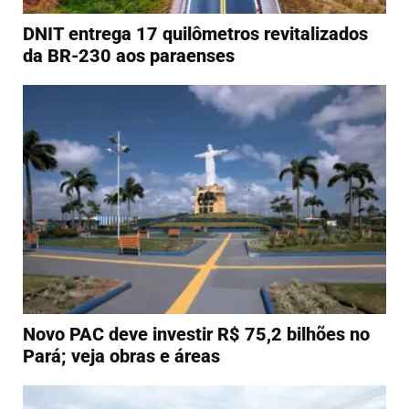
DNIT entrega 17 quilômetros revitalizados
da BR-230 aos paraenses
Novo PAC deve investir R$ 75,2 bilhões no
Pará; veja obras e áreas