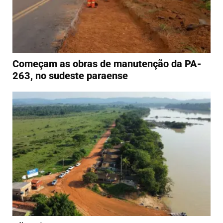
Começam as obras de manutenção da PA-
263, no sudeste paraense