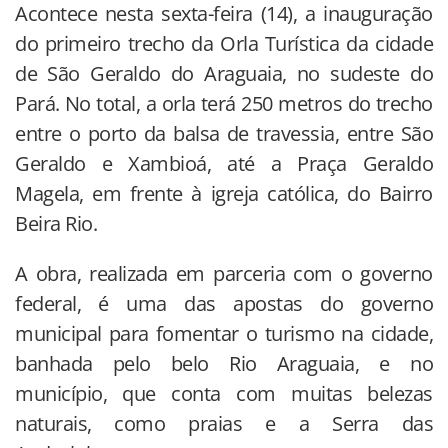
Acontece nesta sexta-feira (14), a inauguração
do primeiro trecho da Orla Turística da cidade
de São Geraldo do Araguaia, no sudeste do
Pará. No total, a orla terá 250 metros do trecho
entre o porto da balsa de travessia, entre São
Geraldo e Xambioá, até a Praça Geraldo
Magela, em frente à igreja católica, do Bairro
Beira Rio.
A obra, realizada em parceria com o governo
federal, é uma das apostas do governo
municipal para fomentar o turismo na cidade,
banhada pelo belo Rio Araguaia, e no
município, que conta com muitas belezas
naturais, como praias e a Serra das