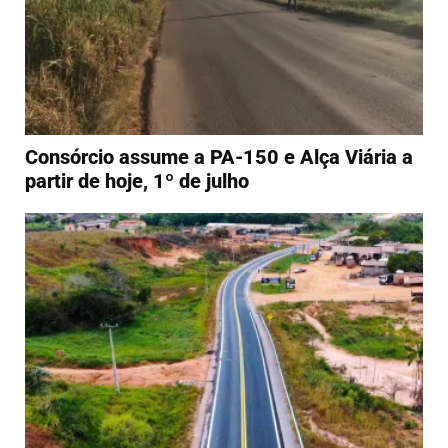
Consórcio assume a PA-150 e Alça Viária a
partir de hoje, 1º de julho