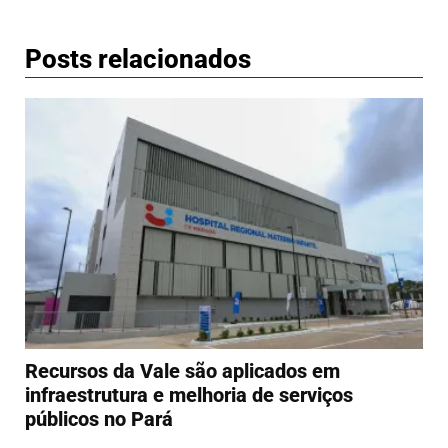
Posts relacionados
Recursos da Vale são aplicados em
infraestrutura e melhoria de serviços
públicos no Pará