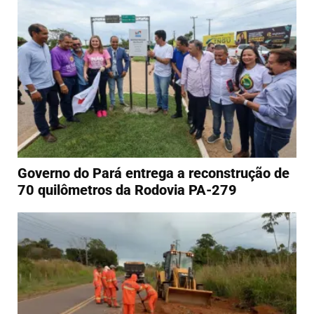
Governo do Pará entrega a reconstrução de
70 quilômetros da Rodovia PA-279