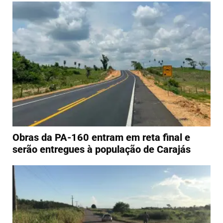
Obras da PA-160 entram em reta final e
serão entregues à população de Carajás