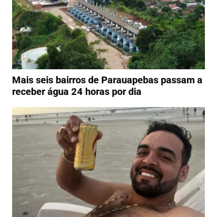
Mais seis bairros de Parauapebas passam a
receber água 24 horas por dia