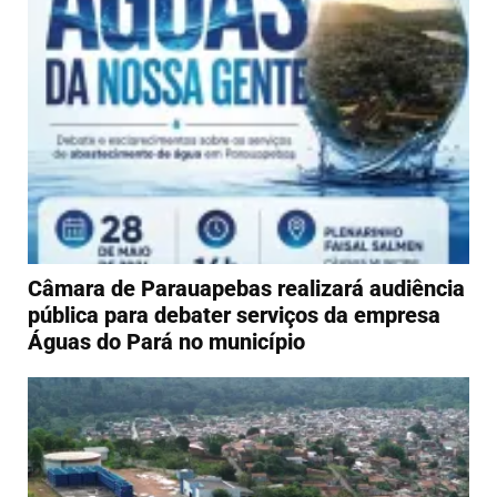
Câmara de Parauapebas realizará audiência
pública para debater serviços da empresa
Águas do Pará no município