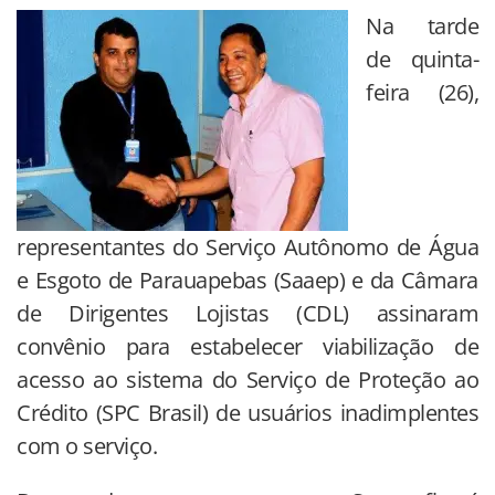
Na tarde
de quinta-
feira (26),
representantes do Serviço Autônomo de Água
e Esgoto de Parauapebas (Saaep) e da Câmara
de Dirigentes Lojistas (CDL) assinaram
convênio para estabelecer viabilização de
acesso ao sistema do Serviço de Proteção ao
Crédito (SPC Brasil) de usuários inadimplentes
com o serviço.