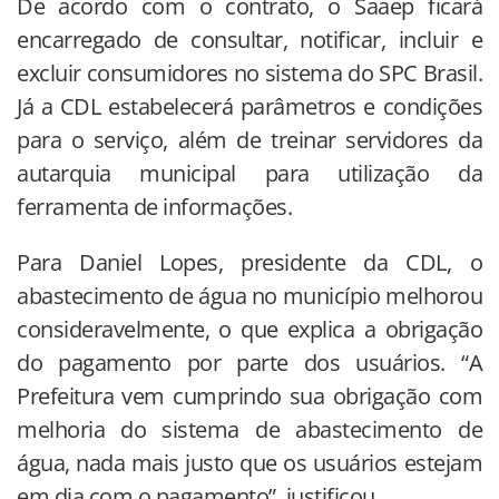
De acordo com o contrato, o Saaep ficará
encarregado de consultar, notificar, incluir e
excluir consumidores no sistema do SPC Brasil.
Já a CDL estabelecerá parâmetros e condições
para o serviço, além de treinar servidores da
autarquia municipal para utilização da
ferramenta de informações.
Para Daniel Lopes, presidente da CDL, o
abastecimento de água no município melhorou
consideravelmente, o que explica a obrigação
do pagamento por parte dos usuários. “A
Prefeitura vem cumprindo sua obrigação com
melhoria do sistema de abastecimento de
água, nada mais justo que os usuários estejam
em dia com o pagamento”, justificou.