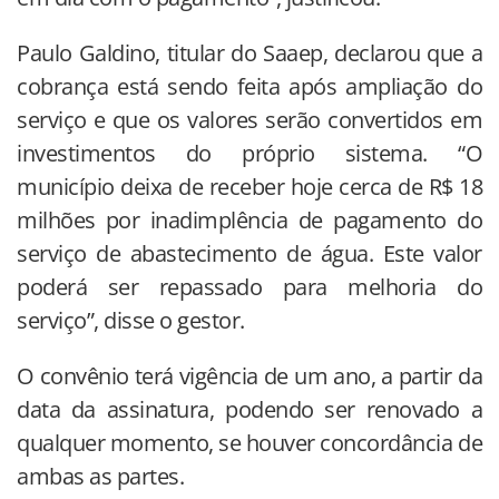
Paulo Galdino, titular do Saaep, declarou que a
cobrança está sendo feita após ampliação do
serviço e que os valores serão convertidos em
investimentos do próprio sistema. “O
município deixa de receber hoje cerca de R$ 18
milhões por inadimplência de pagamento do
serviço de abastecimento de água. Este valor
poderá ser repassado para melhoria do
serviço”, disse o gestor.
O convênio terá vigência de um ano, a partir da
data da assinatura, podendo ser renovado a
qualquer momento, se houver concordância de
ambas as partes.