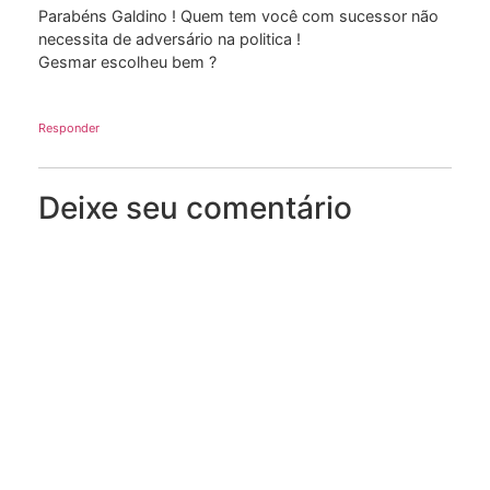
Parabéns Galdino ! Quem tem você com sucessor não
necessita de adversário na politica !
Gesmar escolheu bem ?
Responder
Deixe seu comentário