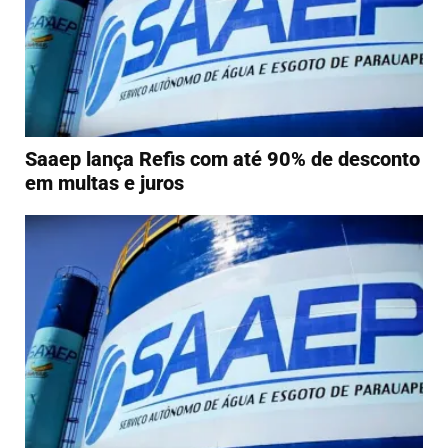
Saaep lança Refis com até 90% de desconto
em multas e juros