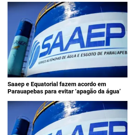
Saaep e Equatorial fazem acordo em
Parauapebas para evitar ‘apagão da água’