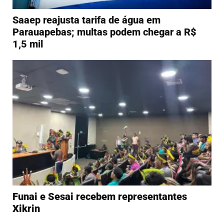
Saaep reajusta tarifa de água em
Parauapebas; multas podem chegar a R$
1,5 mil
Funai e Sesai recebem representantes
Xikrin