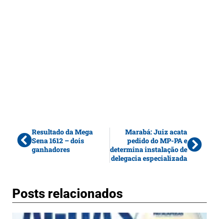
Resultado da Mega
Marabá: Juiz acata
Sena 1612 – dois
pedido do MP-PA e
ganhadores
determina instalação de
delegacia especializada
Posts relacionados