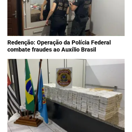
Redenção: Operação da Polícia Federal
combate fraudes ao Auxílio Brasil