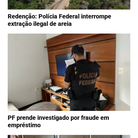
Redenção: Polícia Federal interrompe
extração ilegal de areia
PF prende investigado por fraude em
empréstimo