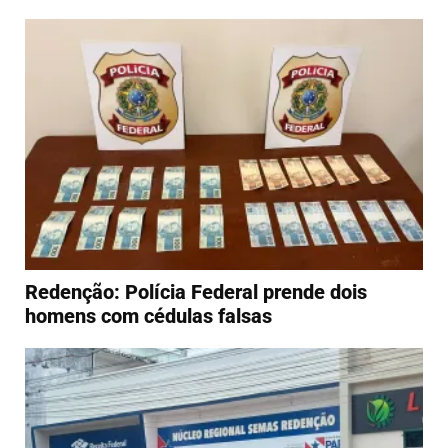
Redenção: Polícia Federal prende dois
homens com cédulas falsas