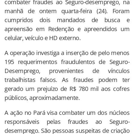
combater fraudes ao Seguro-desemprego, na
manhã de ontem quarta-feira (24). Foram
cumpridos dois mandados de busca e
apreensão em Redenção e apreendidos um
celular, veículo e HD externo.
A operação investiga a inserção de pelo menos
195 requerimentos fraudulentos de Seguro-
Desemprego, provenientes de vínculos
trabalhistas falsos. As fraudes podem ter
gerado um prejuízo de R$ 780 mil aos cofres
públicos, aproximadamente.
A ação no Pará visa combater um dos núcleos
responsáveis pelas fraudes ao Seguro-
desemprego. São pessoas suspeitas de criação