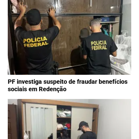
PF investiga suspeito de fraudar benefícios
sociais em Redenção