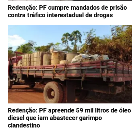
Redenção: PF cumpre mandados de prisão
contra tráfico interestadual de drogas
Redenção: PF apreende 59 mil litros de óleo
diesel que iam abastecer garimpo
clandestino