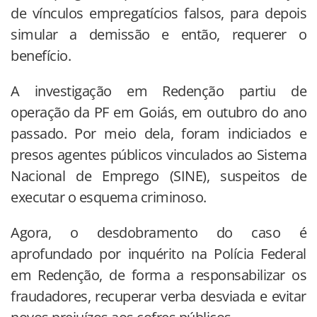
de vínculos empregatícios falsos, para depois
simular a demissão e então, requerer o
benefício.
A investigação em Redenção partiu de
operação da PF em Goiás, em outubro do ano
passado. Por meio dela, foram indiciados e
presos agentes públicos vinculados ao Sistema
Nacional de Emprego (SINE), suspeitos de
executar o esquema criminoso.
Agora, o desdobramento do caso é
aprofundado por inquérito na Polícia Federal
em Redenção, de forma a responsabilizar os
fraudadores, recuperar verba desviada e evitar