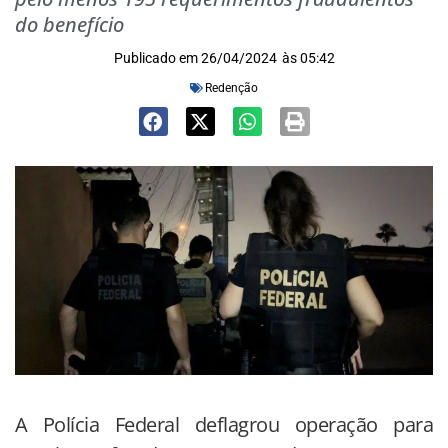
do benefício
Publicado em
26/04/2024
às
05:42
Redenção
A Polícia Federal deflagrou operação para