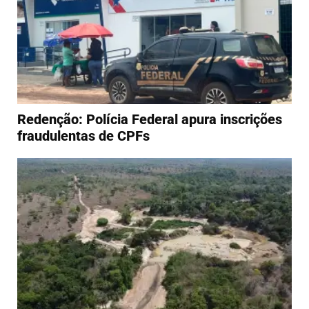
Redenção: Polícia Federal apura inscrições
fraudulentas de CPFs