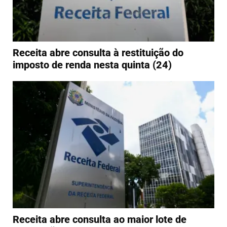
Receita abre consulta à restituição do
imposto de renda nesta quinta (24)
Receita abre consulta ao maior lote de