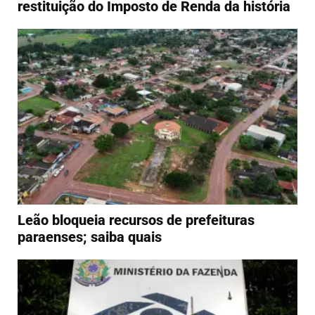
restituição do Imposto de Renda da história
Leão bloqueia recursos de prefeituras
paraenses; saiba quais