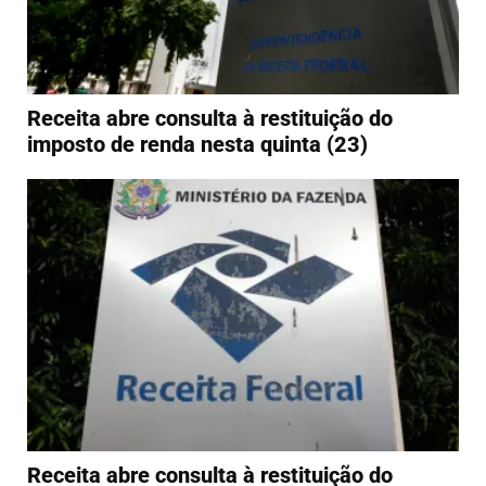
Receita abre consulta à restituição do
imposto de renda nesta quinta (23)
Receita abre consulta à restituição do