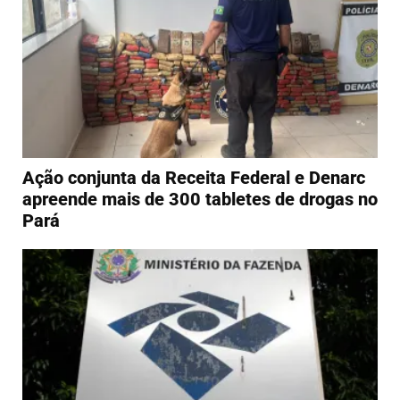
Ação conjunta da Receita Federal e Denarc
apreende mais de 300 tabletes de drogas no
Pará