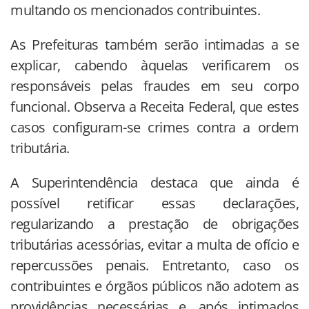
multando os mencionados contribuintes.
As Prefeituras também serão intimadas a se
explicar, cabendo àquelas verificarem os
responsáveis pelas fraudes em seu corpo
funcional. Observa a Receita Federal, que estes
casos configuram-se crimes contra a ordem
tributária.
A Superintendência destaca que ainda é
possível retificar essas declarações,
regularizando a prestação de obrigações
tributárias acessórias, evitar a multa de ofício e
repercussões penais. Entretanto, caso os
contribuintes e órgãos públicos não adotem as
providências necessárias e, após intimados