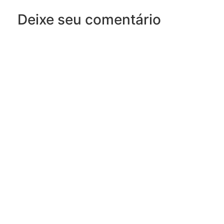
Deixe seu comentário