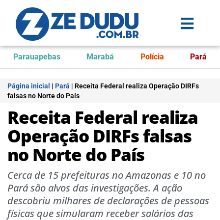
Parauapebas
Marabá
Polícia
Pará
Página inicial
|
Pará
|
Receita Federal realiza Operação DIRFs
falsas no Norte do País
Receita Federal realiza
Operação DIRFs falsas
no Norte do País
Cerca de 15 prefeituras no Amazonas e 10 no
Pará são alvos das investigações. A ação
descobriu milhares de declarações de pessoas
físicas que simularam receber salários das