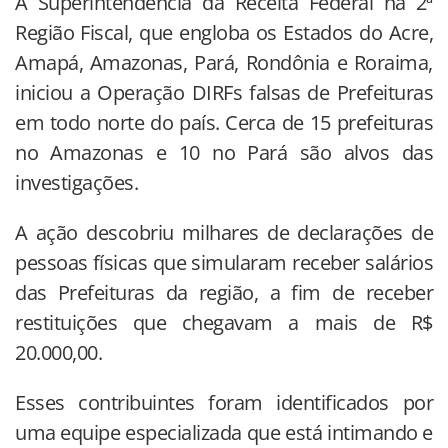
A Superintendência da Receita Federal na 2ª
Região Fiscal, que engloba os Estados do Acre,
Amapá, Amazonas, Pará, Rondônia e Roraima,
iniciou a Operação DIRFs falsas de Prefeituras
em todo norte do país. Cerca de 15 prefeituras
no Amazonas e 10 no Pará são alvos das
investigações.
A ação descobriu milhares de declarações de
pessoas físicas que simularam receber salários
das Prefeituras da região, a fim de receber
restituições que chegavam a mais de R$
20.000,00.
Esses contribuintes foram identificados por
uma equipe especializada que está intimando e