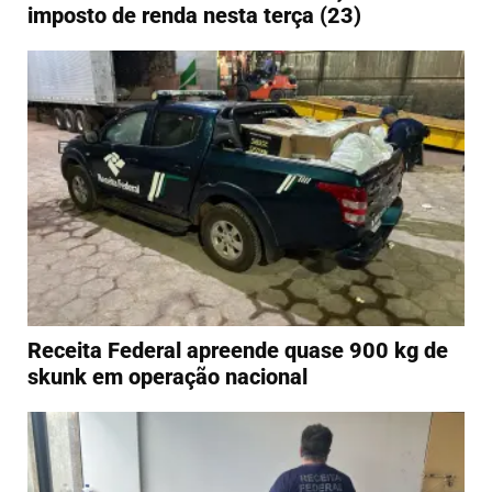
imposto de renda nesta terça (23)
Receita Federal apreende quase 900 kg de
skunk em operação nacional