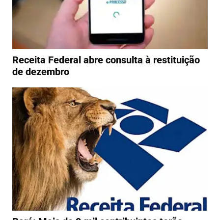
Receita Federal abre consulta à restituição
de dezembro