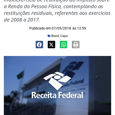
a Renda da Pessoa Física, contemplando as
restituições residuais, referentes aos exercícios
de 2008 a 2017.
Publicado em
07/05/2018
às
12:59
Brasil
,
Capa