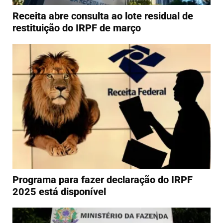
Receita abre consulta ao lote residual de
restituição do IRPF de março
Programa para fazer declaração do IRPF
2025 está disponível