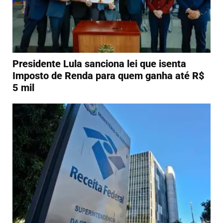
Presidente Lula sanciona lei que isenta
Imposto de Renda para quem ganha até R$
5 mil