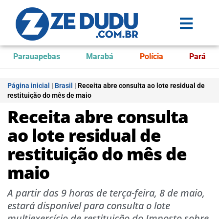
Parauapebas
Marabá
Polícia
Pará
Página inicial
|
Brasil
|
Receita abre consulta ao lote residual de
restituição do mês de maio
Receita abre consulta
ao lote residual de
restituição do mês de
maio
A partir das 9 horas de terça-feira, 8 de maio,
estará disponível para consulta o lote
multiexercício de restituição do Imposto sobre