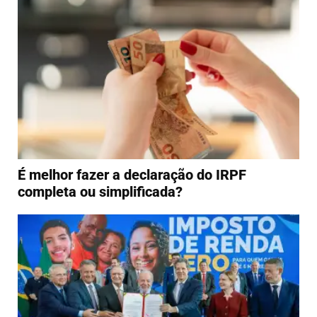
É melhor fazer a declaração do IRPF
completa ou simplificada?