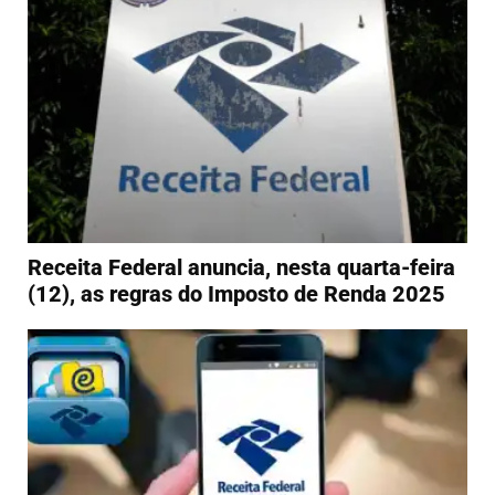
Receita Federal anuncia, nesta quarta-feira
(12), as regras do Imposto de Renda 2025