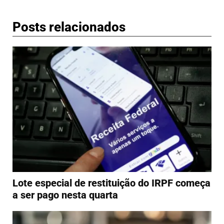
Posts relacionados
Lote especial de restituição do IRPF começa
a ser pago nesta quarta