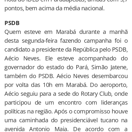
pontos, bem acima da média nacional.
PSDB
Quem esteve em Marabá durante a manhã
desta segunda-feira fazendo campanha foi o
candidato a presidente da República pelo PSDB,
Aécio Neves. Ele esteve acompanhado do
governador do estado do Pará, Simão Jatene,
também do PSDB. Aécio Neves desembarcou
por volta das 10h em Marabá. Do aeroporto,
Aécio seguiu para a sede do Rotary Club, onde
participou de um encontro com lideranças
políticas na região. Após o compromisso houve
uma caminhada do presidenciável tucano na
avenida Antonio Maia. De acordo com a