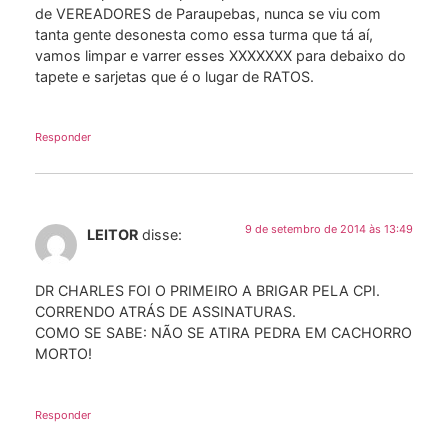
de VEREADORES de Paraupebas, nunca se viu com
tanta gente desonesta como essa turma que tá aí,
vamos limpar e varrer esses XXXXXXX para debaixo do
tapete e sarjetas que é o lugar de RATOS.
Responder
9 de setembro de 2014 às 13:49
LEITOR
disse:
DR CHARLES FOI O PRIMEIRO A BRIGAR PELA CPI.
CORRENDO ATRÁS DE ASSINATURAS.
COMO SE SABE: NÃO SE ATIRA PEDRA EM CACHORRO
MORTO!
Responder