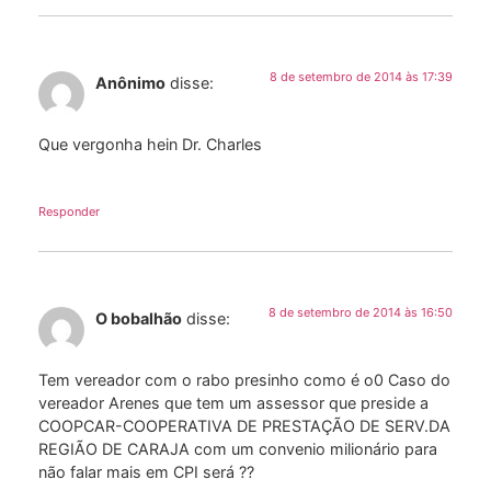
8 de setembro de 2014 às 17:39
Anônimo
disse:
Que vergonha hein Dr. Charles
Responder
8 de setembro de 2014 às 16:50
O bobalhão
disse:
Tem vereador com o rabo presinho como é o0 Caso do
vereador Arenes que tem um assessor que preside a
COOPCAR-COOPERATIVA DE PRESTAÇÃO DE SERV.DA
REGIÃO DE CARAJA com um convenio milionário para
não falar mais em CPI será ??