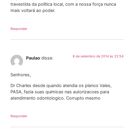
travestida da política local, com a nossa força nunca
mais voltará ao poder.
Responder
8 de setembro de 2014 às 22:54
Paulao
disse:
Senhores,
Dr Charles desde quando atendia os planos Vales,
PASA, fazia suas quimicas nas autorizacoes para
atendimento odontologico. Corrupto mesmo
Responder