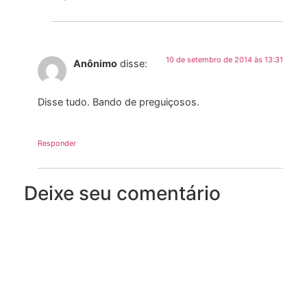
10 de setembro de 2014 às 13:31
Anônimo
disse:
Disse tudo. Bando de preguiçosos.
Responder
Deixe seu comentário