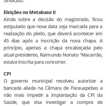
Sindicato.
Eleições no Metabase II
Ainda sobre a decisão do magistrado, ficou
estipulado que nova data seja marcada para a
realização do pleito, que deverá acontecer em
45 dias após a inscrição da nova chapa. A
princípio, apenas a chapa encabeçada pelo
atual presidente, Raimundo Nonato “Macarrão,
estava inscrita para concorrer.
CPI
O governo municipal resolveu autorizar a
bancada aliada na Câmara de Parauapebas a
não mais impedir a implantação da CPI da
Saúde, que visa investigar a compra de