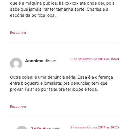
que é a máquina pública, irá xxxxxx até onde der, pois
sabe que jamais irar ter tamanha sorte. Charles é a
escória da política local.
Responder
9 de setembro de 2014 às 15:48
Anonimo
disse:
Outra coisa: é uma denúncia séria. Essa é a diferença
entre blogueiro e jornalista: pra denunciar, tem que
provar. Falar só por falar pra ter ibope é foda.
Responder
9 de setembro de 2014 às 16:25
Zé Dudu
disse: