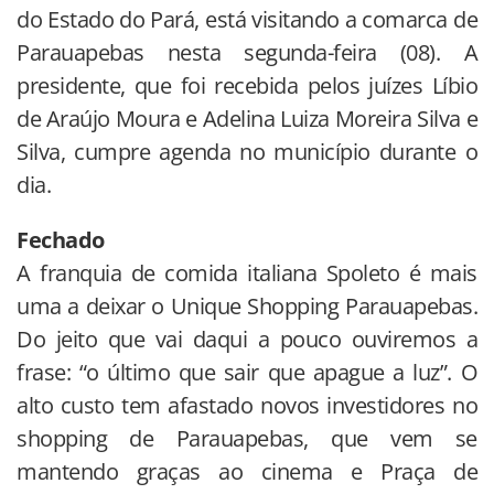
do Estado do Pará, está visitando a comarca de
Parauapebas nesta segunda-feira (08). A
presidente, que foi recebida pelos juízes Líbio
de Araújo Moura e Adelina Luiza Moreira Silva e
Silva, cumpre agenda no município durante o
dia.
Fechado
A franquia de comida italiana Spoleto é mais
uma a deixar o Unique Shopping Parauapebas.
Do jeito que vai daqui a pouco ouviremos a
frase: “o último que sair que apague a luz”. O
alto custo tem afastado novos investidores no
shopping de Parauapebas, que vem se
mantendo graças ao cinema e Praça de