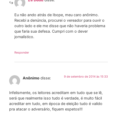
Eu não ando atrás de Ibope, meu caro anônimo.
Recebi a denúncia, procurei o vereador para ouvir o
outro lado e ele me disse que não haveria problema
que faria sua defesa. Cumpri com o dever
jornalístico.
Responder
9 de setembro de 2014 às 15:33
Anônimo
disse:
Infelismente, os leitores acreditam em tudo que se lê,
será que realmente isso tudo é verdade, é muito fácil
acreditar em tudo, em época de eleição tudo é valido
pra atacar o adversário, fiquem espetos!!!