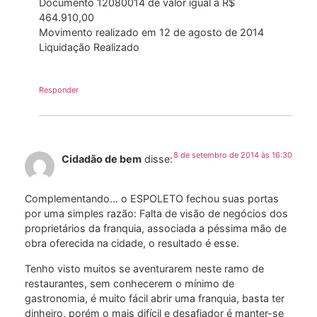
Documento 12080014 de valor igual a R$
464.910,00
Movimento realizado em 12 de agosto de 2014
Liquidação Realizado
Responder
8 de setembro de 2014 às 16:30
Cidadão de bem
disse:
Complementando… o ESPOLETO fechou suas portas
por uma simples razão: Falta de visão de negócios dos
proprietários da franquia, associada a péssima mão de
obra oferecida na cidade, o resultado é esse.
Tenho visto muitos se aventurarem neste ramo de
restaurantes, sem conhecerem o mínimo de
gastronomia, é muito fácil abrir uma franquia, basta ter
dinheiro, porém o mais difícil e desafiador é manter-se