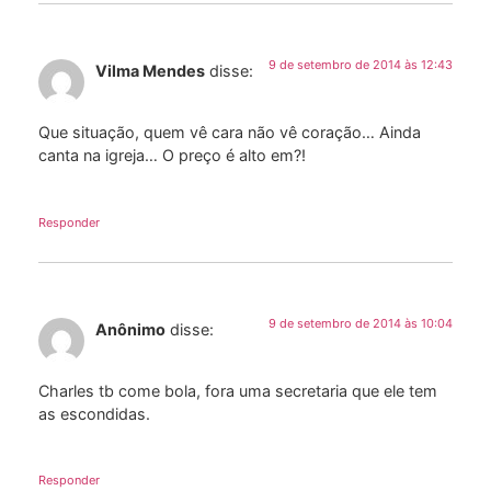
9 de setembro de 2014 às 12:43
Vilma Mendes
disse:
Que situação, quem vê cara não vê coração… Ainda
canta na igreja… O preço é alto em?!
Responder
9 de setembro de 2014 às 10:04
Anônimo
disse:
Charles tb come bola, fora uma secretaria que ele tem
as escondidas.
Responder