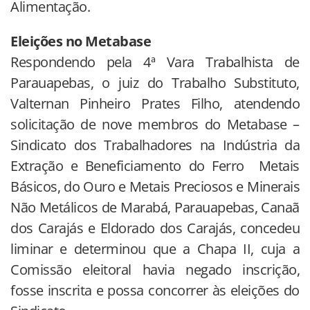
Alimentação.
Eleições no Metabase
Respondendo pela 4ª Vara Trabalhista de
Parauapebas, o juiz do Trabalho Substituto,
Valternan Pinheiro Prates Filho, atendendo
solicitação de nove membros do Metabase –
Sindicato dos Trabalhadores na Indústria da
Extração e Beneficiamento do Ferro Metais
Básicos, do Ouro e Metais Preciosos e Minerais
Não Metálicos de Marabá, Parauapebas, Canaã
dos Carajás e Eldorado dos Carajás, concedeu
liminar e determinou que a Chapa II, cuja a
Comissão eleitoral havia negado inscrição,
fosse inscrita e possa concorrer às eleições do