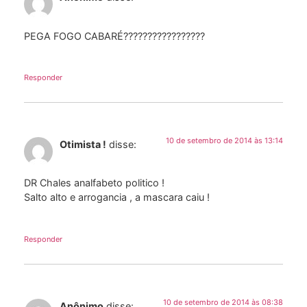
PEGA FOGO CABARÉ?????????????????
Responder
10 de setembro de 2014 às 13:14
Otimista !
disse:
DR Chales analfabeto politico !
Salto alto e arrogancia , a mascara caiu !
Responder
10 de setembro de 2014 às 08:38
Anônimo
disse: