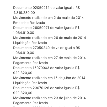
Documento 02050214 de valor igual a R$
4.319.280,00
Movimento realizado em 2 de maio de 2014
Empenho Realizado
Documento 26050071 de valor igual a R$
1.064.910,00
Movimento realizado em 26 de maio de 2014
Liquidação Realizado
Documento 27050240 de valor igual a R$
1.064.910,00
Movimento realizado em 27 de maio de 2014
Pagamento Realizado
Documento 15070003 de valor igual a R$
929.820,00
Movimento realizado em 15 de julho de 2014
Liquidação Realizado
Documento 23070126 de valor igual a R$
929.820,00
Movimento realizado em 23 de julho de 2014
Pagamento Realizado