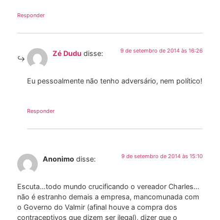
Responder
9 de setembro de 2014 às 16:26
Zé Dudu
disse:
Eu pessoalmente não tenho adversário, nem político!
Responder
9 de setembro de 2014 às 15:10
Anonimo
disse:
Escuta…todo mundo crucificando o vereador Charles…
não é estranho demais a empresa, mancomunada com
o Governo do Valmir (afinal houve a compra dos
contraceptivos que dizem ser ilegal), dizer que o