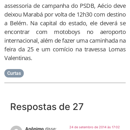
assessoria de campanha do PSDB, Aécio deve
deixou Marabá por volta de 12h30 com destino
a Belém. Na capital do estado, ele deverá se
encontrar com motoboys no aeroporto
internacional, além de fazer uma caminhada na
feira da 25 e um comício na travessa Lomas
Valentinas.
Curtas
Respostas de 27
24 de setembro de 2014 às 17:02
Anônimo
disse: