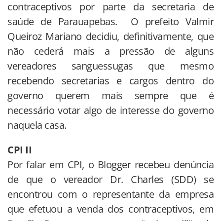
contraceptivos por parte da secretaria de
saúde de Parauapebas. O prefeito Valmir
Queiroz Mariano decidiu, definitivamente, que
não cederá mais a pressão de alguns
vereadores sanguessugas que mesmo
recebendo secretarias e cargos dentro do
governo querem mais sempre que é
necessário votar algo de interesse do governo
naquela casa.
CPI II
Por falar em CPI, o Blogger recebeu denúncia
de que o vereador Dr. Charles (SDD) se
encontrou com o representante da empresa
que efetuou a venda dos contraceptivos, em