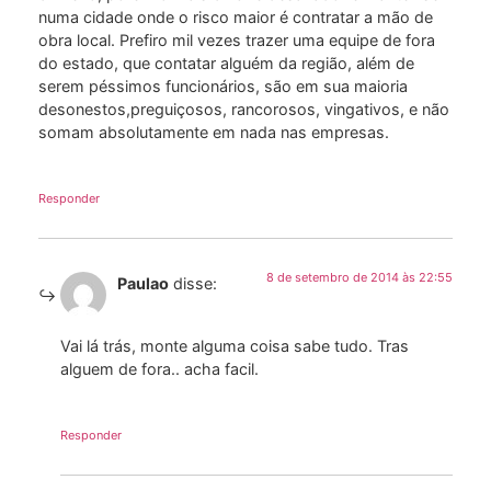
numa cidade onde o risco maior é contratar a mão de
obra local. Prefiro mil vezes trazer uma equipe de fora
do estado, que contatar alguém da região, além de
serem péssimos funcionários, são em sua maioria
desonestos,preguiçosos, rancorosos, vingativos, e não
somam absolutamente em nada nas empresas.
Responder
8 de setembro de 2014 às 22:55
Paulao
disse:
Vai lá trás, monte alguma coisa sabe tudo. Tras
alguem de fora.. acha facil.
Responder