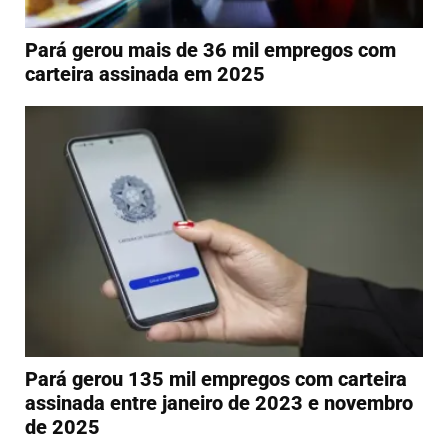
Pará gerou mais de 36 mil empregos com
carteira assinada em 2025
Pará gerou 135 mil empregos com carteira
assinada entre janeiro de 2023 e novembro
de 2025