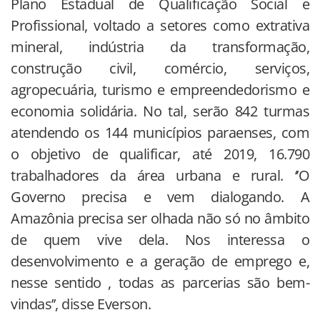
Plano Estadual de Qualificação Social e
Profissional, voltado a setores como extrativa
mineral, indústria da transformação,
construção civil, comércio, serviços,
agropecuária, turismo e empreendedorismo e
economia solidária. No tal, serão 842 turmas
atendendo os 144 municípios paraenses, com
o objetivo de qualificar, até 2019, 16.790
trabalhadores da área urbana e rural. ‘’O
Governo precisa e vem dialogando. A
Amazônia precisa ser olhada não só no âmbito
de quem vive dela. Nos interessa o
desenvolvimento e a geração de emprego e,
nesse sentido , todas as parcerias são bem-
vindas’’, disse Everson.