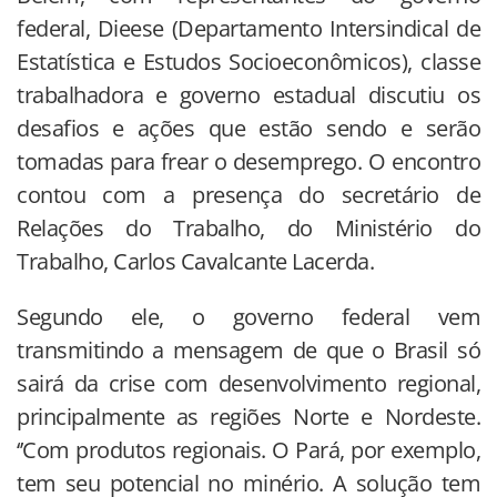
federal, Dieese (Departamento Intersindical de
Estatística e Estudos Socioeconômicos), classe
trabalhadora e governo estadual discutiu os
desafios e ações que estão sendo e serão
tomadas para frear o desemprego. O encontro
contou com a presença do secretário de
Relações do Trabalho, do Ministério do
Trabalho, Carlos Cavalcante Lacerda.
Segundo ele, o governo federal vem
transmitindo a mensagem de que o Brasil só
sairá da crise com desenvolvimento regional,
principalmente as regiões Norte e Nordeste.
‘’Com produtos regionais. O Pará, por exemplo,
tem seu potencial no minério. A solução tem