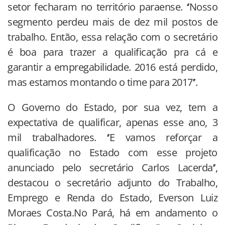
setor fecharam no território paraense. ‘’Nosso
segmento perdeu mais de dez mil postos de
trabalho. Então, essa relação com o secretário
é boa para trazer a qualificação pra cá e
garantir a empregabilidade. 2016 está perdido,
mas estamos montando o time para 2017’’.
O Governo do Estado, por sua vez, tem a
expectativa de qualificar, apenas esse ano, 3
mil trabalhadores. ‘’E vamos reforçar a
qualificação no Estado com esse projeto
anunciado pelo secretário Carlos Lacerda’’,
destacou o secretário adjunto do Trabalho,
Emprego e Renda do Estado, Everson Luiz
Moraes Costa.No Pará, há em andamento o