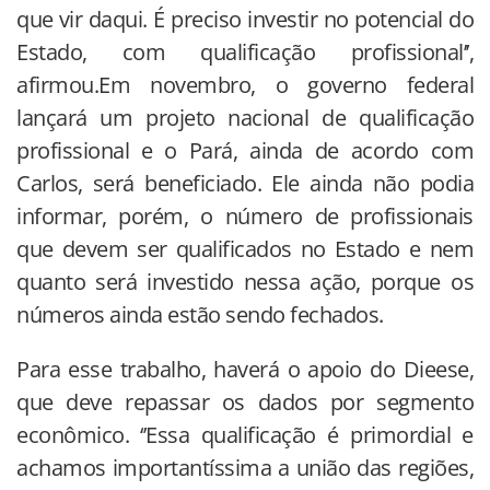
que vir daqui. É preciso investir no potencial do
Estado, com qualificação profissional’’,
afirmou.Em novembro, o governo federal
lançará um projeto nacional de qualificação
profissional e o Pará, ainda de acordo com
Carlos, será beneficiado. Ele ainda não podia
informar, porém, o número de profissionais
que devem ser qualificados no Estado e nem
quanto será investido nessa ação, porque os
números ainda estão sendo fechados.
Para esse trabalho, haverá o apoio do Dieese,
que deve repassar os dados por segmento
econômico. ‘’Essa qualificação é primordial e
achamos importantíssima a união das regiões,