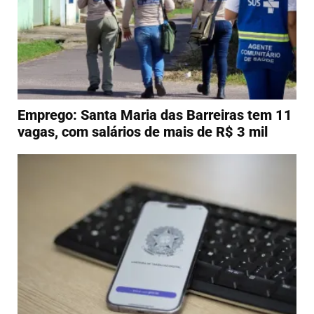
Emprego: Santa Maria das Barreiras tem 11
vagas, com salários de mais de R$ 3 mil