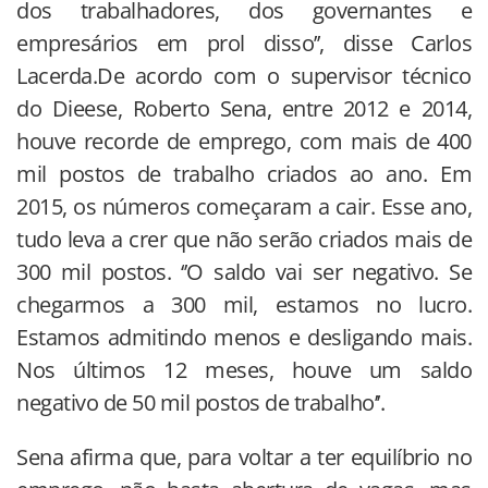
dos trabalhadores, dos governantes e
empresários em prol disso’’, disse Carlos
Lacerda.De acordo com o supervisor técnico
do Dieese, Roberto Sena, entre 2012 e 2014,
houve recorde de emprego, com mais de 400
mil postos de trabalho criados ao ano. Em
2015, os números começaram a cair. Esse ano,
tudo leva a crer que não serão criados mais de
300 mil postos. ‘’O saldo vai ser negativo. Se
chegarmos a 300 mil, estamos no lucro.
Estamos admitindo menos e desligando mais.
Nos últimos 12 meses, houve um saldo
negativo de 50 mil postos de trabalho’’.
Sena afirma que, para voltar a ter equilíbrio no