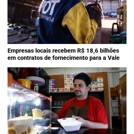
Empresas locais recebem R$ 18,6 bilhões
em contratos de fornecimento para a Vale