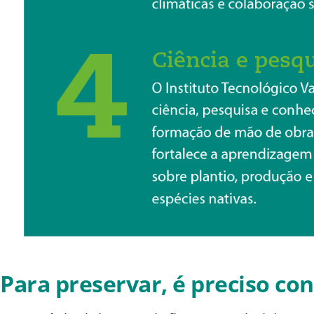
Para preservar, é preciso co