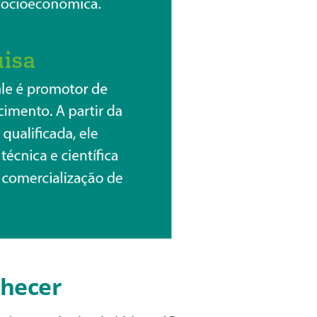
nhecer