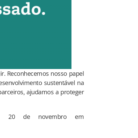
gir. Reconhecemos nosso papel
senvolvimento sustentável na
arceiros, ajudamos a proteger
dia 20 de novembro em