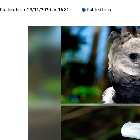
Publicado em
23/11/2020
às
16:31
Publieditorial