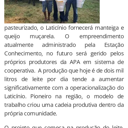
pasteurizado, o Laticínio fornecerá manteiga e
queijo muçarela. O empreendimento
atualmente administrado pela Estação
Conhecimento, no futuro será gerido pelos
próprios produtores da APA em sistema de
cooperativa. A produção que hoje é de dois mil
litros de leite por dia tende a aumentar
significativamente com a operacionalização do
Laticínio. Pioneiro na região, o modelo de
trabalho criou uma cadeia produtiva dentro da
própria comunidade.
O projeto que começa na produção do leite,