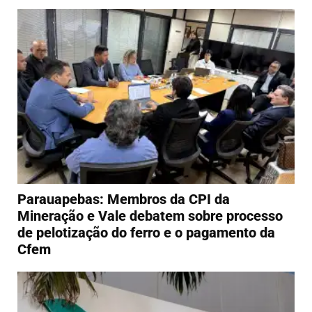
Parauapebas: Membros da CPI da
Mineração e Vale debatem sobre processo
de pelotização do ferro e o pagamento da
Cfem