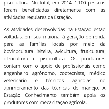
piscicultura. No total, em 2014, 1.100 pessoas
foram beneficiadas diretamente com as
atividades regulares da Estação.
As atividades desenvolvidas na Estação estão
voltadas, em sua maioria, à geração de renda
para as famílias locais por meio da
bovinocultura leiteira, avicultura, fruticultura,
olericultura e piscicultura. Os produtores
contam com o apoio de profissionais como
engenheiro agrônomo, zootecnista, médico
veterinário e técnicos agrícolas no
aprimoramento das técnicas de manejo. A
Estação Conhecimento também apoia os
produtores com mecanização agrícola.