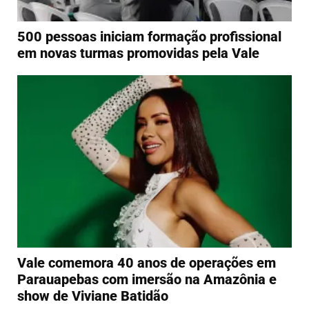
500 pessoas iniciam formação profissional
em novas turmas promovidas pela Vale
Vale comemora 40 anos de operações em
Parauapebas com imersão na Amazônia e
show de Viviane Batidão