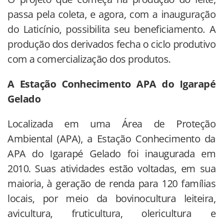
passa pela coleta, e agora, com a inauguração
do Laticínio, possibilita seu beneficiamento. A
produção dos derivados fecha o ciclo produtivo
com a comercialização dos produtos.
A Estação Conhecimento APA do Igarapé
Gelado
Localizada em uma Área de Proteção
Ambiental (APA), a Estação Conhecimento da
APA do Igarapé Gelado foi inaugurada em
2010. Suas atividades estão voltadas, em sua
maioria, à geração de renda para 120 famílias
locais, por meio da bovinocultura leiteira,
avicultura, fruticultura, olericultura e