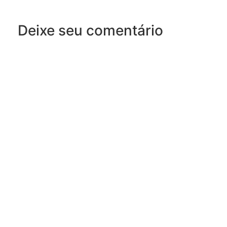
Deixe seu comentário