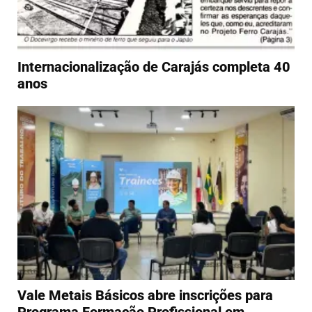
Internacionalização de Carajás completa 40
anos
Vale Metais Básicos abre inscrições para