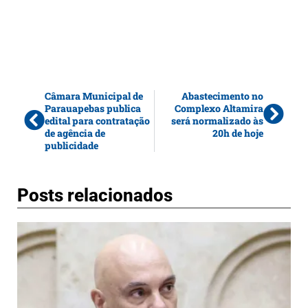
Câmara Municipal de
Abastecimento no
Parauapebas publica
Complexo Altamira
edital para contratação
será normalizado às
de agência de
20h de hoje
publicidade
Posts relacionados