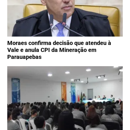
Moraes confirma decisão que atendeu à
Vale e anula CPI da Mineração em
Parauapebas