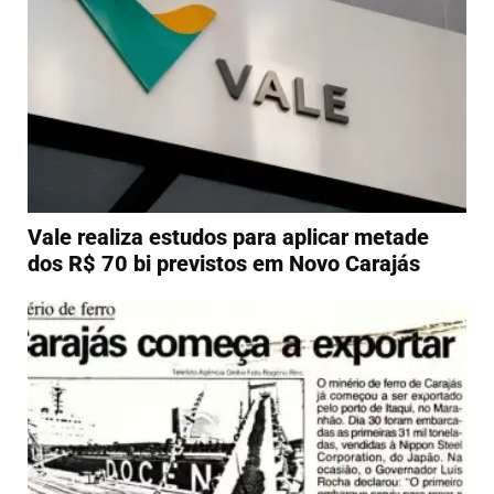
Vale realiza estudos para aplicar metade
dos R$ 70 bi previstos em Novo Carajás