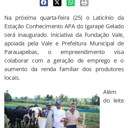
Na próxima quarta-feira (25) o Laticínio da
Estação Conhecimento APA do Igarapé Gelado
será inaugurado. Iniciativa da Fundação Vale,
apoiada pela Vale e Prefeitura Municipal de
Parauapebas, o empreendimento visa
colaborar com a geração de emprego e o
aumento da renda familiar dos produtores
locais.
Além
do leite