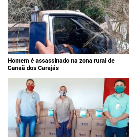
Homem é assassinado na zona rural de
Canaã dos Carajás