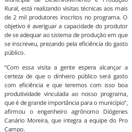
Rural, está realizando visitas técnicas aos mais
de 2 mil produtores inscritos no programa. O
objetivo é averiguar a capacidade do produtor
de se adequar ao sistema de produção em que
se inscreveu, prezando pela eficiência do gasto
público.
“Com essa visita a gente espera alcançar a
certeza de que o dinheiro público será gasto
com eficiência e que teremos com isso boa
produtividade vinculada ao nosso programa,
que é de grande importância para o município”,
afirmou o engenheiro agrônomo Diógenes
Canário Moreira, que integra a equipe do Pro
Campo.