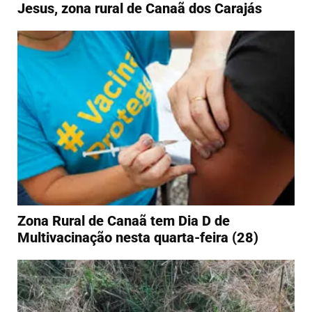
Jesus, zona rural de Canaã dos Carajás
Zona Rural de Canaã tem Dia D de
Multivacinação nesta quarta-feira (28)