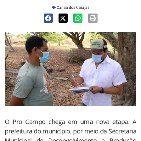
Canaã dos Carajás
O Pro Campo chega em uma nova etapa. A
prefeitura do município, por meio da Secretaria
Municipal de Desenvolvimento e Produção