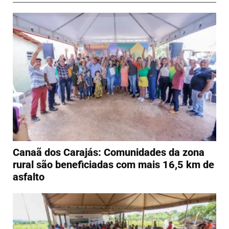
Canaã dos Carajás: Comunidades da zona
rural são beneficiadas com mais 16,5 km de
asfalto