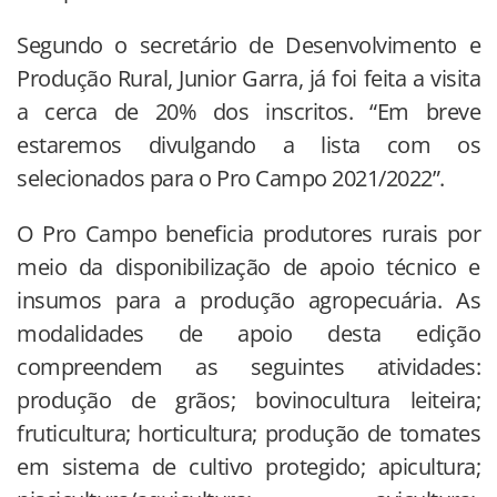
Segundo o secretário de Desenvolvimento e
Produção Rural, Junior Garra, já foi feita a visita
a cerca de 20% dos inscritos. “Em breve
estaremos divulgando a lista com os
selecionados para o Pro Campo 2021/2022”.
O Pro Campo beneficia produtores rurais por
meio da disponibilização de apoio técnico e
insumos para a produção agropecuária. As
modalidades de apoio desta edição
compreendem as seguintes atividades:
produção de grãos; bovinocultura leiteira;
fruticultura; horticultura; produção de tomates
em sistema de cultivo protegido; apicultura;