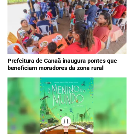
Prefeitura de Canaã inaugura pontes que
beneficiam moradores da zona rural