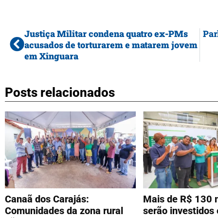
Justiça Militar condena quatro ex-PMs
Par
acusados de torturarem e matarem jovem
em Xinguara
Posts relacionados
Canaã dos Carajás:
Mais de R$ 130 
Comunidades da zona rural
serão investidos