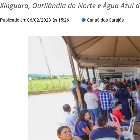
Xinguara, Ourilândia do Norte e Água Azul d
Publicado em
06/02/2023
às
15:26
Canaã dos Carajás