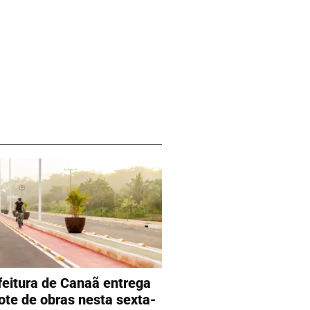
feitura de Canaã entrega
ote de obras nesta sexta-