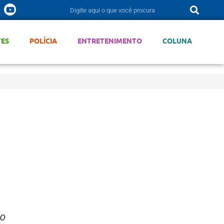
TES
POLÍCIA
ENTRETENIMENTO
COLUNA
mo