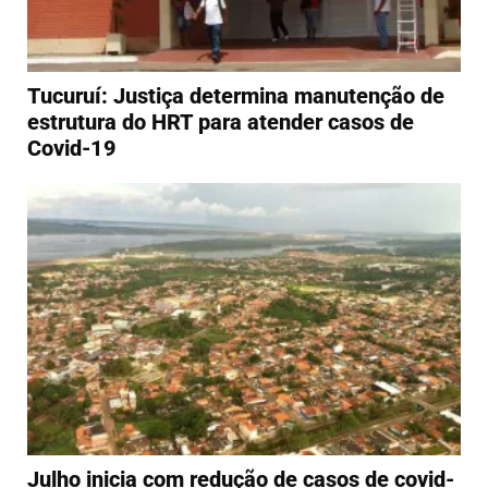
Tucuruí: Justiça determina manutenção de
estrutura do HRT para atender casos de
Covid-19
Julho inicia com redução de casos de covid-