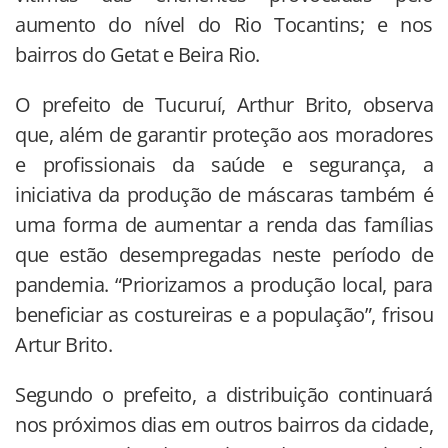
aumento do nível do Rio Tocantins; e nos
bairros do Getat e Beira Rio.
O prefeito de Tucuruí, Arthur Brito, observa
que, além de garantir proteção aos moradores
e profissionais da saúde e segurança, a
iniciativa da produção de máscaras também é
uma forma de aumentar a renda das famílias
que estão desempregadas neste período de
pandemia. “Priorizamos a produção local, para
beneficiar as costureiras e a população”, frisou
Artur Brito.
Segundo o prefeito, a distribuição continuará
nos próximos dias em outros bairros da cidade,