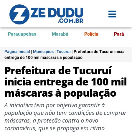
Parauapebas
Marabá
Polícia
Pará
Página inicial
|
Municípios
|
Tucuruí
|
Prefeitura de Tucuruí inicia
entrega de 100 mil máscaras à população
Prefeitura de Tucuruí
inicia entrega de 100 mil
máscaras à população
A iniciativa tem por objetivo garantir à
população que não tem condições de comprar
máscaras, a proteção contra o novo
coronavírus, que se propaga em ritmo