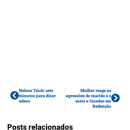
Nelson Teich: sete
Mulher reage as
minutos para dizer
agressões do marido e o
adeus
mata a facadas em
Redenção
Posts relacionados