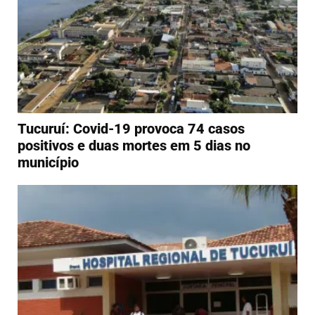
Tucuruí: Covid-19 provoca 74 casos
positivos e duas mortes em 5 dias no
município