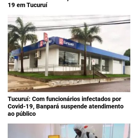
19 em Tucuruí
Tucuruí: Com funcionários infectados por
Covid-19, Banpará suspende atendimento
ao público