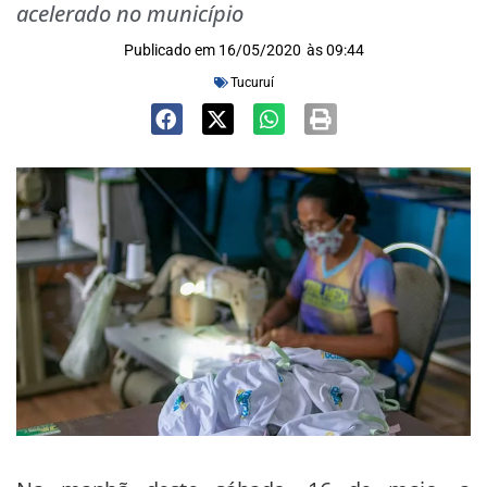
acelerado no município
Publicado em
16/05/2020
às
09:44
Tucuruí