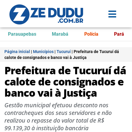
Parauapebas
Marabá
Polícia
Pará
Página inicial
|
Municípios
|
Tucuruí
|
Prefeitura de Tucuruí dá
calote de consignados e banco vai à Justiça
Prefeitura de Tucuruí dá
calote de consignados e
banco vai à Justiça
Gestão municipal efetuou desconto nos
contracheques dos seus servidores e não
realizou o repasse do valor total de R$
99.139,30 à instituição bancária