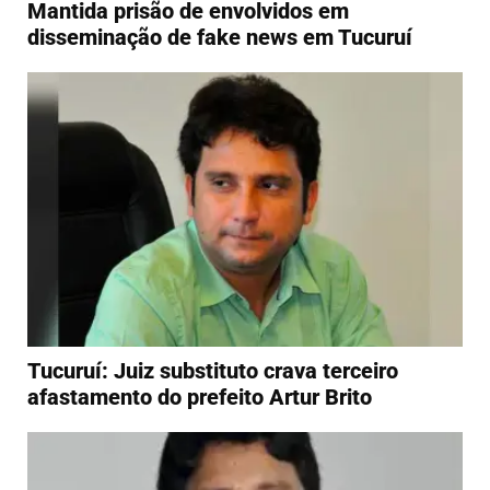
Mantida prisão de envolvidos em
disseminação de fake news em Tucuruí
Tucuruí: Juiz substituto crava terceiro
afastamento do prefeito Artur Brito