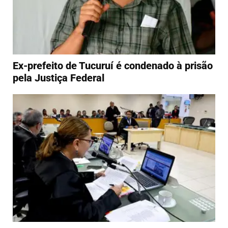
Ex-prefeito de Tucuruí é condenado à prisão
pela Justiça Federal