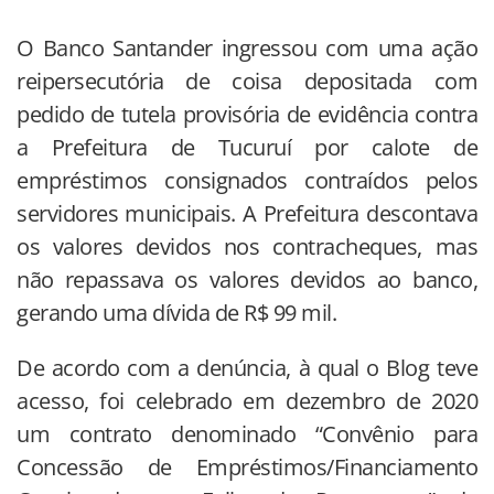
O Banco Santander ingressou com uma ação
reipersecutória de coisa depositada com
pedido de tutela provisória de evidência contra
a Prefeitura de Tucuruí por calote de
empréstimos consignados contraídos pelos
servidores municipais. A Prefeitura descontava
os valores devidos nos contracheques, mas
não repassava os valores devidos ao banco,
gerando uma dívida de R$ 99 mil.
De acordo com a denúncia, à qual o Blog teve
acesso, foi celebrado em dezembro de 2020
um contrato denominado “Convênio para
Concessão de Empréstimos/Financiamento