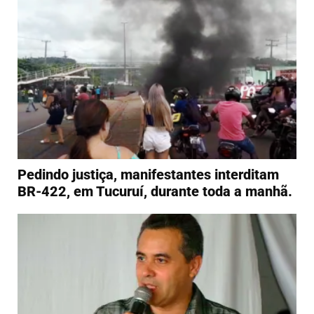
Pedindo justiça, manifestantes interditam
BR-422, em Tucuruí, durante toda a manhã.