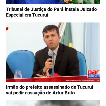
Tribunal de Justiça do Pará instala Juizado
Especial em Tucuruí
Irmão do prefeito assassinado de Tucuruí
vai pedir cassação de Artur Brito