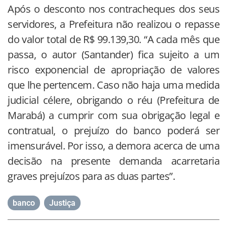
Após o desconto nos contracheques dos seus
servidores, a Prefeitura não realizou o repasse
do valor total de R$ 99.139,30. “A cada mês que
passa, o autor (Santander) fica sujeito a um
risco exponencial de apropriação de valores
que lhe pertencem. Caso não haja uma medida
judicial célere, obrigando o réu (Prefeitura de
Marabá) a cumprir com sua obrigação legal e
contratual, o prejuízo do banco poderá ser
imensurável. Por isso, a demora acerca de uma
decisão na presente demanda acarretaria
graves prejuízos para as duas partes”.
banco
,
Justiça