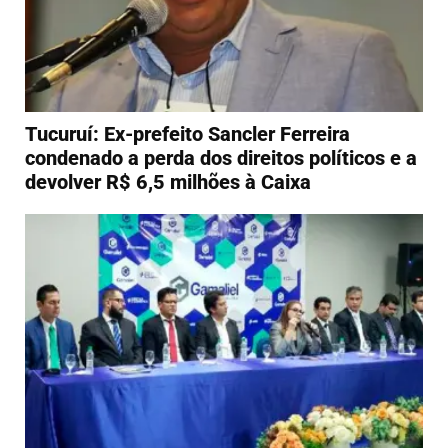
Tucuruí: Ex-prefeito Sancler Ferreira
condenado a perda dos direitos políticos e a
devolver R$ 6,5 milhões à Caixa