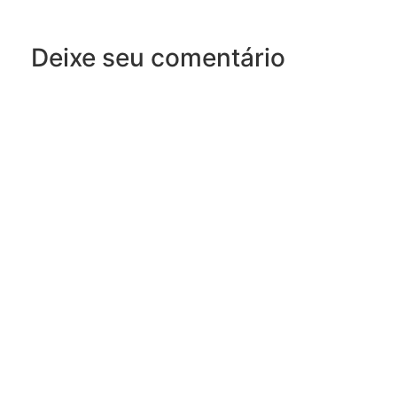
Deixe seu comentário