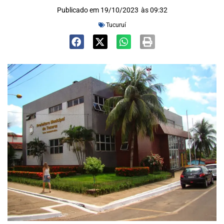
Publicado em
19/10/2023
às
09:32
Tucuruí