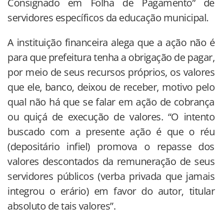
Consignado em Folha de Pagamento” de
servidores específicos da educação municipal.
A instituição financeira alega que a ação não é
para que prefeitura tenha a obrigação de pagar,
por meio de seus recursos próprios, os valores
que ele, banco, deixou de receber, motivo pelo
qual não há que se falar em ação de cobrança
ou quiçá de execução de valores. “O intento
buscado com a presente ação é que o réu
(depositário infiel) promova o repasse dos
valores descontados da remuneração de seus
servidores públicos (verba privada que jamais
integrou o erário) em favor do autor, titular
absoluto de tais valores”.