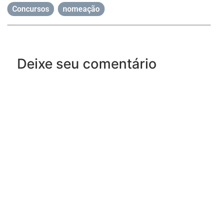
Concursos
,
nomeação
Deixe seu comentário