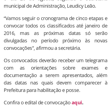
municipal de Administração, Leudicy Leão.
“Vamos seguir o cronograma de cinco etapas e
convocar todos os classificados até janeiro de
2016, mas as próximas datas só serão
divulgadas no período próximo às novas
convocações”, afirmou a secretária.
Os convocados deverão receber um telegrama
com as orientações sobre exames e
documentação a serem apresentados, além
das datas nas quais devem comparecer à
Prefeitura para habilitação e posse.
Confira o edital de convocação
aqui
.