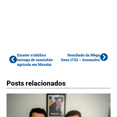
Emater viabiliza
Resultado da Mega
entrega de caminhão
Sena 1722 – Acumulou
agrícola em Marabá
Posts relacionados