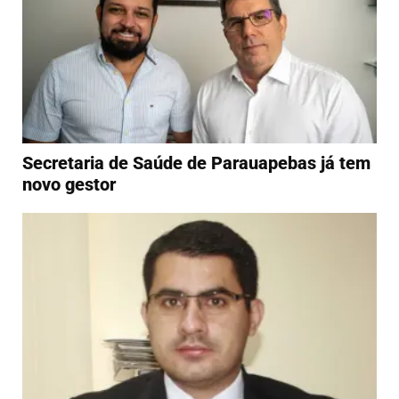
Secretaria de Saúde de Parauapebas já tem
novo gestor