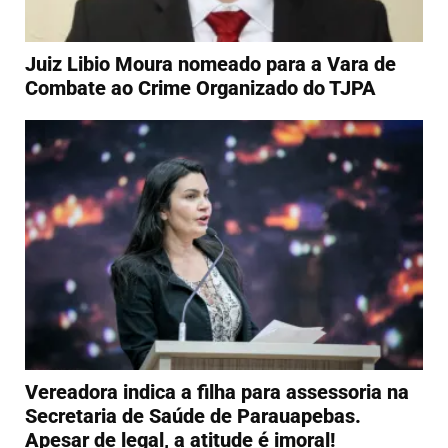
Juiz Libio Moura nomeado para a Vara de
Combate ao Crime Organizado do TJPA
Vereadora indica a filha para assessoria na
Secretaria de Saúde de Parauapebas.
Apesar de legal, a atitude é imoral!