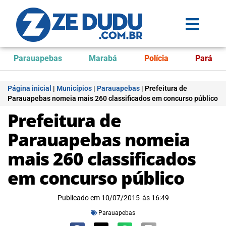
Parauapebas
Marabá
Polícia
Pará
Página inicial
|
Municípios
|
Parauapebas
|
Prefeitura de
Parauapebas nomeia mais 260 classificados em concurso público
Prefeitura de
Parauapebas nomeia
mais 260 classificados
em concurso público
Publicado em
10/07/2015
às
16:49
Parauapebas