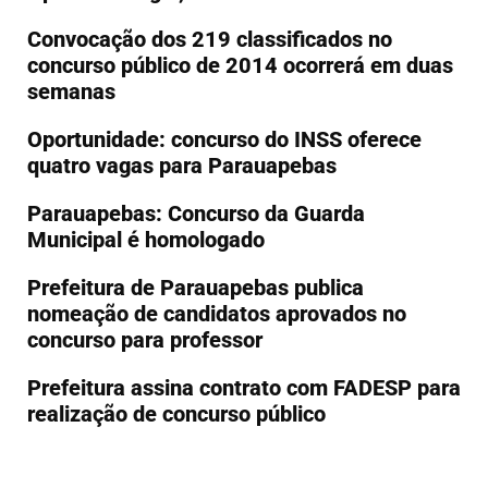
Convocação dos 219 classificados no
concurso público de 2014 ocorrerá em duas
semanas
Oportunidade: concurso do INSS oferece
quatro vagas para Parauapebas
Parauapebas: Concurso da Guarda
Municipal é homologado
Prefeitura de Parauapebas publica
nomeação de candidatos aprovados no
concurso para professor
Prefeitura assina contrato com FADESP para
realização de concurso público