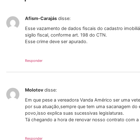
Afism-Carajás
disse:
Esse vazamento de dados fiscais do cadastro imobiliá
sigilo fiscal, conforme art. 198 do CTN.
Esse crime deve ser apurado.
Responder
Molotov
disse:
Em que pese a vereadora Vanda Américo ser uma vete
por sua atuação,sempre que tem uma sacanagem do ex
povo,isso explica suas sucessivas legislaturas.
Tá chegando a hora de renovar nosso contrato com a
Responder