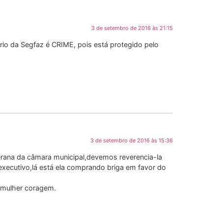
3 de setembro de 2016 às 21:15
rio da Segfaz é CRIME, pois está protegido pelo
3 de setembro de 2016 às 15:36
rana da câmara municipal,devemos reverencia-la
ecutivo,lá está ela comprando briga em favor do
 mulher coragem.