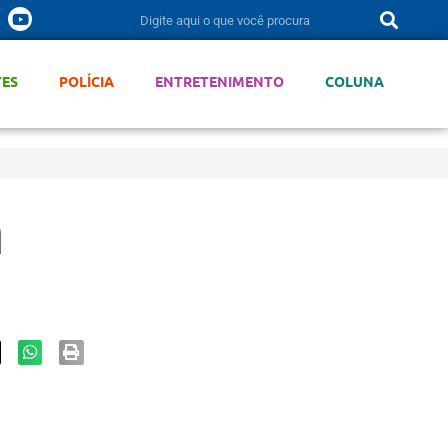
TES
POLÍCIA
ENTRETENIMENTO
COLUNA
a