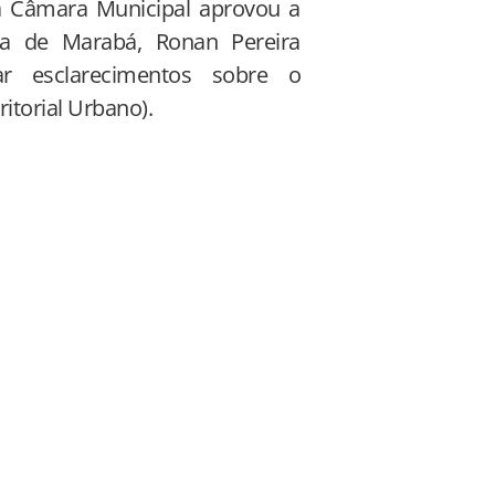
a Câmara Municipal aprovou a
ia de Marabá, Ronan Pereira
 esclarecimentos sobre o
ritorial Urbano).