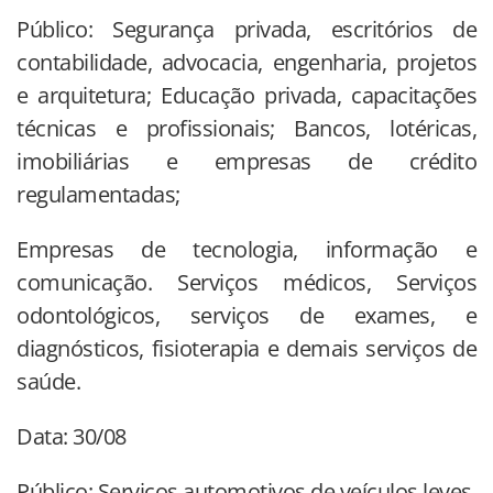
Público: Segurança privada, escritórios de
contabilidade, advocacia, engenharia, projetos
e arquitetura; Educação privada, capacitações
técnicas e profissionais; Bancos, lotéricas,
imobiliárias e empresas de crédito
regulamentadas;
Empresas de tecnologia, informação e
comunicação. Serviços médicos, Serviços
odontológicos, serviços de exames, e
diagnósticos, fisioterapia e demais serviços de
saúde.
Data: 30/08
Público: Serviços automotivos de veículos leves,