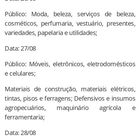
Público: Moda, beleza, serviços de beleza,
cosméticos, perfumaria, vestuário, presentes,
variedades, papelaria e utilidades;
Data: 27/08
Público: Móveis, eletrônicos, eletrodomésticos
e celulares;
Materiais de construção, materiais elétricos,
tintas, pisos e ferragens; Defensivos e insumos
agropecuários, maquinário agrícola e
ferramentaria;
Data: 28/08