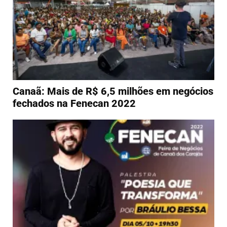
Canaã: Mais de R$ 6,5 milhões em negócios
fechados na Fenecan 2022