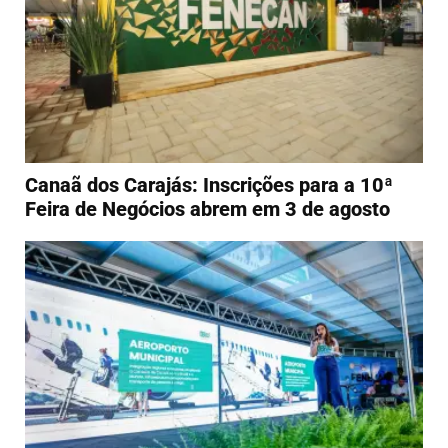
Canaã dos Carajás: Inscrições para a 10ª
Feira de Negócios abrem em 3 de agosto