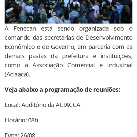
A Fenecan está sendo organizada sob o
comando das secretarias de Desenvolvimento
Econômico e de Governo, em parceria com as
demais pastas da prefeitura e instituições,
como a Associação Comercial e Industrial
(Aciaaca).
Veja abaixo a programação de reuniões:
Local: Auditório da ACIACCA
Horário: 08h
Data: 26/08