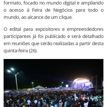
formato, focado no mundo digital e ampliando
o acesso à Feira de Negócios para todo o
mundo, ao alcance de um clique.
O edital para expositores e empreendedores
participantes já foi publicado e será detalhado
em reuniões que serão realizadas a partir desta
quinta-feira (26).