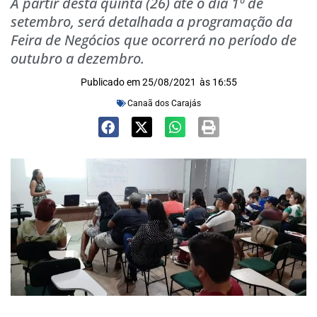
A partir desta quinta (26) até o dia 1º de
setembro, será detalhada a programação da
Feira de Negócios que ocorrerá no período de
outubro a dezembro.
Publicado em
25/08/2021
às
16:55
Canaã dos Carajás