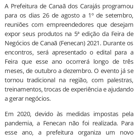
A Prefeitura de Canaã dos Carajás programou
para os dias 26 de agosto a 1º de setembro,
reuniões com empreendedores que desejam
expor seus produtos na 5ª edição da Feira de
Negócios de Canaã (Fenecan) 2021. Durante os
encontros, será apresentado o edital para a
Feira que esse ano ocorrerá longo de três
meses, de outubro a dezembro. O evento já se
tornou tradicional na região, com palestras,
treinamentos, trocas de experiência e ajudando
a gerar negócios.
Em 2020, devido às medidas impostas pela
pandemia, a Fenecan não foi realizada. Para
esse ano, a prefeitura organiza um novo