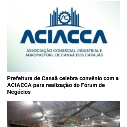
Prefeitura de Canaã celebra convênio com a
ACIACCA para realização do Fórum de
Negócios