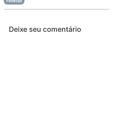
Fenecan
Deixe seu comentário