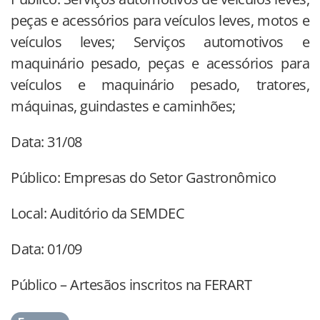
peças e acessórios para veículos leves, motos e
veículos leves; Serviços automotivos e
maquinário pesado, peças e acessórios para
veículos e maquinário pesado, tratores,
máquinas, guindastes e caminhões;
Data: 31/08
Público: Empresas do Setor Gastronômico
Local: Auditório da SEMDEC
Data: 01/09
Público – Artesãos inscritos na FERART