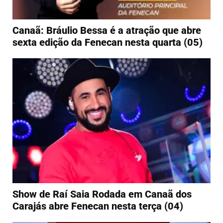
Canaã: Bráulio Bessa é a atração que abre
sexta edição da Fenecan nesta quarta (05)
Show de Raí Saia Rodada em Canaã dos
Carajás abre Fenecan nesta terça (04)