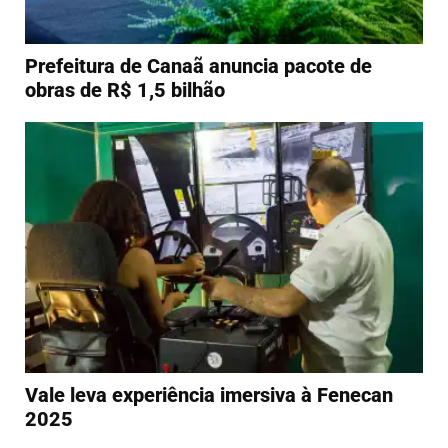
Prefeitura de Canaã anuncia pacote de
obras de R$ 1,5 bilhão
Vale leva experiência imersiva à Fenecan
2025