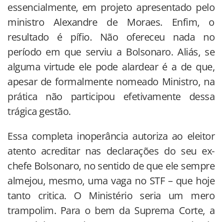
essencialmente, em projeto apresentado pelo
ministro Alexandre de Moraes. Enfim, o
resultado é pífio. Não ofereceu nada no
período em que serviu a Bolsonaro. Aliás, se
alguma virtude ele pode alardear é a de que,
apesar de formalmente nomeado Ministro, na
prática não participou efetivamente dessa
trágica gestão.
Essa completa inoperância autoriza ao eleitor
atento acreditar nas declarações do seu ex-
chefe Bolsonaro, no sentido de que ele sempre
almejou, mesmo, uma vaga no STF – que hoje
tanto critica. O Ministério seria um mero
trampolim. Para o bem da Suprema Corte, a