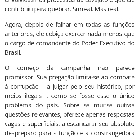
contribuiu para quebrar. Surreal. Mas real.
Agora, depois de falhar em todas as funções
anteriores, ele cobiça exercer nada menos que
o cargo de comandante do Poder Executivo do
Brasil.
O começo da campanha não parece
promissor. Sua pregação limita-se ao combate
à corrupção – a julgar pelo seu histórico, por
meios ilegais -, como se fosse esse o único
problema do país. Sobre as muitas outras
questões relevantes, oferece apenas respostas
vagas e superficiais, a escancarar seu absoluto
despreparo para a função e a constrangedora