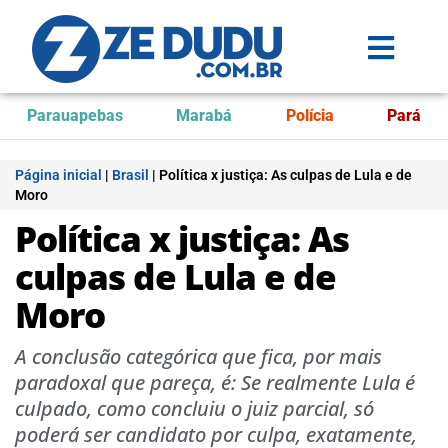
Parauapebas
Marabá
Polícia
Pará
Página inicial
|
Brasil
|
Política x justiça: As culpas de Lula e de
Moro
Política x justiça: As
culpas de Lula e de
Moro
A conclusão categórica que fica, por mais
paradoxal que pareça, é: Se realmente Lula é
culpado, como concluiu o juiz parcial, só
poderá ser candidato por culpa, exatamente,