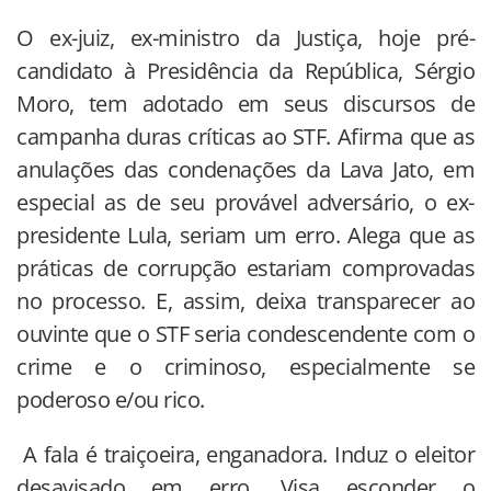
O ex-juiz, ex-ministro da Justiça, hoje pré-
candidato à Presidência da República, Sérgio
Moro, tem adotado em seus discursos de
campanha duras críticas ao STF. Afirma que as
anulações das condenações da Lava Jato, em
especial as de seu provável adversário, o ex-
presidente Lula, seriam um erro. Alega que as
práticas de corrupção estariam comprovadas
no processo. E, assim, deixa transparecer ao
ouvinte que o STF seria condescendente com o
crime e o criminoso, especialmente se
poderoso e/ou rico.
A fala é traiçoeira, enganadora. Induz o eleitor
desavisado em erro. Visa esconder o