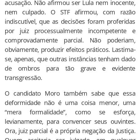
acusação. Não afirmou ser Lula nem inocente,
nem culpado. O STF afirmou, com razão
indiscutível, que as decisões foram proferidas
por juiz processualmente incompetente e
comprovadamente parcial. Não poderiam,
obviamente, produzir efeitos práticos. Lastima-
se, apenas, que outras instâncias tenham dado
de ombros para tão grave e evidente
transgressão.
O candidato Moro também sabe que essa
deformidade não é uma coisa menor, uma
“mera formalidade”, como se esforça,
levianamente, para convencer seus ouvintes.
Ora, juiz parcial é a própria negação da Justiça.