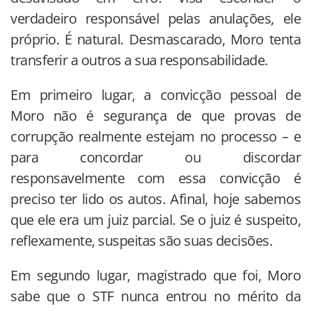
verdadeiro responsável pelas anulações, ele
próprio. É natural. Desmascarado, Moro tenta
transferir a outros a sua responsabilidade.
Em primeiro lugar, a convicção pessoal de
Moro não é segurança de que provas de
corrupção realmente estejam no processo – e
para concordar ou discordar
responsavelmente com essa convicção é
preciso ter lido os autos. Afinal, hoje sabemos
que ele era um juiz parcial. Se o juiz é suspeito,
reflexamente, suspeitas são suas decisões.
Em segundo lugar, magistrado que foi, Moro
sabe que o STF nunca entrou no mérito da