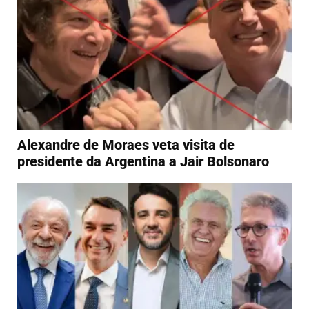
Alexandre de Moraes veta visita de
presidente da Argentina a Jair Bolsonaro