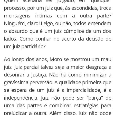
Quem aceitaria ser julgado, em qualquer
processo, por um juiz que, às escondidas, troca
mensagens íntimas com a outra parte?
Ninguém, claro! Leigo, ou não, todos entendem
o absurdo que é um juiz cúmplice de um dos
lados. Como confiar no acerto da decisão de
um juiz partidário?
Ao longo dos anos, Moro se mostrou um mau
juiz. Juiz parcial talvez seja a maior desgraça a
desonrar a Justiça. Não há como minimizar a
gravíssima perversão. A qualidade primeira que
se espera de um juiz é a imparcialidade, é a
independência. Juiz não pode ser “parça” de
uma das partes e combinar estratégias para
prejudicar a outra. Além disso, Juiz não pode