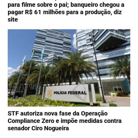
para filme sobre o pai; banqueiro chegou a
pagar R$ 61 milhões para a produção, diz
site
STF autoriza nova fase da Operação
Compliance Zero e impõe medidas contra
senador Ciro Nogueira