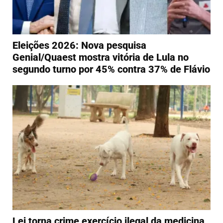
Eleições 2026: Nova pesquisa
Genial/Quaest mostra vitória de Lula no
segundo turno por 45% contra 37% de Flávio
Lei torna crime exercício ilegal da medicina