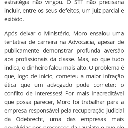
estratégia não vingou. O STF não precisaria
incluir, entre os seus defeitos, um juiz parcial e
exibido.
Após deixar o Ministério, Moro ensaiou uma
tentativa de carreira na Advocacia, apesar de
publicamente demonstrar profunda aversão
aos profissionais da classe. Mas, ao que tudo
indica, o dinheiro falou mais alto. O problema é
que, logo de início, cometeu a maior infração
ética que um advogado pode cometer: o
conflito de interesses! Por mais inacreditável
que possa parecer, Moro foi trabalhar para a
empresa responsável pela recuperação judicial
da Odebrecht, uma das empresas mais
envolvidas nos processos da Lavajato e que ele