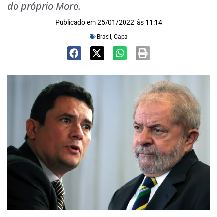
do próprio Moro.
Publicado em
25/01/2022
às
11:14
Brasil
,
Capa