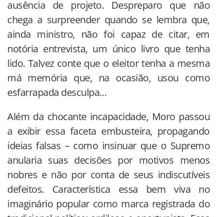
ausência de projeto. Despreparo que não
chega a surpreender quando se lembra que,
ainda ministro, não foi capaz de citar, em
notória entrevista, um único livro que tenha
lido. Talvez conte que o eleitor tenha a mesma
má memória que, na ocasião, usou como
esfarrapada desculpa…
Além da chocante incapacidade, Moro passou
a exibir essa faceta embusteira, propagando
ideias falsas – como insinuar que o Supremo
anularia suas decisões por motivos menos
nobres e não por conta de seus indiscutíveis
defeitos. Característica essa bem viva no
imaginário popular como marca registrada do