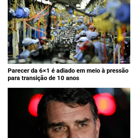
Parecer da 6×1 é adiado em meio à pressão
para transição de 10 anos