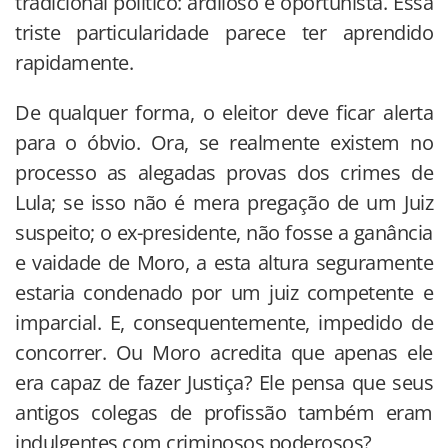
tradicional político: ardiloso e oportunista. Essa
triste particularidade parece ter aprendido
rapidamente.
De qualquer forma, o eleitor deve ficar alerta
para o óbvio. Ora, se realmente existem no
processo as alegadas provas dos crimes de
Lula; se isso não é mera pregação de um Juiz
suspeito; o ex-presidente, não fosse a ganância
e vaidade de Moro, a esta altura seguramente
estaria condenado por um juiz competente e
imparcial. E, consequentemente, impedido de
concorrer. Ou Moro acredita que apenas ele
era capaz de fazer Justiça? Ele pensa que seus
antigos colegas de profissão também eram
indulgentes com criminosos poderosos?