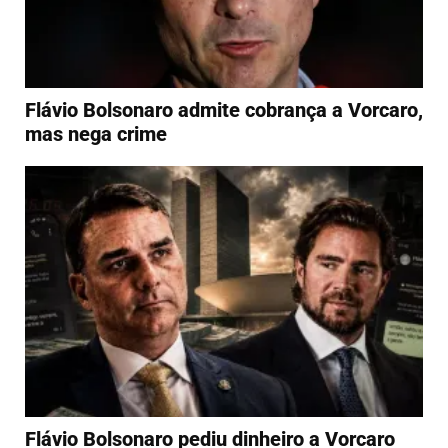
Flávio Bolsonaro admite cobrança a Vorcaro,
mas nega crime
Flávio Bolsonaro pediu dinheiro a Vorcaro