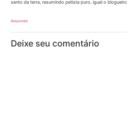
santo da terra, resumindo petista puro, igual o blogueiro
Responder
Deixe seu comentário