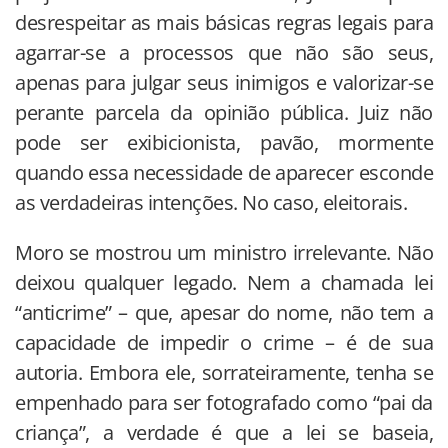
desrespeitar as mais básicas regras legais para
agarrar-se a processos que não são seus,
apenas para julgar seus inimigos e valorizar-se
perante parcela da opinião pública. Juiz não
pode ser exibicionista, pavão, mormente
quando essa necessidade de aparecer esconde
as verdadeiras intenções. No caso, eleitorais.
Moro se mostrou um ministro irrelevante. Não
deixou qualquer legado. Nem a chamada lei
“anticrime” – que, apesar do nome, não tem a
capacidade de impedir o crime – é de sua
autoria. Embora ele, sorrateiramente, tenha se
empenhado para ser fotografado como “pai da
criança”, a verdade é que a lei se baseia,