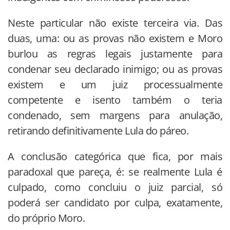
Neste particular não existe terceira via. Das
duas, uma: ou as provas não existem e Moro
burlou as regras legais justamente para
condenar seu declarado inimigo; ou as provas
existem e um juiz processualmente
competente e isento também o teria
condenado, sem margens para anulação,
retirando definitivamente Lula do páreo.
A conclusão categórica que fica, por mais
paradoxal que pareça, é: se realmente Lula é
culpado, como concluiu o juiz parcial, só
poderá ser candidato por culpa, exatamente,
do próprio Moro.