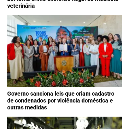
veterinária
Governo sanciona leis que criam cadastro
de condenados por violência doméstica e
outras medidas