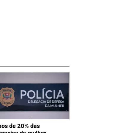
os de 20% das