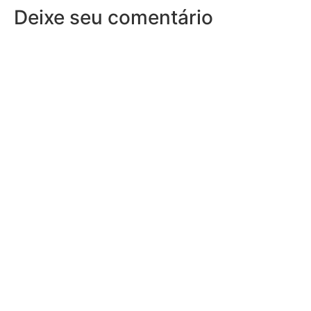
Deixe seu comentário