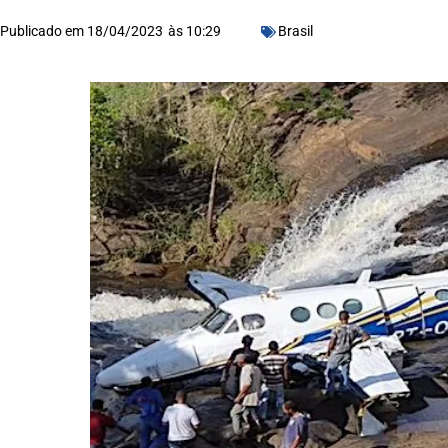
Publicado em
18/04/2023
às
10:29
Brasil