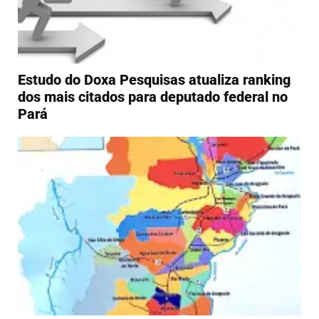
Estudo do Doxa Pesquisas atualiza ranking
dos mais citados para deputado federal no
Pará