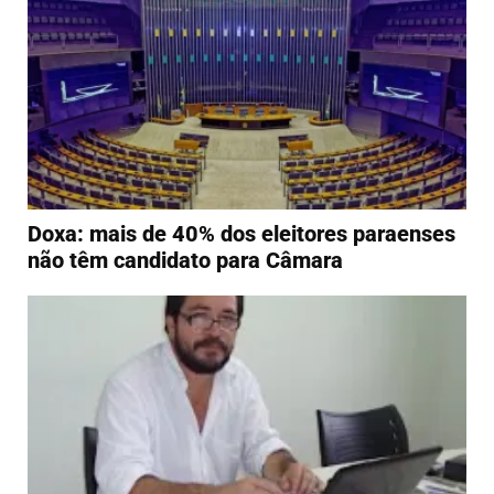
Doxa: mais de 40% dos eleitores paraenses
não têm candidato para Câmara