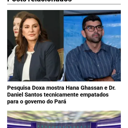
Pesquisa Doxa mostra Hana Ghassan e Dr.
Daniel Santos tecnicamente empatados
para o governo do Pará