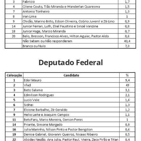
Deputado Federal