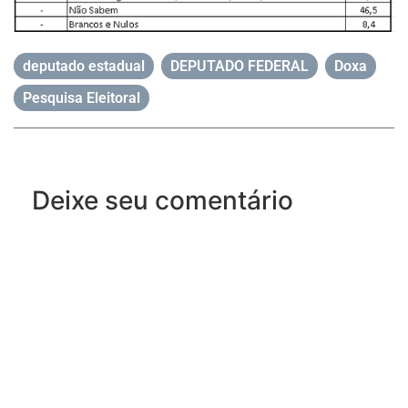
deputado estadual
,
DEPUTADO FEDERAL
,
Doxa
,
Pesquisa Eleitoral
Deixe seu comentário