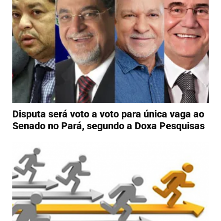
Disputa será voto a voto para única vaga ao
Senado no Pará, segundo a Doxa Pesquisas