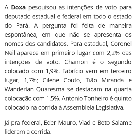
A
Doxa
pesquisou as intenções de voto para
deputado estadual e federal em todo o estado
do Pará. A pergunta foi feita de maneira
espontânea, em que não se apresenta os
nomes dos candidatos. Para estadual, Coronel
Neil aparece em primeiro lugar com 2,2% das
intenções de voto. Chamon é o segundo
colocado com 1,9%. Fabrício vem em terceiro
lugar, 1,7%; Cilene Couto, Tião Miranda e
Wanderlan Quaresma se destacam na quarta
colocação com 1,5%. Antonio Tonheiro é quinto
colocado na corrida à Assembleia Legislativa.
Já pra federal, Eder Mauro, Vlad e Beto Salame
lideram a corrida.