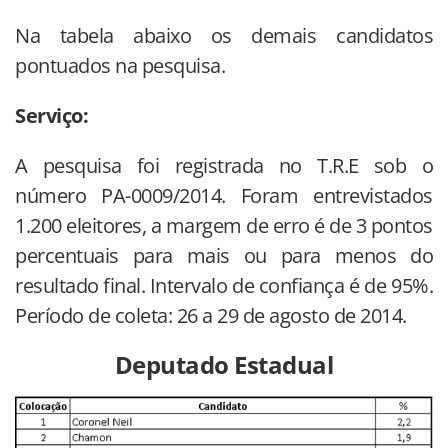
Na tabela abaixo os demais candidatos
pontuados na pesquisa.
Serviço:
A pesquisa foi registrada no T.R.E sob o
número PA-0009/2014. Foram entrevistados
1.200 eleitores, a margem de erro é de 3 pontos
percentuais para mais ou para menos do
resultado final. Intervalo de confiança é de 95%.
Período de coleta: 26 a 29 de agosto de 2014.
Deputado Estadual