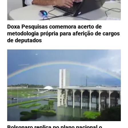
Doxa Pesquisas comemora acerto de
metodologia própria para aferição de cargos
de deputados
Bolsonaro replica no plano nacional o