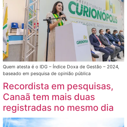
Quem atesta é o IDG – Índice Doxa de Gestão – 2024,
baseado em pesquisa de opinião pública
Recordista em pesquisas,
Canaã tem mais duas
registradas no mesmo dia