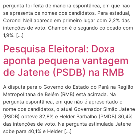
pergunta foi feita de maneira espontânea, em que não
se apresenta os nomes dos candidatos. Para estadual,
Coronel Neil aparece em primeiro lugar com 2,2% das
intenções de voto. Chamon é o segundo colocado com
1,9%. […]
Pesquisa Eleitoral: Doxa
aponta pequena vantagem
de Jatene (PSDB) na RMB
A disputa para o Governo do Estado do Pará na Região
Metropolitana de Belém (RMB) está acirrada. Na
pergunta espontânea, em que não é apresentado o
nome dos candidatos, o atual Governador Simão Jatene
(PSDB) obteve 32,8% e Helder Barbalho (PMDB) 30,4%
das intenções de voto. Na pergunta estimulada Jatene
sobe para 40,1% e Helder […]