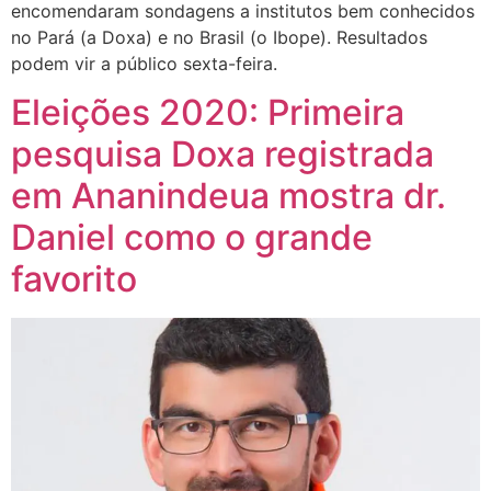
encomendaram sondagens a institutos bem conhecidos
no Pará (a Doxa) e no Brasil (o Ibope). Resultados
podem vir a público sexta-feira.
Eleições 2020: Primeira
pesquisa Doxa registrada
em Ananindeua mostra dr.
Daniel como o grande
favorito