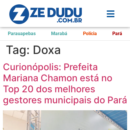
Parauapebas
Marabá
Polícia
Pará
Tag:
Doxa
Curionópolis: Prefeita
Mariana Chamon está no
Top 20 dos melhores
gestores municipais do Pará