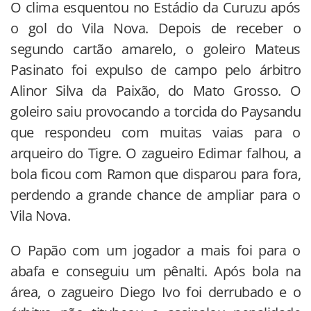
O clima esquentou no Estádio da Curuzu após
o gol do Vila Nova. Depois de receber o
segundo cartão amarelo, o goleiro Mateus
Pasinato foi expulso de campo pelo árbitro
Alinor Silva da Paixão, do Mato Grosso. O
goleiro saiu provocando a torcida do Paysandu
que respondeu com muitas vaias para o
arqueiro do Tigre. O zagueiro Edimar falhou, a
bola ficou com Ramon que disparou para fora,
perdendo a grande chance de ampliar para o
Vila Nova.
O Papão com um jogador a mais foi para o
abafa e conseguiu um pênalti. Após bola na
área, o zagueiro Diego Ivo foi derrubado e o