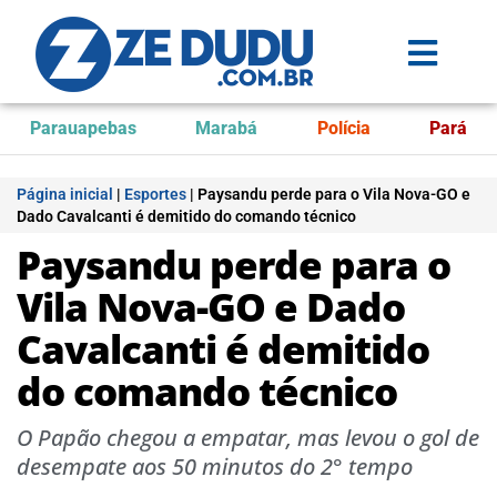
Parauapebas
Marabá
Polícia
Pará
Página inicial
|
Esportes
|
Paysandu perde para o Vila Nova-GO e
Dado Cavalcanti é demitido do comando técnico
Paysandu perde para o
Vila Nova-GO e Dado
Cavalcanti é demitido
do comando técnico
O Papão chegou a empatar, mas levou o gol de
desempate aos 50 minutos do 2° tempo