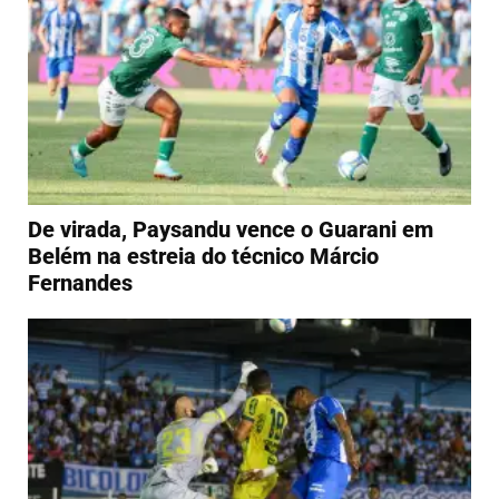
De virada, Paysandu vence o Guarani em
Belém na estreia do técnico Márcio
Fernandes