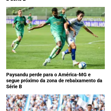
Paysandu perde para o América-MG e
segue próximo da zona de rebaixamento da
Série B