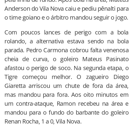
Anderson do Vila Nova caiu e pediu pênalti para
o time goiano e o árbitro mandou seguir o jogo.
Com poucos lances de perigo com a bola
rolando, a alternativa estava sendo na bola
parada. Pedro Carmona cobrou falta venenosa
cheia de curva, o goleiro Mateus Pasinato
afastou o perigo de soco. Na segunda etapa, o
Tigre começou melhor. O zagueiro Diego
Giaretta arriscou um chute de fora da área,
mas mandou para fora. Aos oito minutos em
um contra-ataque, Ramon recebeu na área e
mandou para o fundo do barbante do goleiro
Renan Rocha, 1 a 0, Vila Nova.