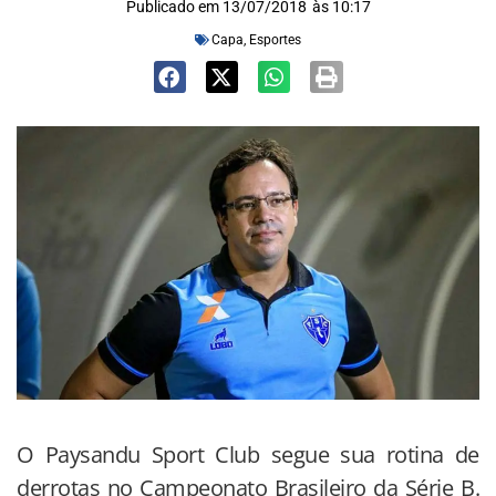
Publicado em
13/07/2018
às
10:17
Capa
,
Esportes
O Paysandu Sport Club segue sua rotina de
derrotas no Campeonato Brasileiro da Série B.