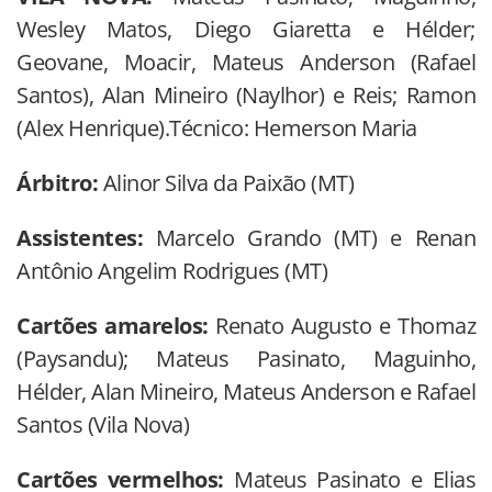
Wesley Matos, Diego Giaretta e Hélder;
Geovane, Moacir, Mateus Anderson (Rafael
Santos), Alan Mineiro (Naylhor) e Reis; Ramon
(Alex Henrique).Técnico: Hemerson Maria
Árbitro:
Alinor Silva da Paixão (MT)
Assistentes:
Marcelo Grando (MT) e Renan
Antônio Angelim Rodrigues (MT)
Cartões amarelos:
Renato Augusto e Thomaz
(Paysandu); Mateus Pasinato, Maguinho,
Hélder, Alan Mineiro, Mateus Anderson e Rafael
Santos (Vila Nova)
Cartões vermelhos:
Mateus Pasinato e Elias