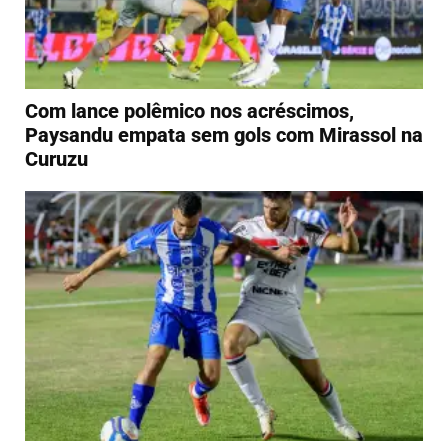
Com lance polêmico nos acréscimos,
Paysandu empata sem gols com Mirassol na
Curuzu