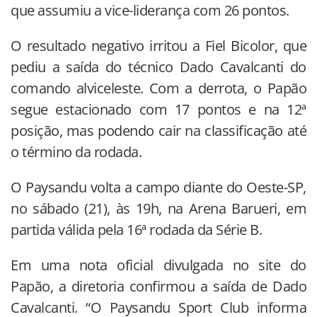
que assumiu a vice-liderança com 26 pontos.
O resultado negativo irritou a Fiel Bicolor, que
pediu a saída do técnico Dado Cavalcanti do
comando alviceleste. Com a derrota, o Papão
segue estacionado com 17 pontos e na 12ª
posição, mas podendo cair na classificação até
o término da rodada.
O Paysandu volta a campo diante do Oeste-SP,
no sábado (21), às 19h, na Arena Barueri, em
partida válida pela 16ª rodada da Série B.
Em uma nota oficial divulgada no site do
Papão, a diretoria confirmou a saída de Dado
Cavalcanti. “O Paysandu Sport Club informa