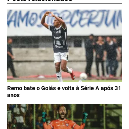
Remo bate o Goiás e volta à Série A após 31
anos