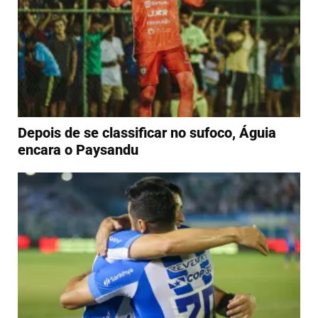
Depois de se classificar no sufoco, Águia
encara o Paysandu