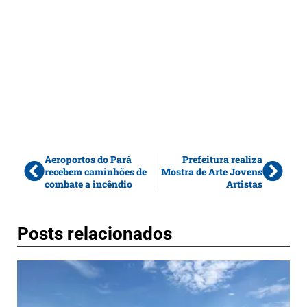
Aeroportos do Pará
Prefeitura realiza
recebem caminhões de
Mostra de Arte Jovens
combate a incêndio
Artistas
Posts relacionados