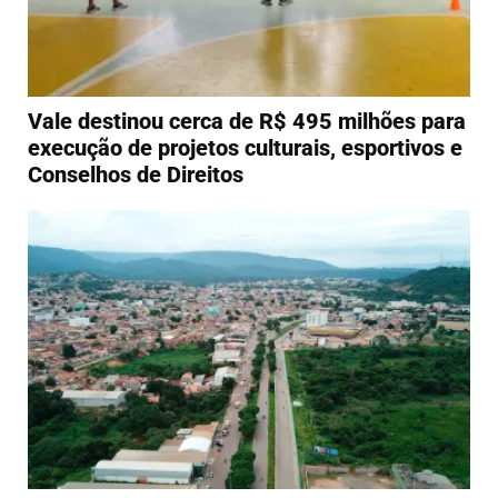
Vale destinou cerca de R$ 495 milhões para
execução de projetos culturais, esportivos e
Conselhos de Direitos