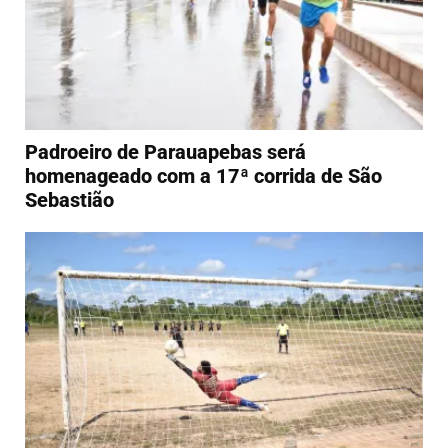
Padroeiro de Parauapebas será
homenageado com a 17ª corrida de São
Sebastião