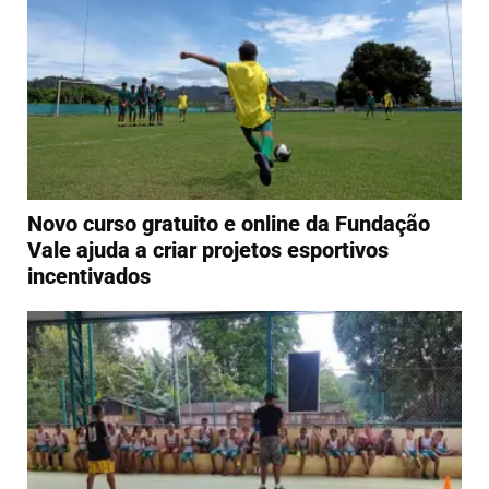
Novo curso gratuito e online da Fundação
Vale ajuda a criar projetos esportivos
incentivados