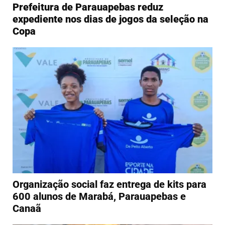
Prefeitura de Parauapebas reduz
expediente nos dias de jogos da seleção na
Copa
Organização social faz entrega de kits para
600 alunos de Marabá, Parauapebas e
Canaã