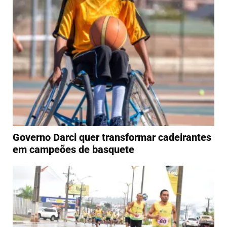
Governo Darci quer transformar cadeirantes
em campeões de basquete