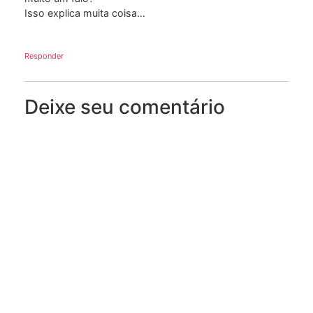
Isso explica muita coisa…
Responder
Deixe seu comentário