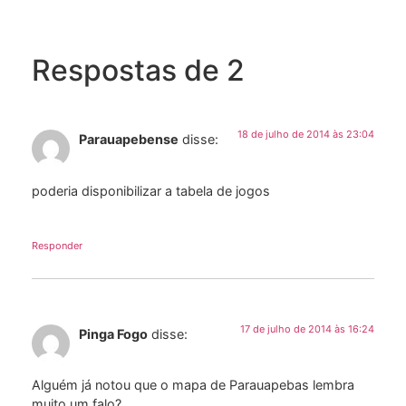
Respostas de 2
18 de julho de 2014 às 23:04
Parauapebense
disse:
poderia disponibilizar a tabela de jogos
Responder
17 de julho de 2014 às 16:24
Pinga Fogo
disse:
Alguém já notou que o mapa de Parauapebas lembra
muito um falo?