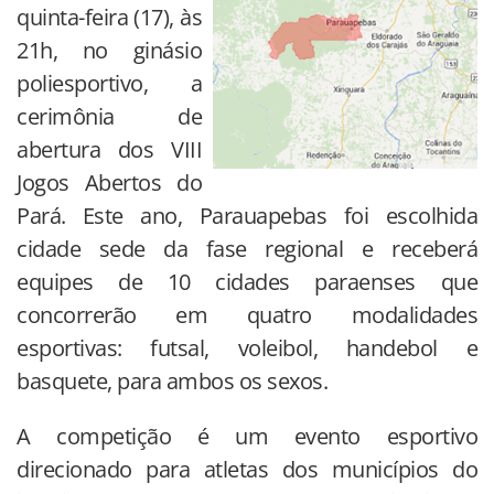
quinta-feira (17), às
21h, no ginásio
poliesportivo, a
cerimônia de
abertura dos VIII
Jogos Abertos do
Pará. Este ano, Parauapebas foi escolhida
cidade sede da fase regional e receberá
equipes de 10 cidades paraenses que
concorrerão em quatro modalidades
esportivas: futsal, voleibol, handebol e
basquete, para ambos os sexos.
A competição é um evento esportivo
direcionado para atletas dos municípios do