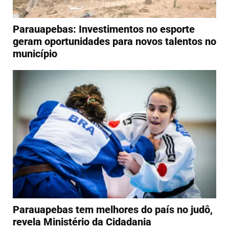
Parauapebas: Investimentos no esporte
geram oportunidades para novos talentos no
município
Parauapebas tem melhores do país no judô,
revela Ministério da Cidadania