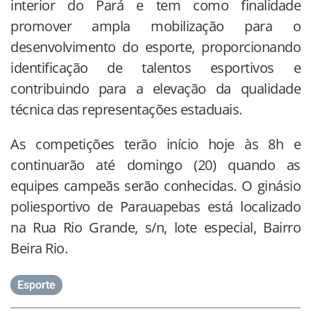
interior do Pará e tem como finalidade
promover ampla mobilização para o
desenvolvimento do esporte, proporcionando
identificação de talentos esportivos e
contribuindo para a elevação da qualidade
técnica das representações estaduais.
As competições terão início hoje às 8h e
continuarão até domingo (20) quando as
equipes campeãs serão conhecidas. O ginásio
poliesportivo de Parauapebas está localizado
na Rua Rio Grande, s/n, lote especial, Bairro
Beira Rio.
Esporte