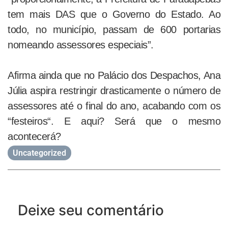
tem mais DAS que o Governo do Estado. Ao
todo, no município, passam de 600 portarias
nomeando assessores especiais”.
Afirma ainda que no Palácio dos Despachos, Ana
Júlia aspira restringir drasticamente o número de
assessores até o final do ano, acabando com os
“
festeiros
“. E aqui? Será que o mesmo
acontecerá?
Uncategorized
Deixe seu comentário