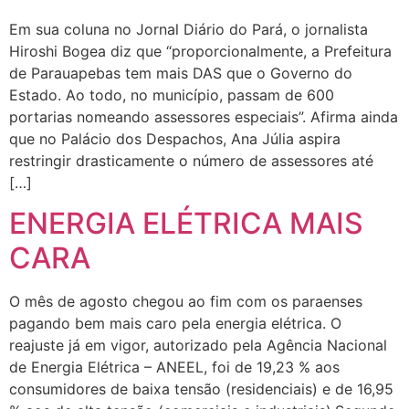
Em sua coluna no Jornal Diário do Pará, o jornalista
Hiroshi Bogea diz que “proporcionalmente, a Prefeitura
de Parauapebas tem mais DAS que o Governo do
Estado. Ao todo, no município, passam de 600
portarias nomeando assessores especiais”. Afirma ainda
que no Palácio dos Despachos, Ana Júlia aspira
restringir drasticamente o número de assessores até
[…]
ENERGIA ELÉTRICA MAIS
CARA
O mês de agosto chegou ao fim com os paraenses
pagando bem mais caro pela energia elétrica. O
reajuste já em vigor, autorizado pela Agência Nacional
de Energia Elétrica – ANEEL, foi de 19,23 % aos
consumidores de baixa tensão (residenciais) e de 16,95