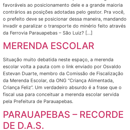
favoráveis ao posicionamento dele e a grande maioria
contrários as posições adotadas pelo gestor. Pra você,
o prefeito deve se posicionar dessa maneira, mandando
invadir e paralizar o transporte do minério feito através
da Ferrovia Parauapebas – São Luiz? […]
MERENDA ESCOLAR
Situação muito debatida neste espaço, a merenda
escolar volta a pauta com o link enviado por Osvaldo
Estevan Duarte, membro da Comissão de Fiscalização
da Merenda Escolar, da ONG “Criança Alimentada,
Criança Feliz”. Um verdadeiro absurdo é a frase que o
fiscal usa para conceituar a merenda escolar servida
pela Prefeitura de Parauapebas.
PARAUAPEBAS – RECORDE
DE D.A.S.