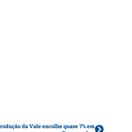
rodução da Vale encolhe quase 7% em