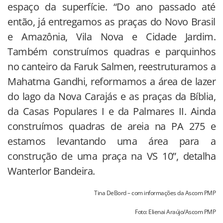
espaço da superfície. “Do ano passado até
então, já entregamos as praças do Novo Brasil
e Amazônia, Vila Nova e Cidade Jardim.
Também construímos quadras e parquinhos
no canteiro da Faruk Salmen, reestruturamos a
Mahatma Gandhi, reformamos a área de lazer
do lago da Nova Carajás e as praças da Bíblia,
da Casas Populares I e da Palmares II. Ainda
construímos quadras de areia na PA 275 e
estamos levantando uma área para a
construção de uma praça na VS 10”, detalha
Wanterlor Bandeira.
Tina DeBord – com informações da Ascom PMP
Foto: Elienai Araújo/Ascom PMP