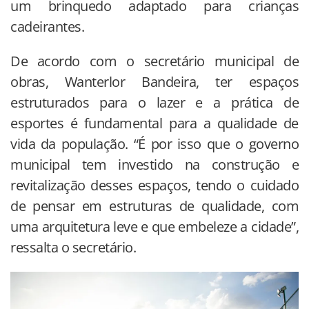
um brinquedo adaptado para crianças
cadeirantes.
De acordo com o secretário municipal de
obras, Wanterlor Bandeira, ter espaços
estruturados para o lazer e a prática de
esportes é fundamental para a qualidade de
vida da população. “É por isso que o governo
municipal tem investido na construção e
revitalização desses espaços, tendo o cuidado
de pensar em estruturas de qualidade, com
uma arquitetura leve e que embeleze a cidade”,
ressalta o secretário.