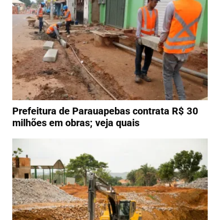
Prefeitura de Parauapebas contrata R$ 30
milhões em obras; veja quais