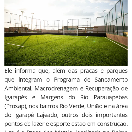
Ele informa que, além das praças e parques
que integram o Programa de Saneamento
Ambiental, Macrodrenagem e Recuperação de
Igarapés e Margens do Rio Parauapebas
(Prosap), nos bairros Rio Verde, União e na área
do Igarapé Lajeado, outros dois importantes
pontos de lazer e esporte estão em construção.