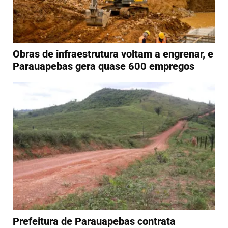
Obras de infraestrutura voltam a engrenar, e
Parauapebas gera quase 600 empregos
Prefeitura de Parauapebas contrata