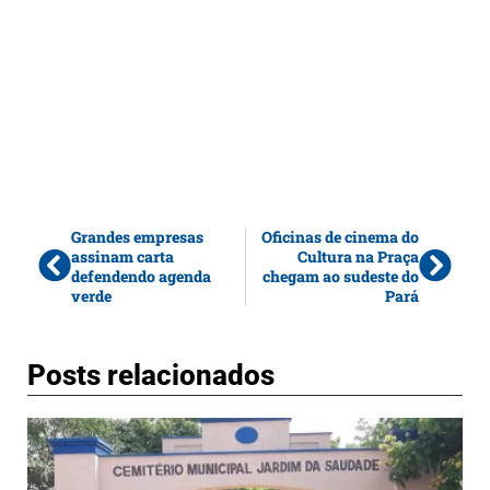
Grandes empresas
Oficinas de cinema do
assinam carta
Cultura na Praça
defendendo agenda
chegam ao sudeste do
verde
Pará
Posts relacionados