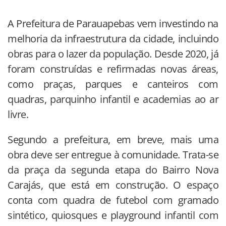
A Prefeitura de Parauapebas vem investindo na
melhoria da infraestrutura da cidade, incluindo
obras para o lazer da população. Desde 2020, já
foram construídas e refirmadas novas áreas,
como praças, parques e canteiros com
quadras, parquinho infantil e academias ao ar
livre.
Segundo a prefeitura, em breve, mais uma
obra deve ser entregue à comunidade. Trata-se
da praça da segunda etapa do Bairro Nova
Carajás, que está em construção. O espaço
conta com quadra de futebol com gramado
sintético, quiosques e playground infantil com