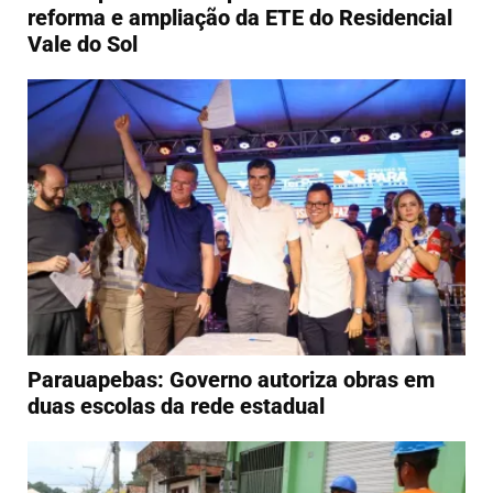
reforma e ampliação da ETE do Residencial
Vale do Sol
Parauapebas: Governo autoriza obras em
duas escolas da rede estadual