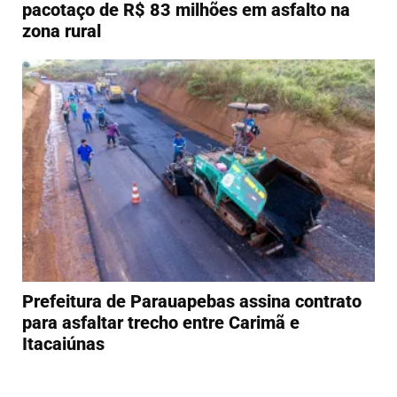
pacotaço de R$ 83 milhões em asfalto na
zona rural
Prefeitura de Parauapebas assina contrato
para asfaltar trecho entre Carimã e
Itacaiúnas