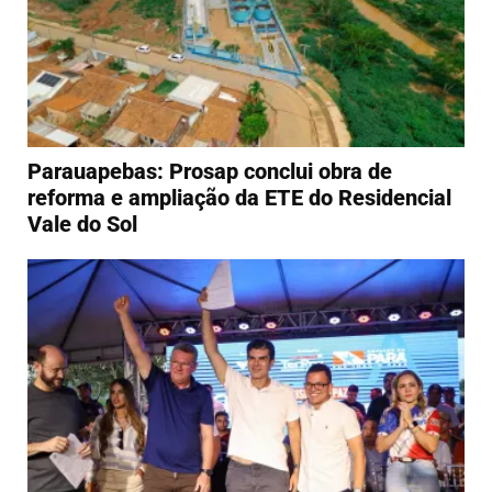
Parauapebas: Prosap conclui obra de
reforma e ampliação da ETE do Residencial
Vale do Sol