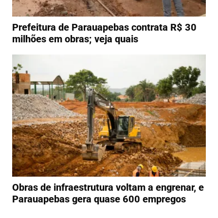
Prefeitura de Parauapebas contrata R$ 30
milhões em obras; veja quais
Obras de infraestrutura voltam a engrenar, e
Parauapebas gera quase 600 empregos