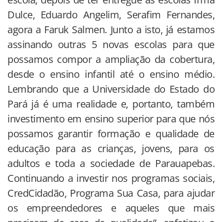
Dulce, Eduardo Angelim, Serafim Fernandes,
agora a Faruk Salmen. Junto a isto, já estamos
assinando outras 5 novas escolas para que
possamos compor a ampliação da cobertura,
desde o ensino infantil até o ensino médio.
Lembrando que a Universidade do Estado do
Pará já é uma realidade e, portanto, também
investimento em ensino superior para que nós
possamos garantir formação e qualidade de
educação para as crianças, jovens, para os
adultos e toda a sociedade de Parauapebas.
Continuando a investir nos programas sociais,
CredCidadão, Programa Sua Casa, para ajudar
os empreendedores e aqueles que mais