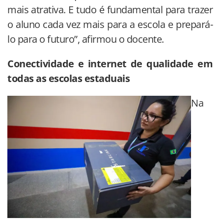
mais atrativa. E tudo é fundamental para trazer
o aluno cada vez mais para a escola e prepará-
lo para o futuro”, afirmou o docente.
Conectividade e internet de qualidade em
todas as escolas estaduais
Na