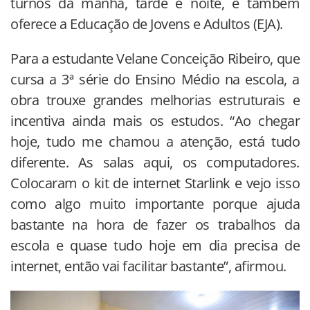
turnos da manhã, tarde e noite, e também
oferece a Educação de Jovens e Adultos (EJA).
Para a estudante Velane Conceição Ribeiro, que
cursa a 3ª série do Ensino Médio na escola, a
obra trouxe grandes melhorias estruturais e
incentiva ainda mais os estudos. “Ao chegar
hoje, tudo me chamou a atenção, está tudo
diferente. As salas aqui, os computadores.
Colocaram o kit de internet Starlink e vejo isso
como algo muito importante porque ajuda
bastante na hora de fazer os trabalhos da
escola e quase tudo hoje em dia precisa de
internet, então vai facilitar bastante”, afirmou.