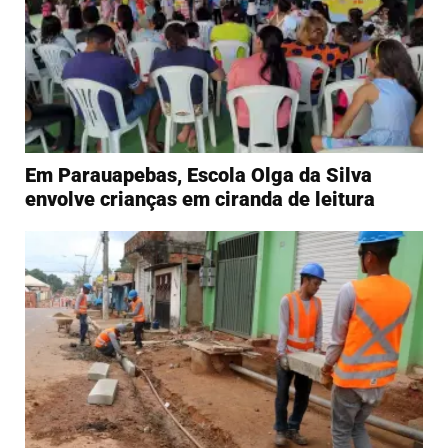
Em Parauapebas, Escola Olga da Silva
envolve crianças em ciranda de leitura