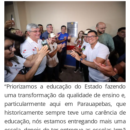
“Priorizamos a educação do Estado fazendo
uma transformação da qualidade de ensino e,
particularmente aqui em Parauapebas, que
historicamente sempre teve uma carência de
educação, nós estamos entregando mais uma
escola, depois de ter entregue as escolas Irmã