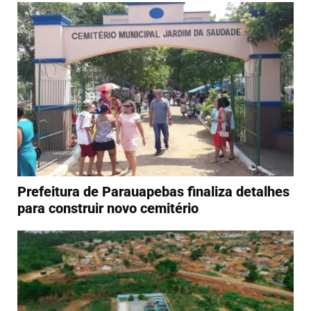
Prefeitura de Parauapebas finaliza detalhes
para construir novo cemitério