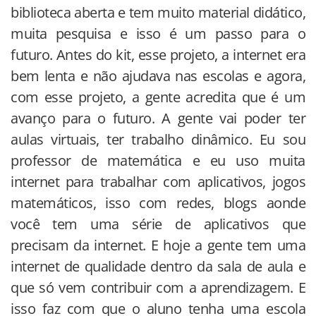
biblioteca aberta e tem muito material didático,
muita pesquisa e isso é um passo para o
futuro. Antes do kit, esse projeto, a internet era
bem lenta e não ajudava nas escolas e agora,
com esse projeto, a gente acredita que é um
avanço para o futuro. A gente vai poder ter
aulas virtuais, ter trabalho dinâmico. Eu sou
professor de matemática e eu uso muita
internet para trabalhar com aplicativos, jogos
matemáticos, isso com redes, blogs aonde
você tem uma série de aplicativos que
precisam da internet. E hoje a gente tem uma
internet de qualidade dentro da sala de aula e
que só vem contribuir com a aprendizagem. E
isso faz com que o aluno tenha uma escola