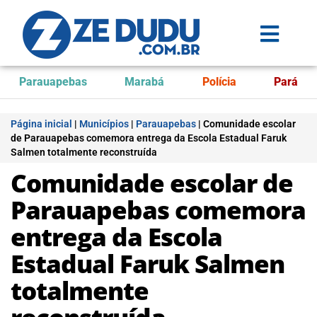
Parauapebas
Marabá
Polícia
Pará
Página inicial
|
Municípios
|
Parauapebas
|
Comunidade escolar
de Parauapebas comemora entrega da Escola Estadual Faruk
Salmen totalmente reconstruída
Comunidade escolar de
Parauapebas comemora
entrega da Escola
Estadual Faruk Salmen
totalmente