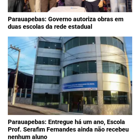
Parauapebas: Governo autoriza obras em
duas escolas da rede estadual
Parauapebas: Entregue há um ano, Escola
Prof. Serafim Fernandes ainda não recebeu
nenhum aluno