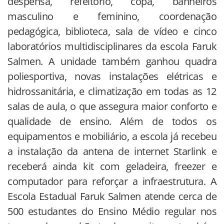
despensa, refeitório, copa, banheiros
masculino e feminino, coordenação
pedagógica, biblioteca, sala de vídeo e cinco
laboratórios multidisciplinares da escola Faruk
Salmen. A unidade também ganhou quadra
poliesportiva, novas instalações elétricas e
hidrossanitária, e climatização em todas as 12
salas de aula, o que assegura maior conforto e
qualidade de ensino. Além de todos os
equipamentos e mobiliário, a escola já recebeu
a instalação da antena de internet Starlink e
receberá ainda kit com geladeira, freezer e
computador para reforçar a infraestrutura. A
Escola Estadual Faruk Salmen atende cerca de
500 estudantes do Ensino Médio regular nos