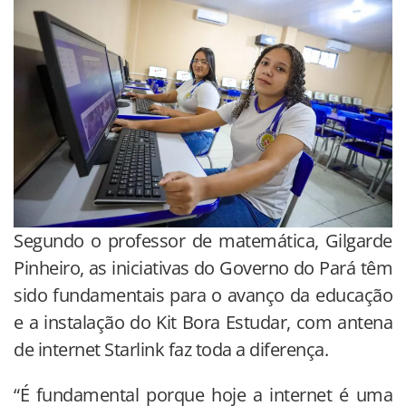
Segundo o professor de matemática, Gilgarde
Pinheiro, as iniciativas do Governo do Pará têm
sido fundamentais para o avanço da educação
e a instalação do Kit Bora Estudar, com antena
de internet Starlink faz toda a diferença.
“É fundamental porque hoje a internet é uma