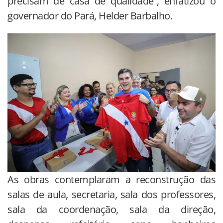
precisam de casa de qualidade”, enfatizou o
governador do Pará, Helder Barbalho.
As obras contemplaram a reconstrução das
salas de aula, secretaria, sala dos professores,
sala da coordenação, sala da direção,