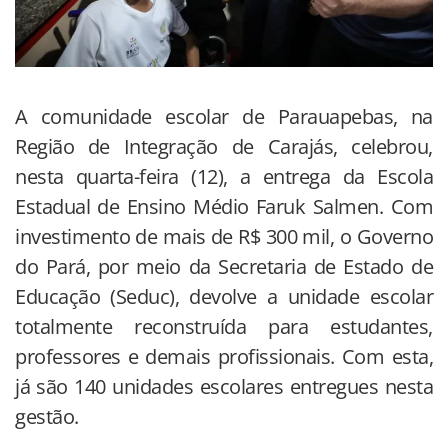
A comunidade escolar de Parauapebas, na
Região de Integração de Carajás, celebrou,
nesta quarta-feira (12), a entrega da Escola
Estadual de Ensino Médio Faruk Salmen. Com
investimento de mais de R$ 300 mil, o Governo
do Pará, por meio da Secretaria de Estado de
Educação (Seduc), devolve a unidade escolar
totalmente reconstruída para estudantes,
professores e demais profissionais. Com esta,
já são 140 unidades escolares entregues nesta
gestão.