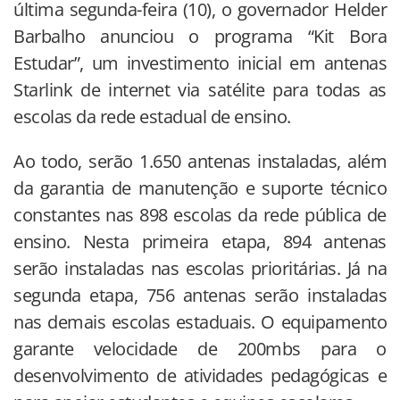
última segunda-feira (10), o governador Helder
Barbalho anunciou o programa “Kit Bora
Estudar”, um investimento inicial em antenas
Starlink de internet via satélite para todas as
escolas da rede estadual de ensino.
Ao todo, serão 1.650 antenas instaladas, além
da garantia de manutenção e suporte técnico
constantes nas 898 escolas da rede pública de
ensino. Nesta primeira etapa, 894 antenas
serão instaladas nas escolas prioritárias. Já na
segunda etapa, 756 antenas serão instaladas
nas demais escolas estaduais. O equipamento
garante velocidade de 200mbs para o
desenvolvimento de atividades pedagógicas e