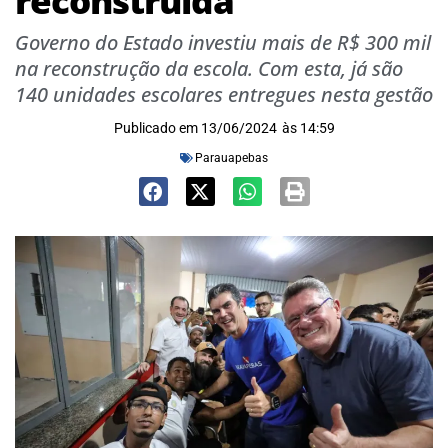
reconstruída
Governo do Estado investiu mais de R$ 300 mil
na reconstrução da escola. Com esta, já são
140 unidades escolares entregues nesta gestão
Publicado em
13/06/2024
às
14:59
Parauapebas