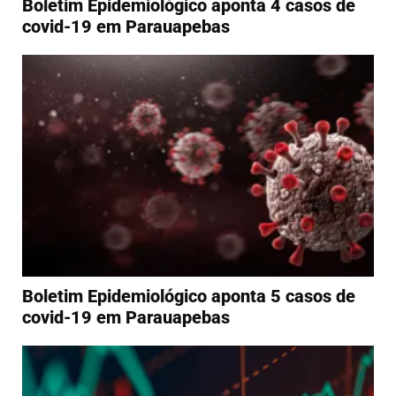
Boletim Epidemiológico aponta 4 casos de
covid-19 em Parauapebas
Boletim Epidemiológico aponta 5 casos de
covid-19 em Parauapebas