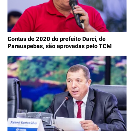
Contas de 2020 do prefeito Darci, de
Parauapebas, são aprovadas pelo TCM