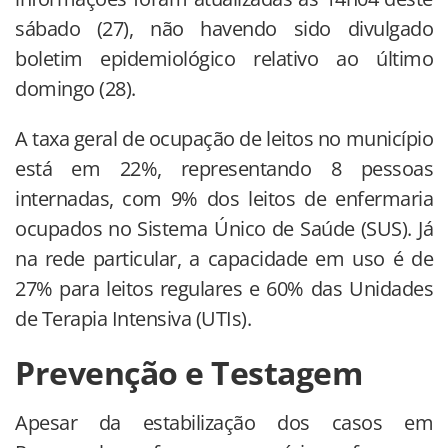
sábado (27), não havendo sido divulgado
boletim epidemiológico relativo ao último
domingo (28).
A taxa geral de ocupação de leitos no município
está em 22%, representando 8 pessoas
internadas, com 9% dos leitos de enfermaria
ocupados no Sistema Único de Saúde (SUS). Já
na rede particular, a capacidade em uso é de
27% para leitos regulares e 60% das Unidades
de Terapia Intensiva (UTIs).
Prevenção e Testagem
Apesar da estabilização dos casos em