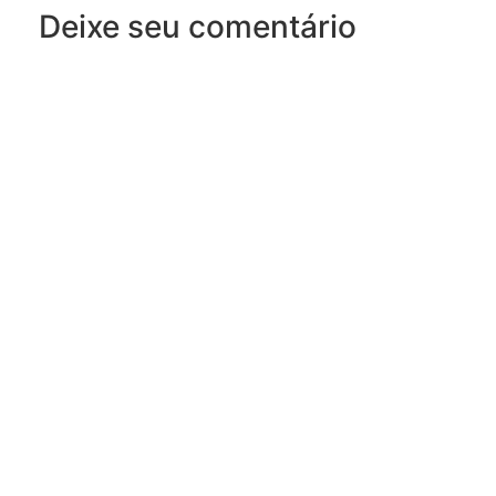
Deixe seu comentário