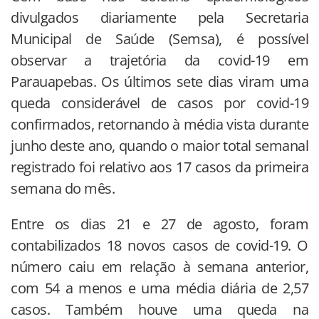
divulgados diariamente pela Secretaria
Municipal de Saúde (Semsa), é possível
observar a trajetória da covid-19 em
Parauapebas. Os últimos sete dias viram uma
queda considerável de casos por covid-19
confirmados, retornando à média vista durante
junho deste ano, quando o maior total semanal
registrado foi relativo aos 17 casos da primeira
semana do mês.
Entre os dias 21 e 27 de agosto, foram
contabilizados 18 novos casos de covid-19. O
número caiu em relação à semana anterior,
com 54 a menos e uma média diária de 2,57
casos. Também houve uma queda na