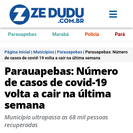
Parauapebas
Marabá
Polícia
Pará
Página inicial
|
Municípios
|
Parauapebas
|
Parauapebas: Número
de casos de covid-19 volta a cair na última semana
Parauapebas: Número
de casos de covid-19
volta a cair na última
semana
Município ultrapassa as 68 mil pessoas
recuperadas