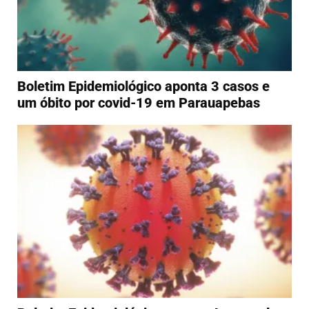
Boletim Epidemiológico aponta 3 casos e
um óbito por covid-19 em Parauapebas