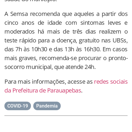
A Semsa recomenda que aqueles a partir dos
cinco anos de idade com sintomas leves e
moderados há mais de três dias realizem o
teste rápido para a doença, gratuito nas UBSs,
das 7h às 10h30 e das 13h às 16h30. Em casos
mais graves, recomenda-se procurar o pronto-
socorro municipal, que atende 24h.
Para mais informações, acesse as
redes sociais
da Prefeitura de Parauapebas
.
COVID-19
,
Pandemia