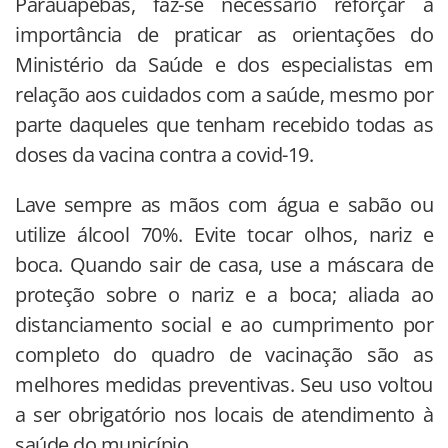
Parauapebas, faz-se necessário reforçar a
importância de praticar as orientações do
Ministério da Saúde e dos especialistas em
relação aos cuidados com a saúde, mesmo por
parte daqueles que tenham recebido todas as
doses da vacina contra a covid-19.
Lave sempre as mãos com água e sabão ou
utilize álcool 70%. Evite tocar olhos, nariz e
boca. Quando sair de casa, use a máscara de
proteção sobre o nariz e a boca; aliada ao
distanciamento social e ao cumprimento por
completo do quadro de vacinação são as
melhores medidas preventivas. Seu uso voltou
a ser obrigatório nos locais de atendimento à
saúde do município.