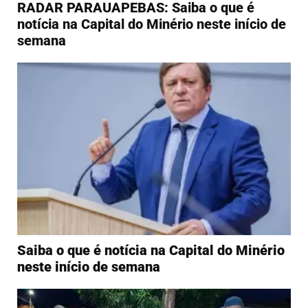
RADAR PARAUAPEBAS: Saiba o que é
notícia na Capital do Minério neste início de
semana
Saiba o que é notícia na Capital do Minério
neste início de semana