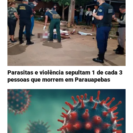
Parasitas e violência sepultam 1 de cada 3
pessoas que morrem em Parauapebas