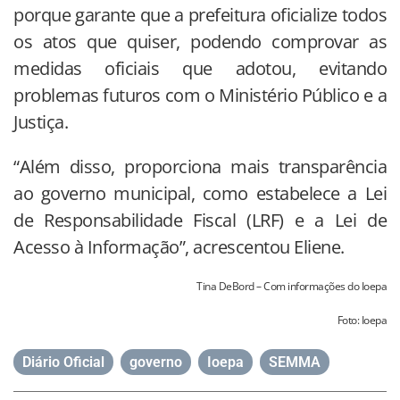
porque garante que a prefeitura oficialize todos
os atos que quiser, podendo comprovar as
medidas oficiais que adotou, evitando
problemas futuros com o Ministério Público e a
Justiça.
“Além disso, proporciona mais transparência
ao governo municipal, como estabelece a Lei
de Responsabilidade Fiscal (LRF) e a Lei de
Acesso à Informação”, acrescentou Eliene.
Tina DeBord – Com informações do Ioepa
Foto: Ioepa
Diário Oficial
,
governo
,
Ioepa
,
SEMMA