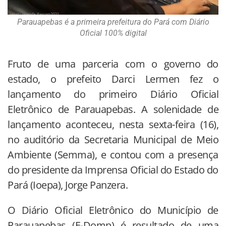
Parauapebas é a primeira prefeitura do Pará com Diário
Oficial 100% digital
Fruto de uma parceria com o governo do
estado, o prefeito Darci Lermen fez o
lançamento do primeiro Diário Oficial
Eletrônico de Parauapebas. A solenidade de
lançamento aconteceu, nesta sexta-feira (16),
no auditório da Secretaria Municipal de Meio
Ambiente (Semma), e contou com a presença
do presidente da Imprensa Oficial do Estado do
Pará (Ioepa), Jorge Panzera.
O Diário Oficial Eletrônico do Município de
Parauapebas (E-Domp) é resultado de uma