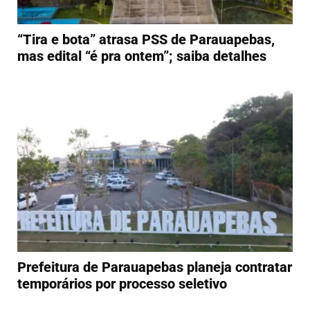
“Tira e bota” atrasa PSS de Parauapebas,
mas edital “é pra ontem”; saiba detalhes
Prefeitura de Parauapebas planeja contratar
temporários por processo seletivo