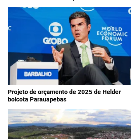
Projeto de orçamento de 2025 de Helder
boicota Parauapebas