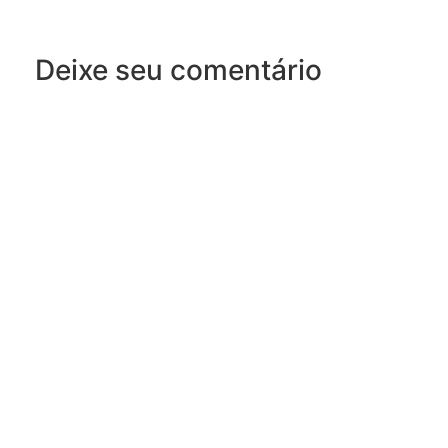
Deixe seu comentário