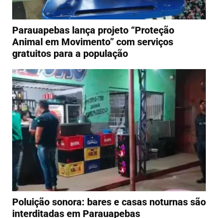
Parauapebas lança projeto “Proteção
Animal em Movimento” com serviços
gratuitos para a população
Poluição sonora: bares e casas noturnas são
interditadas em Parauapebas