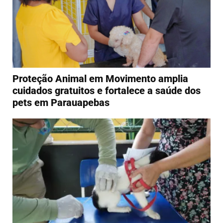
Proteção Animal em Movimento amplia
cuidados gratuitos e fortalece a saúde dos
pets em Parauapebas