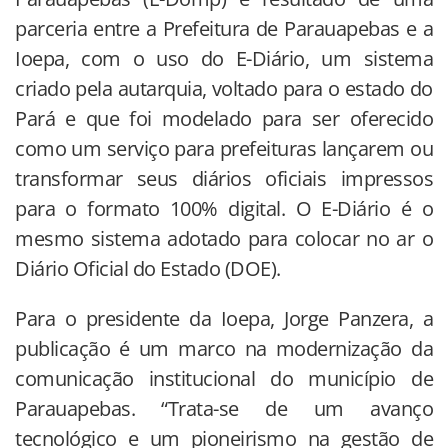
parceria entre a Prefeitura de Parauapebas e a
Ioepa, com o uso do E-Diário, um sistema
criado pela autarquia, voltado para o estado do
Pará e que foi modelado para ser oferecido
como um serviço para prefeituras lançarem ou
transformar seus diários oficiais impressos
para o formato 100% digital. O E-Diário é o
mesmo sistema adotado para colocar no ar o
Diário Oficial do Estado (DOE).
Para o presidente da Ioepa, Jorge Panzera, a
publicação é um marco na modernização da
comunicação institucional do município de
Parauapebas. “Trata-se de um avanço
tecnológico e um pioneirismo na gestão de