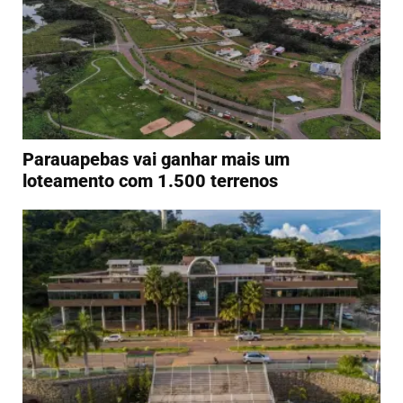
Parauapebas vai ganhar mais um
loteamento com 1.500 terrenos