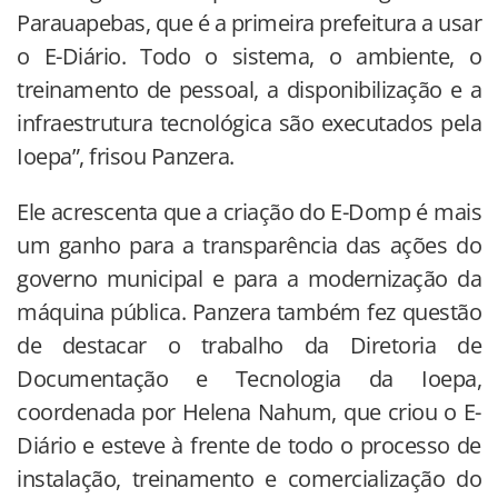
Parauapebas, que é a primeira prefeitura a usar
o E-Diário. Todo o sistema, o ambiente, o
treinamento de pessoal, a disponibilização e a
infraestrutura tecnológica são executados pela
Ioepa”, frisou Panzera.
Ele acrescenta que a criação do E-Domp é mais
um ganho para a transparência das ações do
governo municipal e para a modernização da
máquina pública. Panzera também fez questão
de destacar o trabalho da Diretoria de
Documentação e Tecnologia da Ioepa,
coordenada por Helena Nahum, que criou o E-
Diário e esteve à frente de todo o processo de
instalação, treinamento e comercialização do