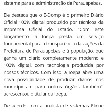
sistema para a administração de Parauapebas.
Ele destaca que o E-Domp é o primeiro Diário
Oficial 100% digital produzido por técnicos da
Imprensa Oficial do Estado. “Com este
lançamento, a Ioepa presta um serviço
fundamental para a transparência das ações da
Prefeitura de Parauapebas e à população, que
ganha um diário completamente moderno e
100% digital, com tecnologia produzida por
nossos técnicos. Com isso, a Ioepa abre uma
nova possibilidade de produzir diários nos
municípios e para outros órgãos também”,
acrescentou o titular da Ioepa.
De acordo com a analista de sistemas Eliene