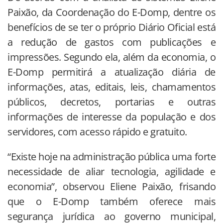
Paixão, da Coordenação do E-Domp, dentre os
benefícios de se ter o próprio Diário Oficial está
a redução de gastos com publicações e
impressões. Segundo ela, além da economia, o
E-Domp permitirá a atualização diária de
informações, atas, editais, leis, chamamentos
públicos, decretos, portarias e outras
informações de interesse da população e dos
servidores, com acesso rápido e gratuito.
“Existe hoje na administração pública uma forte
necessidade de aliar tecnologia, agilidade e
economia”, observou Eliene Paixão, frisando
que o E-Domp também oferece mais
segurança jurídica ao governo municipal,