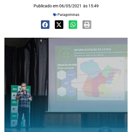
Publicado em
06/05/2021
às
15:49
Paragominas