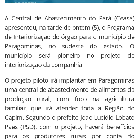
A Central de Abastecimento do Pará (Ceasa)
apresentou, na tarde de ontem (5), o Programa
de Interiorização do órgão para o município de
Paragominas, no sudeste do estado. O
município será pioneiro no projeto de
interiorização da companhia.
O projeto piloto irá implantar em Paragominas
uma central de abastecimento de alimentos da
produção rural, com foco na agricultura
familiar, que irá atender toda a Região do
Capim. Segundo o prefeito Joao Lucídio Lobato
Paes (PSD), com o projeto, haverá benefícios
para os produtores rurais por conta do