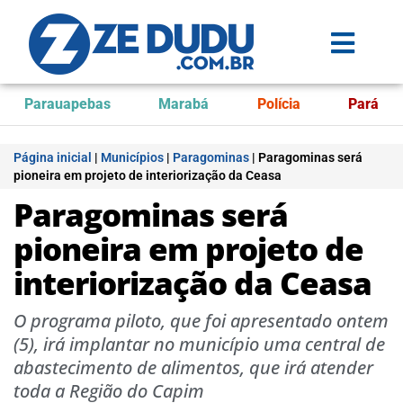
Parauapebas
Marabá
Polícia
Pará
Página inicial
|
Municípios
|
Paragominas
|
Paragominas será
pioneira em projeto de interiorização da Ceasa
Paragominas será
pioneira em projeto de
interiorização da Ceasa
O programa piloto, que foi apresentado ontem
(5), irá implantar no município uma central de
abastecimento de alimentos, que irá atender
toda a Região do Capim