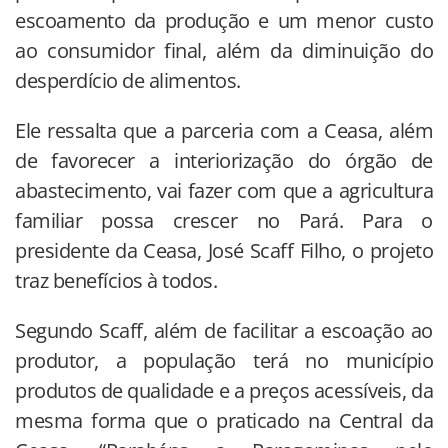
escoamento da produção e um menor custo
ao consumidor final, além da diminuição do
desperdício de alimentos.
Ele ressalta que a parceria com a Ceasa, além
de favorecer a interiorização do órgão de
abastecimento, vai fazer com que a agricultura
familiar possa crescer no Pará. Para o
presidente da Ceasa, José Scaff Filho, o projeto
traz benefícios à todos.
Segundo Scaff, além de facilitar a escoação ao
produtor, a população terá no município
produtos de qualidade e a preços acessíveis, da
mesma forma que o praticado na Central da