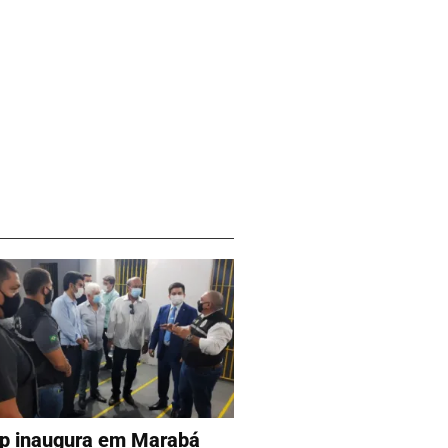
p inaugura em Marabá