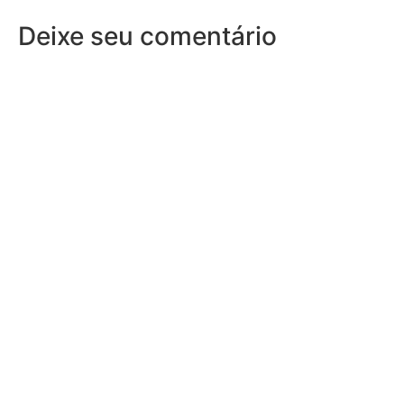
Deixe seu comentário