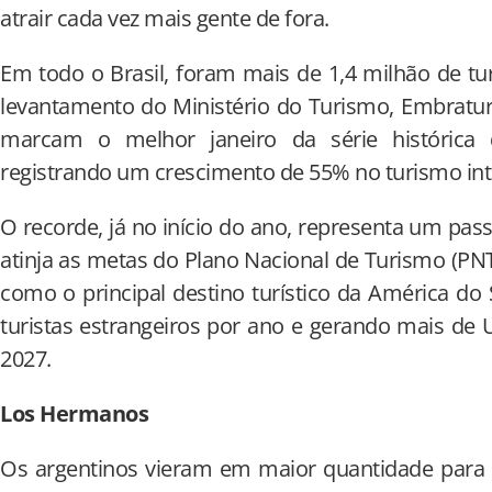
atrair cada vez mais gente de fora.
Em todo o Brasil, foram mais de 1,4 milhão de tur
levantamento do Ministério do Turismo, Embratur 
marcam o melhor janeiro da série histórica d
registrando um crescimento de 55% no turismo int
O recorde, já no início do ano, representa um pas
atinja as metas do Plano Nacional de Turismo (PNT)
como o principal destino turístico da América do 
turistas estrangeiros por ano e gerando mais de U
2027.
Los Hermanos
Os argentinos vieram em maior quantidade para o