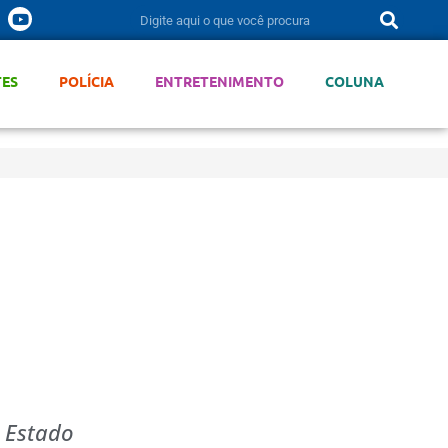
TES
POLÍCIA
ENTRETENIMENTO
COLUNA
o Estado