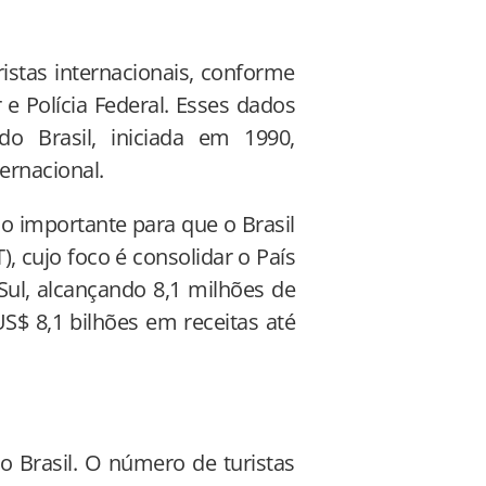
istas internacionais, conforme
e Polícia Federal. Esses dados
o Brasil, iniciada em 1990,
ernacional.
so importante para que o Brasil
, cujo foco é consolidar o País
Sul, alcançando 8,1 milhões de
S$ 8,1 bilhões em receitas até
 Brasil. O número de turistas