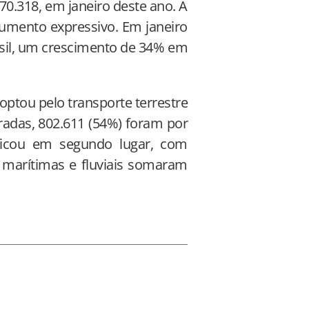
70.318, em janeiro deste ano. A
mento expressivo. Em janeiro
rasil, um crescimento de 34% em
optou pelo transporte terrestre
tradas, 802.611 (54%) foram por
ficou em segundo lugar, com
 marítimas e fluviais somaram