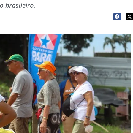
 brasileiro.