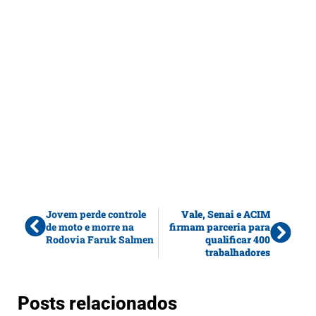
Jovem perde controle
Vale, Senai e ACIM
de moto e morre na
firmam parceria para
Rodovia Faruk Salmen
qualificar 400
trabalhadores
Posts relacionados