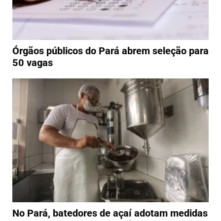
Órgãos públicos do Pará abrem seleção para
50 vagas
No Pará, batedores de açaí adotam medidas