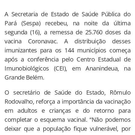
A Secretaria de Estado de Saúde Pública do
Pará (Sespa) recebeu, na noite da última
segunda (16), a remessa de 25.760 doses da
vacina Coronavac. A distribuição desses
imunizantes para os 144 municípios começa
após a conferência pelo Centro Estadual de
Imunobiológicos (CEI), em Ananindeua, na
Grande Belém.
O secretário de Saúde do Estado, Rômulo
Rodovalho, reforça a importância da vacinação
em adultos e crianças e do retorno para
completar o esquema vacinal. “Não podemos
deixar que a população fique vulnerável, por