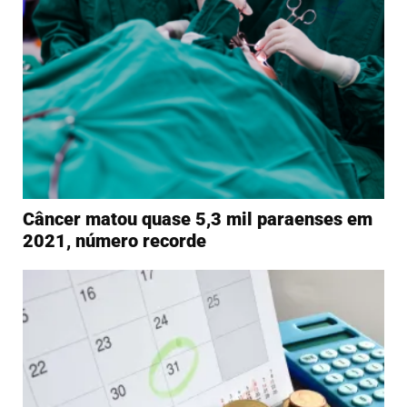
Câncer matou quase 5,3 mil paraenses em
2021, número recorde