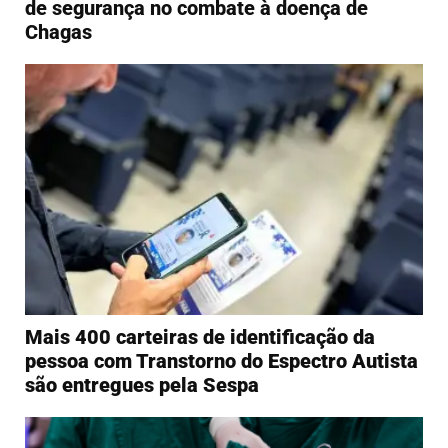
de segurança no combate à doença de
Chagas
Mais 400 carteiras de identificação da
pessoa com Transtorno do Espectro Autista
são entregues pela Sespa