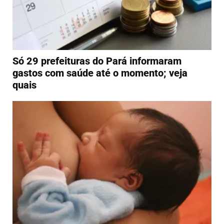
Só 29 prefeituras do Pará informaram
gastos com saúde até o momento; veja
quais