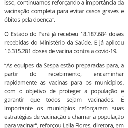
isso, continuamos reforçando a importância da
vacinação completa para evitar casos graves e
óbitos pela doença”.
O Estado do Pará já recebeu 18.187.684 doses
recebidas do Ministério da Saúde. E já aplicou
16.315.281 doses de vacina contra a covid-19.
“As equipes da Sespa estão preparadas para, a
partir do recebimento, encaminhar
rapidamente as vacinas para os municípios,
com o objetivo de proteger a população e
garantir que todos sejam vacinados. É
importante os municípios reforçarem suas
estratégias de vacinação e chamar a população
para vacinar”, reforçou Leila Flores, diretora, em