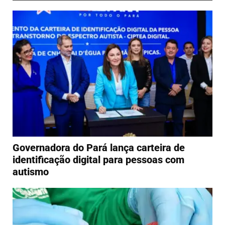
Governadora do Pará lança carteira de
identificação digital para pessoas com
autismo