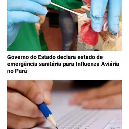
Governo do Estado declara estado de
emergência sanitária para Influenza Aviária
no Pará