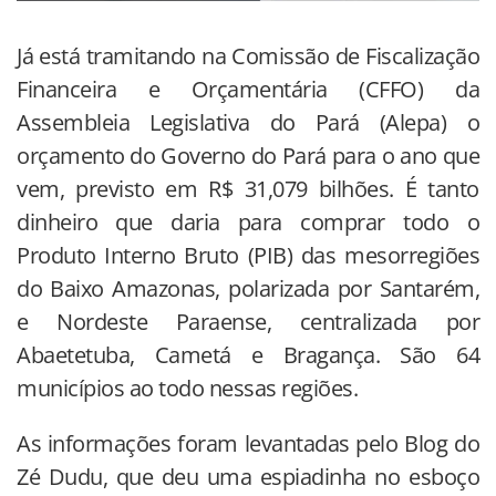
Já está tramitando na Comissão de Fiscalização
Financeira e Orçamentária (CFFO) da
Assembleia Legislativa do Pará (Alepa) o
orçamento do Governo do Pará para o ano que
vem, previsto em R$ 31,079 bilhões. É tanto
dinheiro que daria para comprar todo o
Produto Interno Bruto (PIB) das mesorregiões
do Baixo Amazonas, polarizada por Santarém,
e Nordeste Paraense, centralizada por
Abaetetuba, Cametá e Bragança. São 64
municípios ao todo nessas regiões.
As informações foram levantadas pelo Blog do
Zé Dudu, que deu uma espiadinha no esboço