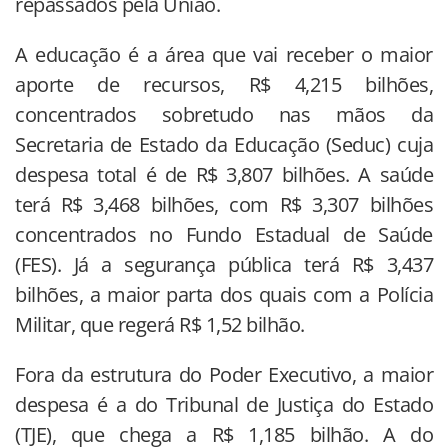
repassados pela União.
A educação é a área que vai receber o maior
aporte de recursos, R$ 4,215 bilhões,
concentrados sobretudo nas mãos da
Secretaria de Estado da Educação (Seduc) cuja
despesa total é de R$ 3,807 bilhões. A saúde
terá R$ 3,468 bilhões, com R$ 3,307 bilhões
concentrados no Fundo Estadual de Saúde
(FES). Já a segurança pública terá R$ 3,437
bilhões, a maior parta dos quais com a Polícia
Militar, que regerá R$ 1,52 bilhão.
Fora da estrutura do Poder Executivo, a maior
despesa é a do Tribunal de Justiça do Estado
(TJE), que chega a R$ 1,185 bilhão. A do