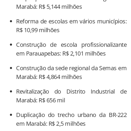
Marabá: R$ 5,144 milhões
Reforma de escolas em vários municípios:
R$ 10,99 milhões
Construção de escola profissionalizante
em Parauapebas: R$ 2,101 milhões
Construção da sede regional da Semas em
Marabá: R$ 4,864 milhões
Revitalização do Distrito Industrial de
Marabá: R$ 656 mil
Duplicação do trecho urbano da BR-222
em Marabá: R$ 2,5 milhões