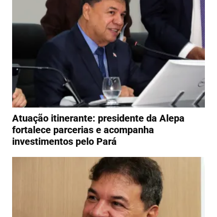
Atuação itinerante: presidente da Alepa
fortalece parcerias e acompanha
investimentos pelo Pará