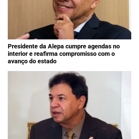
Presidente da Alepa cumpre agendas no
interior e reafirma compromisso com o
avanço do estado