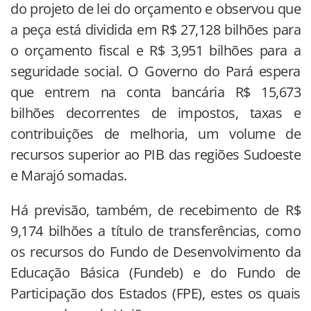
do projeto de lei do orçamento e observou que
a peça está dividida em R$ 27,128 bilhões para
o orçamento fiscal e R$ 3,951 bilhões para a
seguridade social. O Governo do Pará espera
que entrem na conta bancária R$ 15,673
bilhões decorrentes de impostos, taxas e
contribuições de melhoria, um volume de
recursos superior ao PIB das regiões Sudoeste
e Marajó somadas.
Há previsão, também, de recebimento de R$
9,174 bilhões a título de transferências, como
os recursos do Fundo de Desenvolvimento da
Educação Básica (Fundeb) e do Fundo de
Participação dos Estados (FPE), estes os quais