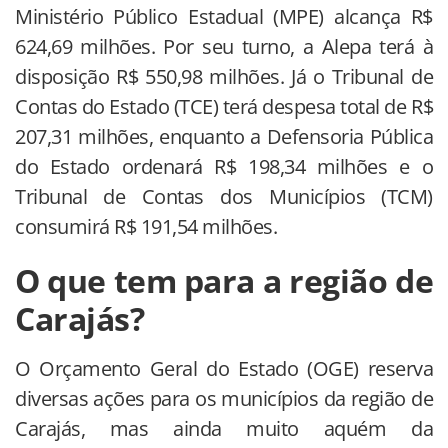
Ministério Público Estadual (MPE) alcança R$
624,69 milhões. Por seu turno, a Alepa terá à
disposição R$ 550,98 milhões. Já o Tribunal de
Contas do Estado (TCE) terá despesa total de R$
207,31 milhões, enquanto a Defensoria Pública
do Estado ordenará R$ 198,34 milhões e o
Tribunal de Contas dos Municípios (TCM)
consumirá R$ 191,54 milhões.
O que tem para a região de
Carajás?
O Orçamento Geral do Estado (OGE) reserva
diversas ações para os municípios da região de
Carajás, mas ainda muito aquém da