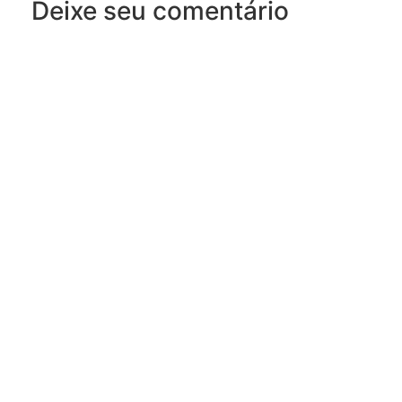
Deixe seu comentário