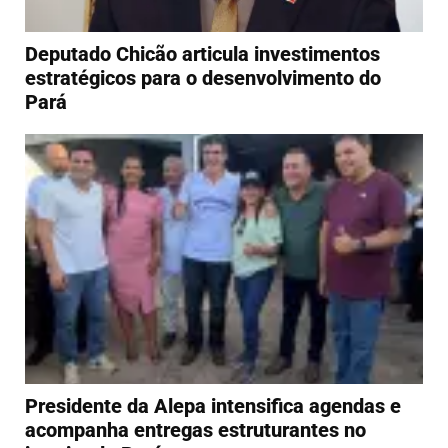
Deputado Chicão articula investimentos
estratégicos para o desenvolvimento do
Pará
Presidente da Alepa intensifica agendas e
acompanha entregas estruturantes no