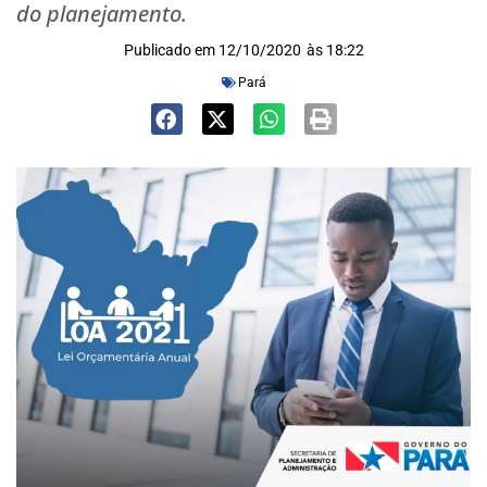
do planejamento.
Publicado em
12/10/2020
às
18:22
Pará