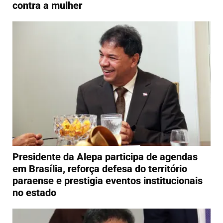
contra a mulher
Presidente da Alepa participa de agendas
em Brasília, reforça defesa do território
paraense e prestigia eventos institucionais
no estado