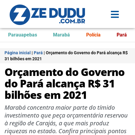
Parauapebas
Marabá
Polícia
Pará
Página inicial
|
Pará
|
Orçamento do Governo do Pará alcança R$
31 bilhões em 2021
Orçamento do Governo
do Pará alcança R$ 31
bilhões em 2021
Marabá concentra maior parte do tímido
investimento que peça orçamentária reservou
à região de Carajás, a que mais produz
riquezas no estado. Confira principais pontos