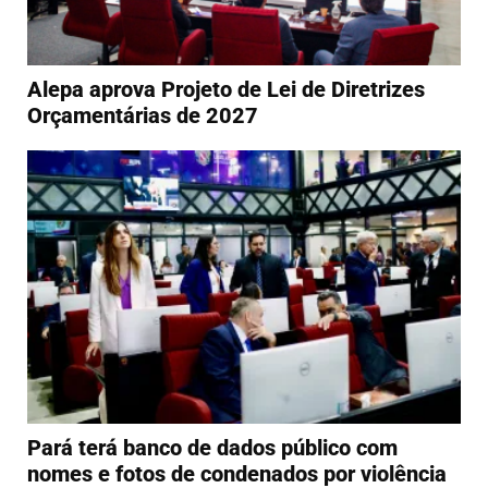
Alepa aprova Projeto de Lei de Diretrizes
Orçamentárias de 2027
Pará terá banco de dados público com
nomes e fotos de condenados por violência