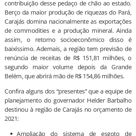
contribuição desse pedaço de chão ao estado.
Berço da maior produção de riquezas do Pará,
Carajás domina nacionalmente as exportações
de commodities e a produção mineral. Ainda
assim, o retorno socioeconômico disso é
baixíssimo. Ademais, a região tem previsão de
renúncia de receitas de R$ 151,81 milhões, o
segundo maior volume depois da Grande
Belém, que abrirá mão de R$ 154,86 milhões.
Confira alguns dos “presentes” que a equipe de
planejamento do governador Helder Barbalho
destinou à região de Carajás no orçamento de
2021:
Ampliação do sistema de esgoto de