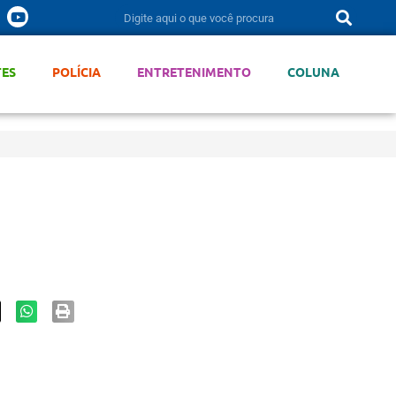
TES
POLÍCIA
ENTRETENIMENTO
COLUNA