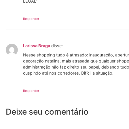
LEGAL”
Responder
Larissa Braga
disse:
Nesse shopping tudo é atrasado: inauguração, abertura
decoração natalina, mais atrasada que qualquer shopp
administração não faz direito seu papel, deixando tud
cuspindo até nos corredores. Difícil a situação.
Responder
Deixe seu comentário