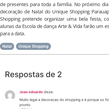
de presentes para toda a família. No próximo di
decoração de Natal do Unique Shopping Parauape
Shopping pretende organizar uma bela festa, 
alunas da Escola de dança Arte & Vida farão um e
para a data.
Natal
,
Unique Shopping
Respostas de 2
Joao eduardo
disse:
Muito legal a decoracao do shopping e é porque so foi
pronto