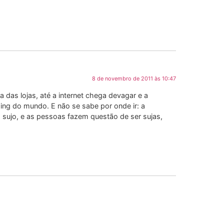
8 de novembro de 2011 às 10:47
 das lojas, até a internet chega devagar e a
ing do mundo. E não se sabe por onde ir: a
o sujo, e as pessoas fazem questão de ser sujas,