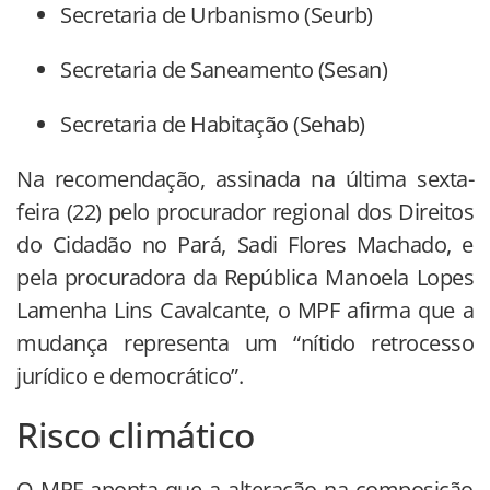
Secretaria de Urbanismo (Seurb)
Secretaria de Saneamento (Sesan)
Secretaria de Habitação (Sehab)
Na recomendação, assinada na última sexta-
feira (22) pelo procurador regional dos Direitos
do Cidadão no Pará, Sadi Flores Machado, e
pela procuradora da República Manoela Lopes
Lamenha Lins Cavalcante, o MPF afirma que a
mudança representa um “nítido retrocesso
jurídico e democrático”.
Risco climático
O MPF aponta que a alteração na composição