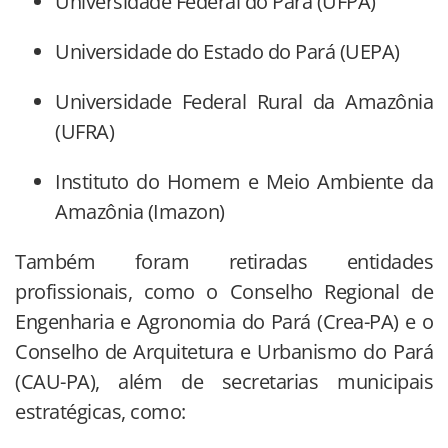
Universidade Federal do Pará (UFPA)
Universidade do Estado do Pará (UEPA)
Universidade Federal Rural da Amazônia
(UFRA)
Instituto do Homem e Meio Ambiente da
Amazônia (Imazon)
Também foram retiradas entidades
profissionais, como o Conselho Regional de
Engenharia e Agronomia do Pará (Crea-PA) e o
Conselho de Arquitetura e Urbanismo do Pará
(CAU-PA), além de secretarias municipais
estratégicas, como: