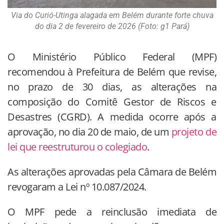
Via do Curió-Utinga alagada em Belém durante forte chuva
do dia 2 de fevereiro de 2026 (Foto: g1 Pará)
O Ministério Público Federal (MPF)
recomendou à Prefeitura de Belém que revise,
no prazo de 30 dias, as alterações na
composição do Comitê Gestor de Riscos e
Desastres (CGRD). A medida ocorre após a
aprovação, no dia 20 de maio, de um
projeto de
lei que reestruturou o colegiado
.
As alterações aprovadas pela Câmara de Belém
revogaram a Lei nº 10.087/2024.
O MPF pede a reinclusão imediata de