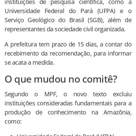
instituições de pesquisa científica, como a
Universidade Federal do Pará (UFPA) e o
Serviço Geológico do Brasil (SGB), além de
representantes da sociedade civil organizada.
A prefeitura tem prazo de 15 dias, a contar do
recebimento da recomendação, para informar
se acata a medida.
O que mudou no comitê?
Segundo o MPF, o novo texto excluiu
instituições consideradas fundamentais para a
produção de conhecimento na Amazônia,
como: