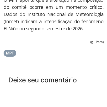
do comitê ocorre em um momento crítico.
Dados do Instituto Nacional de Meteorologia
(Inmet) indicam a intensificação do fenômeno
El Niño no segundo semestre de 2026.
(g1 Pará)
MPF
Deixe seu comentário