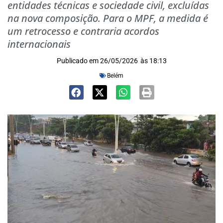
entidades técnicas e sociedade civil, excluídas
na nova composição. Para o MPF, a medida é
um retrocesso e contraria acordos
internacionais
Publicado em
26/05/2026
às
18:13
Belém