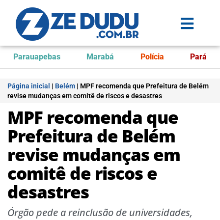
Parauapebas
Marabá
Polícia
Pará
Página inicial
|
Belém
|
MPF recomenda que Prefeitura de Belém
revise mudanças em comitê de riscos e desastres
MPF recomenda que
Prefeitura de Belém
revise mudanças em
comitê de riscos e
desastres
Órgão pede a reinclusão de universidades,