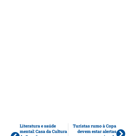
Literatura e saúde
Turistas rumo à Copa
mental: Casa da Cultura
devem estar alertas