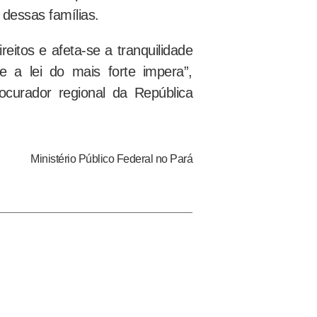
 dessas famílias.
eitos e afeta-se a tranquilidade
 a lei do mais forte impera”,
ocurador regional da República
Ministério Público Federal no Pará