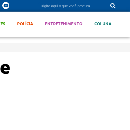
TES
POLÍCIA
ENTRETENIMENTO
COLUNA
te