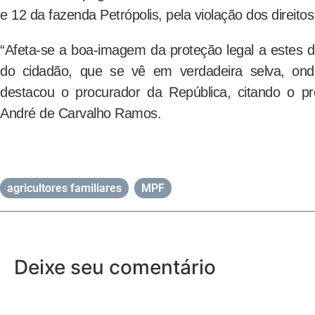
e 12 da fazenda Petrópolis, pela violação dos direitos
“Afeta-se a boa-imagem da proteção legal a estes dir
do cidadão, que se vê em verdadeira selva, onde
destacou o procurador da República, citando o pr
André de Carvalho Ramos.
agricultores familiares
,
MPF
Deixe seu comentário