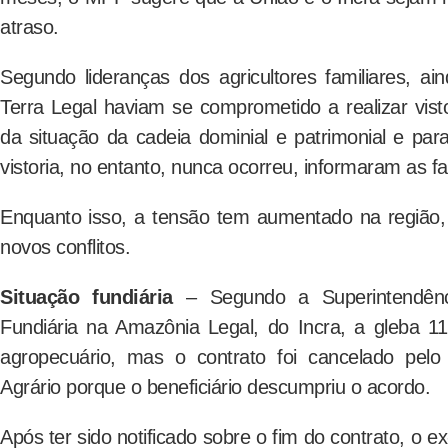
atraso.
Segundo lideranças dos agricultores familiares, a
Terra Legal haviam se comprometido a realizar vist
da situação da cadeia dominial e patrimonial e para
vistoria, no entanto, nunca ocorreu, informaram as fa
Enquanto isso, a tensão tem aumentado na região,
novos conflitos.
Situação fundiária
– Segundo a Superintendênci
Fundiária na Amazônia Legal, do Incra, a gleba 11
agropecuário, mas o contrato foi cancelado pelo
Agrário porque o beneficiário descumpriu o acordo.
Após ter sido notificado sobre o fim do contrato, o e