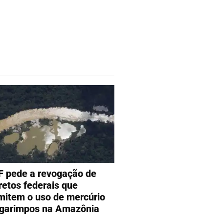
 pede a revogação de
retos federais que
mitem o uso de mercúrio
garimpos na Amazônia