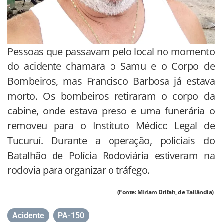
Pessoas que passavam pelo local no momento
do acidente chamara o Samu e o Corpo de
Bombeiros, mas Francisco Barbosa já estava
morto. Os bombeiros retiraram o corpo da
cabine, onde estava preso e uma funerária o
removeu para o Instituto Médico Legal de
Tucuruí. Durante a operação, policiais do
Batalhão de Polícia Rodoviária estiveram na
rodovia para organizar o tráfego.
(Fonte: Miriam Drifah, de Tailândia)
Acidente
,
PA-150