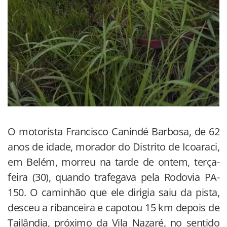
O motorista Francisco Canindé Barbosa, de 62
anos de idade, morador do Distrito de Icoaraci,
em Belém, morreu na tarde de ontem, terça-
feira (30), quando trafegava pela Rodovia PA-
150. O caminhão que ele dirigia saiu da pista,
desceu a ribanceira e capotou 15 km depois de
Tailândia, próximo da Vila Nazaré, no sentido