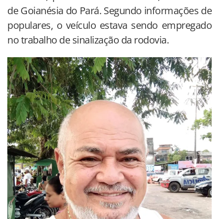
de Goianésia do Pará. Segundo informações de
populares, o veículo estava sendo empregado
no trabalho de sinalização da rodovia.