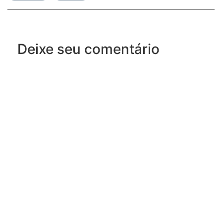
Deixe seu comentário