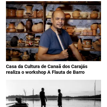
Casa da Cultura de Canaã dos Carajás
realiza o workshop A Flauta de Barro