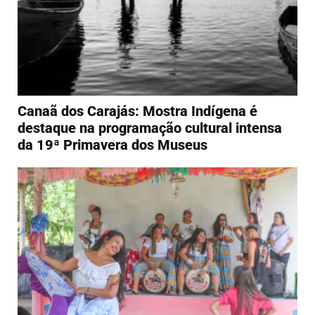
Canaã dos Carajás: Mostra Indígena é
destaque na programação cultural intensa
da 19ª Primavera dos Museus