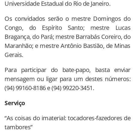
Universidade Estadual do Rio de Janeiro.
Os convidados serão o mestre Domingos do
Congo, do Espírito Santo; mestre Lucas
Bragança, do Pará; mestre Barrabás Coreiro, do
Maranhão; e mestre Antônio Bastião, de Minas
Gerais.
Para participar do bate-papo, basta enviar
mensagem ou ligar para um destes números:
(94) 99160-8186 e (94) 99220-3451.
Serviço
“As coisas do imaterial: tocadores-fazedores de
tambores”