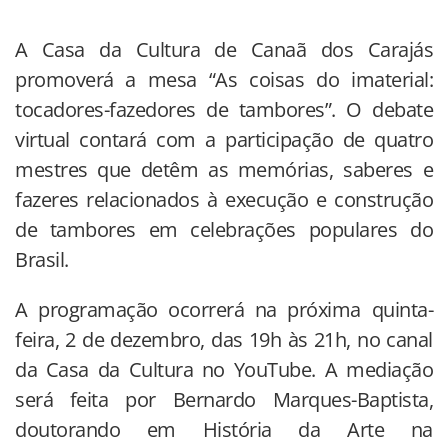
A Casa da Cultura de Canaã dos Carajás
promoverá a mesa “As coisas do imaterial:
tocadores-fazedores de tambores”. O debate
virtual contará com a participação de quatro
mestres que detêm as memórias, saberes e
fazeres relacionados à execução e construção
de tambores em celebrações populares do
Brasil.
A programação ocorrerá na próxima quinta-
feira, 2 de dezembro, das 19h às 21h, no canal
da Casa da Cultura no YouTube. A mediação
será feita por Bernardo Marques-Baptista,
doutorando em História da Arte na