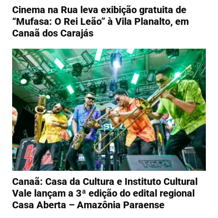
Cinema na Rua leva exibição gratuita de
“Mufasa: O Rei Leão” à Vila Planalto, em
Canaã dos Carajás
Canaã: Casa da Cultura e Instituto Cultural
Vale lançam a 3ª edição do edital regional
Casa Aberta – Amazônia Paraense