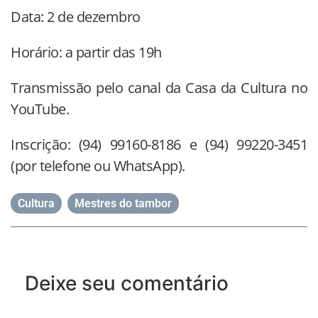
Data: 2 de dezembro
Horário: a partir das 19h
Transmissão pelo canal da Casa da Cultura no
YouTube.
Inscrição: (94) 99160-8186 e (94) 99220-3451
(por telefone ou WhatsApp).
Cultura
,
Mestres do tambor
Deixe seu comentário