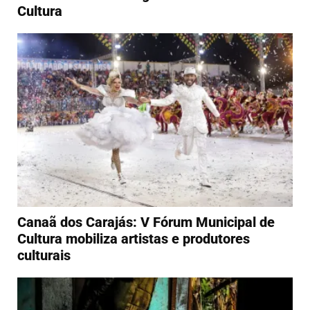
Cultura
Canaã dos Carajás: V Fórum Municipal de
Cultura mobiliza artistas e produtores
culturais