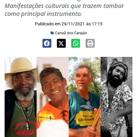
Manifestações culturais que trazem tambor
como principal instrumento.
Publicado em
29/11/2021
às
17:15
Canaã dos Carajás