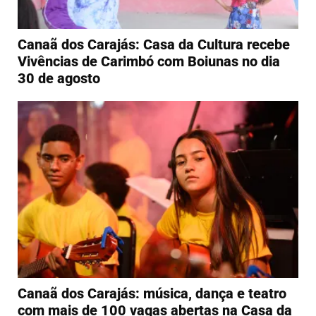
Canaã dos Carajás: Casa da Cultura recebe
Vivências de Carimbó com Boiunas no dia
30 de agosto
Canaã dos Carajás: música, dança e teatro
com mais de 100 vagas abertas na Casa da