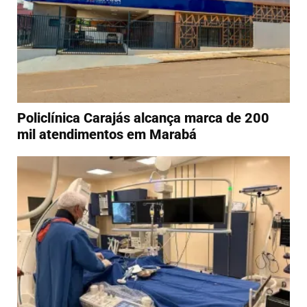
Policlínica Carajás alcança marca de 200
mil atendimentos em Marabá