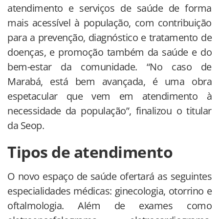
atendimento e serviços de saúde de forma
mais acessível à população, com contribuição
para a prevenção, diagnóstico e tratamento de
doenças, e promoção também da saúde e do
bem-estar da comunidade. “No caso de
Marabá, está bem avançada, é uma obra
espetacular que vem em atendimento à
necessidade da população”, finalizou o titular
da Seop.
Tipos de atendimento
O novo espaço de saúde ofertará as seguintes
especialidades médicas: ginecologia, otorrino e
oftalmologia. Além de exames como