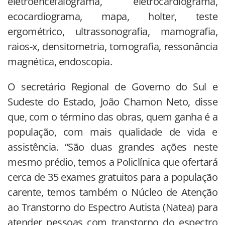
eletroencefalograma, eletrocardiograma,
ecocardiograma, mapa, holter, teste
ergométrico, ultrassonografia, mamografia,
raios-x, densitometria, tomografia, ressonância
magnética, endoscopia.
O secretário Regional de Governo do Sul e
Sudeste do Estado, João Chamon Neto, disse
que, com o término das obras, quem ganha é a
população, com mais qualidade de vida e
assistência. “São duas grandes ações neste
mesmo prédio, temos a Policlínica que ofertará
cerca de 35 exames gratuitos para a população
carente, temos também o Núcleo de Atenção
ao Transtorno do Espectro Autista (Natea) para
atender pessoas com transtorno do espectro