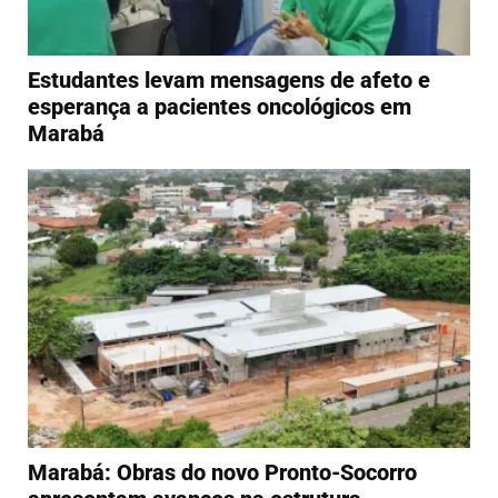
Estudantes levam mensagens de afeto e
esperança a pacientes oncológicos em
Marabá
Marabá: Obras do novo Pronto-Socorro