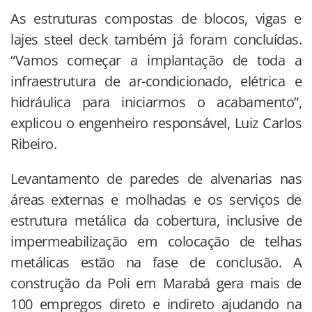
As estruturas compostas de blocos, vigas e
lajes steel deck também já foram concluídas.
“Vamos começar a implantação de toda a
infraestrutura de ar-condicionado, elétrica e
hidráulica para iniciarmos o acabamento”,
explicou o engenheiro responsável, Luiz Carlos
Ribeiro.
Levantamento de paredes de alvenarias nas
áreas externas e molhadas e os serviços de
estrutura metálica da cobertura, inclusive de
impermeabilização em colocação de telhas
metálicas estão na fase de conclusão. A
construção da Poli em Marabá gera mais de
100 empregos direto e indireto ajudando na