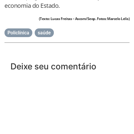
economia do Estado.
(Texto: Lucas Freitas – Ascom/Seop. Fotos: Marcelo Lelis)
Policlínica
,
saúde
Deixe seu comentário