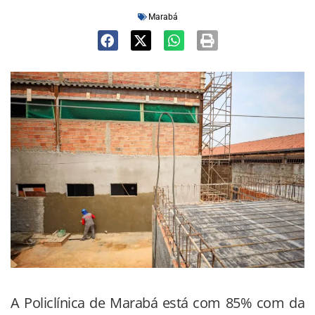
Marabá
A Policlínica de Marabá está com 85% com da