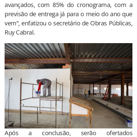
avançados, com 85% do cronograma, com a
previsão de entrega já para o meio do ano que
vem”, enfatizou o secretário de Obras Públicas,
Ruy Cabral.
Após a conclusão, serão ofertados