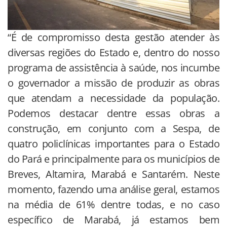
“É de compromisso desta gestão atender às
diversas regiões do Estado e, dentro do nosso
programa de assistência à saúde, nos incumbe
o governador a missão de produzir as obras
que atendam a necessidade da população.
Podemos destacar dentre essas obras a
construção, em conjunto com a Sespa, de
quatro policlínicas importantes para o Estado
do Pará e principalmente para os municípios de
Breves, Altamira, Marabá e Santarém. Neste
momento, fazendo uma análise geral, estamos
na média de 61% dentre todas, e no caso
específico de Marabá, já estamos bem