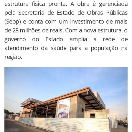
estrutura física pronta. A obra é gerenciada
pela Secretaria de Estado de Obras Públicas
(Seop) e conta com um investimento de mais
de 28 milhões de reais. Com a nova estrutura, o
governo do Estado amplia a rede de
atendimento da saúde para a população na
região.