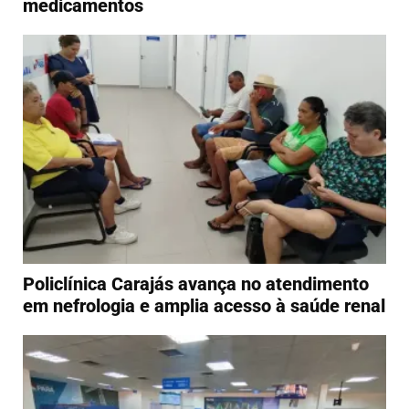
medicamentos
Policlínica Carajás avança no atendimento
em nefrologia e amplia acesso à saúde renal