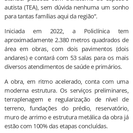
autista (TEA), sem dúvida nenhuma um sonho
para tantas famílias aqui da região”.
Iniciada em 2022, a Policlínica tem
aproximadamente 2.380 metros quadrados de
área em obras, com dois pavimentos (dois
andares) e contará com 53 salas para os mais
diversos atendimentos de saúde e primários.
A obra, em ritmo acelerado, conta com uma
moderna estrutura. Os serviços preliminares,
terraplenagem e regularização de nível de
terreno, fundações do prédio, reservatório,
muro de arrimo e estrutura metálica da obra já
estão com 100% das etapas concluídas.