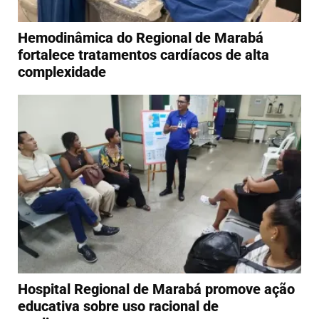
Hemodinâmica do Regional de Marabá
fortalece tratamentos cardíacos de alta
complexidade
Hospital Regional de Marabá promove ação
educativa sobre uso racional de