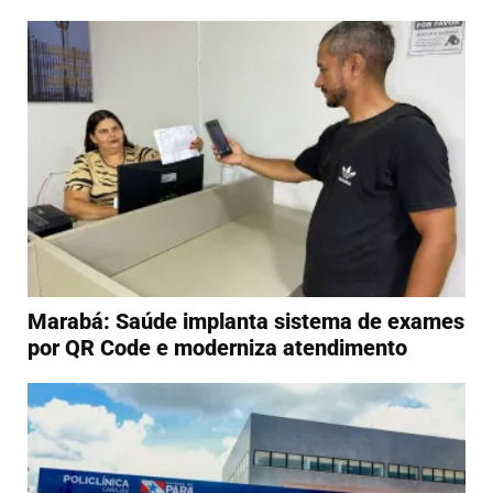
Marabá: Saúde implanta sistema de exames
por QR Code e moderniza atendimento