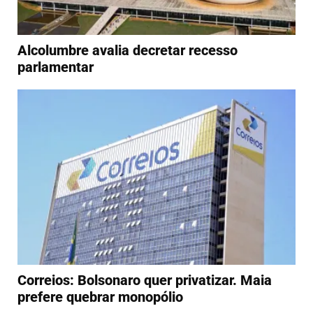
Alcolumbre avalia decretar recesso
parlamentar
Correios: Bolsonaro quer privatizar. Maia
prefere quebrar monopólio