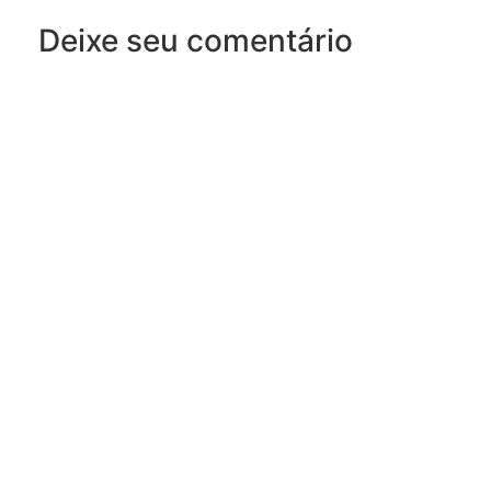
Deixe seu comentário