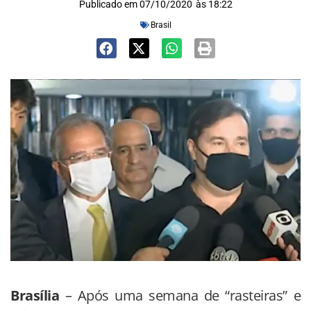
Publicado em
07/10/2020
às
18:22
Brasil
Brasília
– Após uma semana de “rasteiras” e