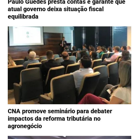
Paulo Guedes presta contas e garante que
atual governo deixa situação fiscal
equilibrada
CNA promove seminário para debater
impactos da reforma tributária no
agronegócio