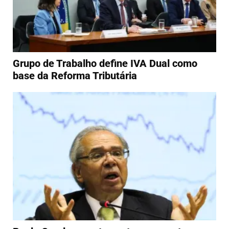
Grupo de Trabalho define IVA Dual como
base da Reforma Tributária