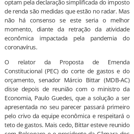
optam pela declaração simplificada do imposto
de renda são medidas que estão no radar. Mas
não há consenso se este seria o melhor
momento, diante da retração da atividade
econômica impactada pela pandemia do
coronavírus.
O relator da Proposta de Emenda
Constitucional (PEC) do corte de gastos e do
orçamento, senador Márcio Bittar (MDB-AC)
disse depois de reunião com o ministro da
Economia, Paulo Guedes, que a solução a ser
apresentada no seu parecer passará primeiro
pelo crivo da equipe econômica e respeitará o
teto de gastos. Mais cedo, Bittar esteve reunido
com Bolsonaro e o presidente da Câmara dos