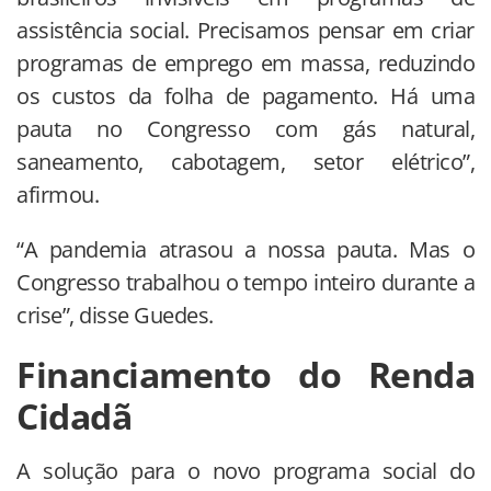
assistência social. Precisamos pensar em criar
programas de emprego em massa, reduzindo
os custos da folha de pagamento. Há uma
pauta no Congresso com gás natural,
saneamento, cabotagem, setor elétrico”,
afirmou.
“A pandemia atrasou a nossa pauta. Mas o
Congresso trabalhou o tempo inteiro durante a
crise”, disse Guedes.
Financiamento do Renda
Cidadã
A solução para o novo programa social do