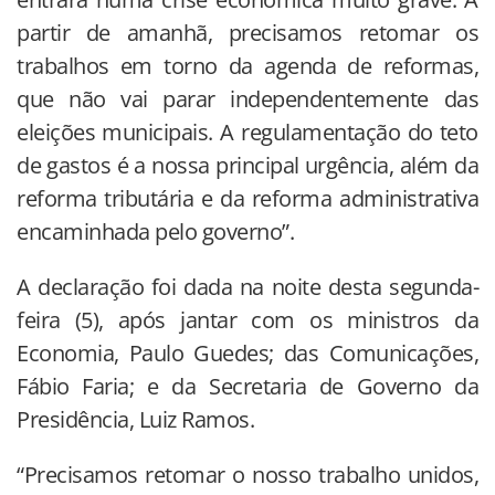
partir de amanhã, precisamos retomar os
trabalhos em torno da agenda de reformas,
que não vai parar independentemente das
eleições municipais. A regulamentação do teto
de gastos é a nossa principal urgência, além da
reforma tributária e da reforma administrativa
encaminhada pelo governo”.
A declaração foi dada na noite desta segunda-
feira (5), após jantar com os ministros da
Economia, Paulo Guedes; das Comunicações,
Fábio Faria; e da Secretaria de Governo da
Presidência, Luiz Ramos.
“Precisamos retomar o nosso trabalho unidos,