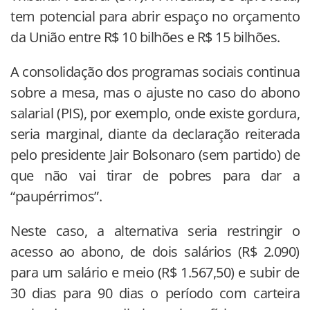
tem potencial para abrir espaço no orçamento
da União entre R$ 10 bilhões e R$ 15 bilhões.
A consolidação dos programas sociais continua
sobre a mesa, mas o ajuste no caso do abono
salarial (PIS), por exemplo, onde existe gordura,
seria marginal, diante da declaração reiterada
pelo presidente Jair Bolsonaro (sem partido) de
que não vai tirar de pobres para dar a
“paupérrimos”.
Neste caso, a alternativa seria restringir o
acesso ao abono, de dois salários (R$ 2.090)
para um salário e meio (R$ 1.567,50) e subir de
30 dias para 90 dias o período com carteira