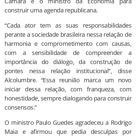
Câmara e o ministro da Economia para
construir uma agenda republicana.
“Cada ator tem as suas responsabilidades
perante a sociedade brasileira nessa relação de
harmonia e comprometimento com causas,
com a sensibilidade de compreender a
importância do diálogo, da construção de
pontes nessa relação institucional”, disse
Alcolumbre. “Essa reunião marca um novo
iniciar dessa relação, com franqueza, com
honestidade, sempre dialogando para construir
consensos.”
O ministro Paulo Guedes agradeceu a Rodrigo
Maia e afirmou que pedia desculpas por