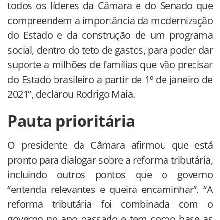
todos os líderes da Câmara e do Senado que
compreendem a importância da modernização
do Estado e da construção de um programa
social, dentro do teto de gastos, para poder dar
suporte a milhões de famílias que vão precisar
do Estado brasileiro a partir de 1º de janeiro de
2021”, declarou Rodrigo Maia.
Pauta prioritária
O presidente da Câmara afirmou que está
pronto para dialogar sobre a reforma tributária,
incluindo outros pontos que o governo
“entenda relevantes e queira encaminhar”. “A
reforma tributária foi combinada com o
governo no ano passado e tem como base as