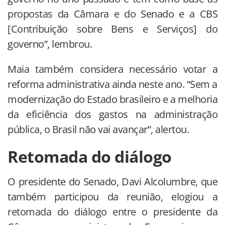
propostas da Câmara e do Senado e a CBS
[Contribuição sobre Bens e Serviços] do
governo”, lembrou.
Maia também considera necessário votar a
reforma administrativa ainda neste ano. “Sem a
modernização do Estado brasileiro e a melhoria
da eficiência dos gastos na administração
pública, o Brasil não vai avançar”, alertou.
Retomada do diálogo
O presidente do Senado, Davi Alcolumbre, que
também participou da reunião, elogiou a
retomada do diálogo entre o presidente da