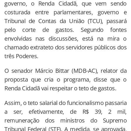
governo, o Renda Cidadã, que vem sendo
costurada entre parlamentares, governo e
Tribunal de Contas da União (TCU), passará
pelo corte de gastos. Segundo fontes
envolvidas nas discussões, está na mira o
chamado extrateto dos servidores públicos dos
três Poderes.
O senador Márcio Bittar (MDB-AC), relator da
proposta que cria o programa, disse que o
Renda Cidadã vai respeitar o teto de gastos.
Assim, o teto salarial do funcionalismo passaria
a ser, efetivamente, de R$ 39, 2 mil,
remuneração dos ministros do Supremo
Tribunal Federal (STF). A medida, se aprovada,