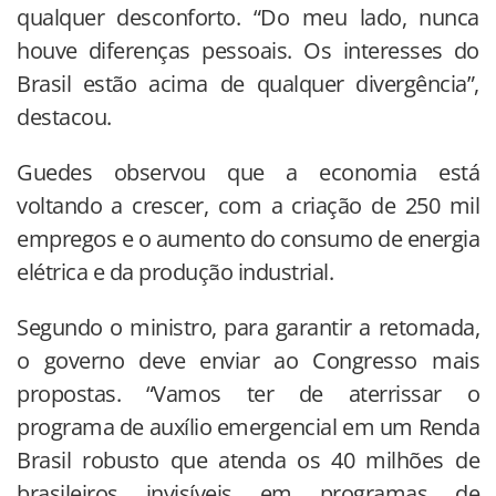
qualquer desconforto. “Do meu lado, nunca
houve diferenças pessoais. Os interesses do
Brasil estão acima de qualquer divergência”,
destacou.
Guedes observou que a economia está
voltando a crescer, com a criação de 250 mil
empregos e o aumento do consumo de energia
elétrica e da produção industrial.
Segundo o ministro, para garantir a retomada,
o governo deve enviar ao Congresso mais
propostas. “Vamos ter de aterrissar o
programa de auxílio emergencial em um Renda
Brasil robusto que atenda os 40 milhões de
brasileiros invisíveis em programas de