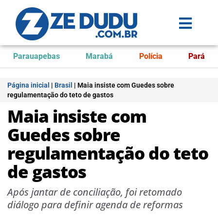
Parauapebas
Marabá
Polícia
Pará
Página inicial
|
Brasil
|
Maia insiste com Guedes sobre
regulamentação do teto de gastos
Maia insiste com
Guedes sobre
regulamentação do teto
de gastos
Após jantar de conciliação, foi retomado
diálogo para definir agenda de reformas