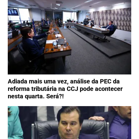
Adiada mais uma vez, análise da PEC da
reforma tributária na CCJ pode acontecer
nesta quarta. Será?!