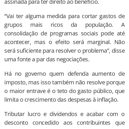
assinada para ter direito ao benefício.
“Vai ter alguma medida para cortar gastos de
grupos mais ricos da população. A
consolidação de programas sociais pode até
acontecer, mas o efeito será marginal. Não
será suficiente para resolver o problema”, disse
uma fonte a par das negociações.
Há no governo quem defenda aumento de
imposto, mas isso também não resolve porque
o maior entrave é o teto do gasto público, que
limita o crescimento das despesas à inflação.
Tributar lucro e dividendos e acabar com o
desconto concedido aos contribuintes que