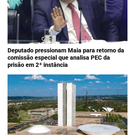
Deputado pressionam Maia para retorno da
comissão especial que analisa PEC da
prisão em 2ª instância