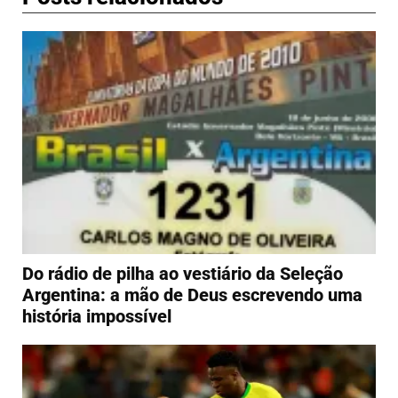
Do rádio de pilha ao vestiário da Seleção
Argentina: a mão de Deus escrevendo uma
história impossível