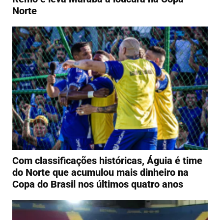
Norte
Com classificações históricas, Águia é time
do Norte que acumulou mais dinheiro na
Copa do Brasil nos últimos quatro anos