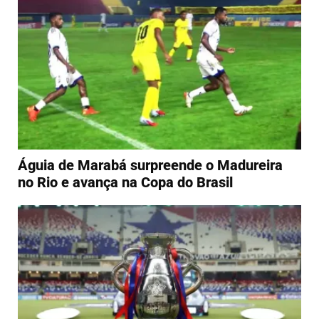
Águia de Marabá surpreende o Madureira
no Rio e avança na Copa do Brasil