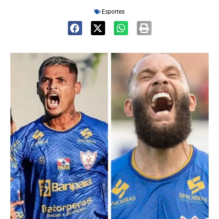
Esportes