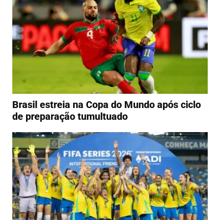
Brasil estreia na Copa do Mundo após ciclo
de preparação tumultuado