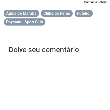
Por Fábio Relvas
Águia de Marabá
,
Clube do Remo
,
Futebol
,
Paysandu Sport Club
Deixe seu comentário