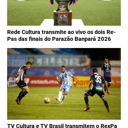
Rede Cultura transmite ao vivo os dois Re-
Pas das finais do Parazão Banpará 2026
TV Cultura e TV Brasil transmitem o RexPa