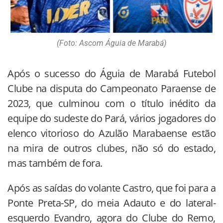
(Foto: Ascom Águia de Marabá)
Após o sucesso do Águia de Marabá Futebol
Clube na disputa do Campeonato Paraense de
2023, que culminou com o título inédito da
equipe do sudeste do Pará, vários jogadores do
elenco vitorioso do Azulão Marabaense estão
na mira de outros clubes, não só do estado,
mas também de fora.
Após as saídas do volante Castro, que foi para a
Ponte Preta-SP, do meia Adauto e do lateral-
esquerdo Evandro, agora do Clube do Remo,