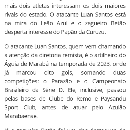
mais dois atletas interessam os dois maiores
rivais do estado. O atacante Luan Santos está
na mira do Leão Azul e o zagueiro Betão
desperta interesse do Papão da Curuzu.
O atacante Luan Santos, quem vem chamando
a atenção da diretoria remista, é o artilheiro do
Águia de Marabá na temporada de 2023, onde
já marcou oito gols, somando duas
competições: o Parazão e o Campeonato
Brasileiro da Série D. Ele, inclusive, passou
pelas bases de Clube do Remo e Paysandu
Sport Club, antes de atuar pelo Azulão
Marabaense.