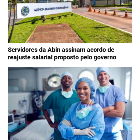
Servidores da Abin assinam acordo de
reajuste salarial proposto pelo governo