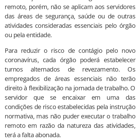
remoto, porém, não se aplicam aos servidores
das áreas de segurança, saúde ou de outras
atividades consideradas essenciais pelo órgão
ou pela entidade.
Para reduzir o risco de contágio pelo novo
coronavírus, cada órgão poderá estabelecer
turnos alternados de revezamento. Os
empregados de áreas essenciais não terão
direito à flexibilização na jornada de trabalho. O
servidor que se encaixar em uma das
condições de risco estabelecidas pela instrução
normativa, mas não puder executar o trabalho
remoto em razão da natureza das atividades,
terá a falta abonada.