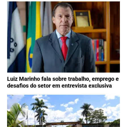
Luiz Marinho fala sobre trabalho, emprego e
desafios do setor em entrevista exclusiva