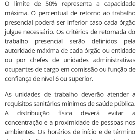
O limite de 50% representa a capacidade
máxima. O percentual de retorno ao trabalho
presencial poderá ser inferior caso cada órgão
julgue necessário. Os critérios de retomada do
trabalho presencial serão definidos pela
autoridade máxima de cada órgão ou entidade
ou por chefes de unidades administrativas
ocupantes de cargo em comissão ou função de
confiança de nível 6 ou superior.
As unidades de trabalho deverão atender a
requisitos sanitários mínimos de saúde pública.
A distribuição física deverá evitar a
concentração e a proximidade de pessoas nos
ambientes. Os horários de início e de término