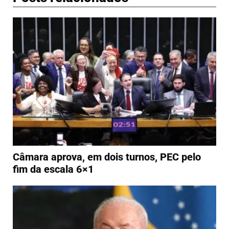
Câmara aprova, em dois turnos, PEC pelo
fim da escala 6×1