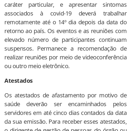
caráter particular, e apresentar sintomas
associados à covid-19 deverá trabalhar
remotamente até o 14º dia depois da data do
retorno ao país. Os eventos e as reuniões com
elevado número de participantes continuam
suspensos. Permanece a recomendação de
realizar reuniões por meio de videoconferência
ou outro meio eletrônico.
Atestados
Os atestados de afastamento por motivo de
saúde deverão ser encaminhados pelos
servidores em até cinco dias contados da data
da sua emissão. Para receber esses atestados,
o dirigente de gestão de pessoas do órgão ou