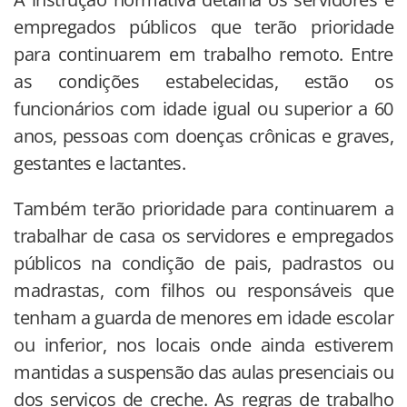
empregados públicos que terão prioridade
para continuarem em trabalho remoto. Entre
as condições estabelecidas, estão os
funcionários com idade igual ou superior a 60
anos, pessoas com doenças crônicas e graves,
gestantes e lactantes.
Também terão prioridade para continuarem a
trabalhar de casa os servidores e empregados
públicos na condição de pais, padrastos ou
madrastas, com filhos ou responsáveis que
tenham a guarda de menores em idade escolar
ou inferior, nos locais onde ainda estiverem
mantidas a suspensão das aulas presenciais ou
dos serviços de creche. As regras de trabalho