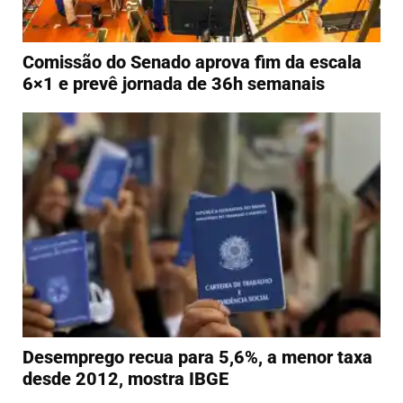
Comissão do Senado aprova fim da escala
6×1 e prevê jornada de 36h semanais
Desemprego recua para 5,6%, a menor taxa
desde 2012, mostra IBGE