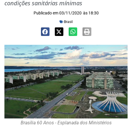
condições sanitárias mínimas
Publicado em
03/11/2020
às
18:30
Brasil
Brasília 60 Anos - Esplanada dos Ministérios