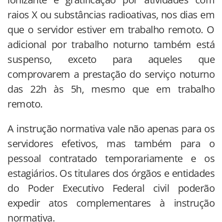
raios X ou substâncias radioativas, nos dias em
que o servidor estiver em trabalho remoto. O
adicional por trabalho noturno também está
suspenso, exceto para aqueles que
comprovarem a prestação do serviço noturno
das 22h às 5h, mesmo que em trabalho
remoto.
A instrução normativa vale não apenas para os
servidores efetivos, mas também para o
pessoal contratado temporariamente e os
estagiários. Os titulares dos órgãos e entidades
do Poder Executivo Federal civil poderão
expedir atos complementares à instrução
normativa.