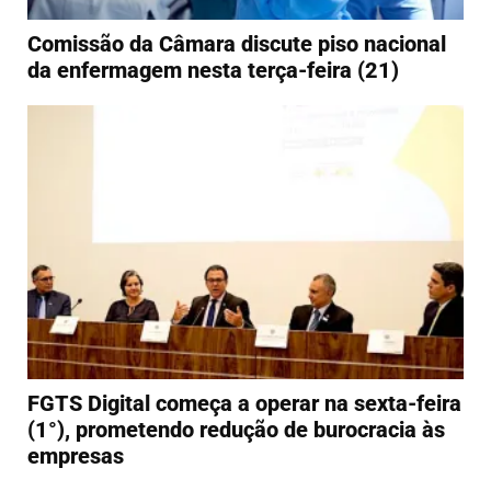
Comissão da Câmara discute piso nacional
da enfermagem nesta terça-feira (21)
FGTS Digital começa a operar na sexta-feira
(1°), prometendo redução de burocracia às
empresas