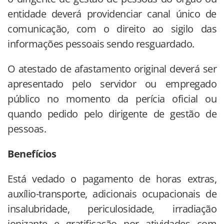
entidade deverá providenciar canal único de
comunicação, com o direito ao sigilo das
informações pessoais sendo resguardado.
O atestado de afastamento original deverá ser
apresentado pelo servidor ou empregado
público no momento da perícia oficial ou
quando pedido pelo dirigente de gestão de
pessoas.
Benefícios
Está vedado o pagamento de horas extras,
auxílio-transporte, adicionais ocupacionais de
insalubridade, periculosidade, irradiação
ionizante e gratificação por atividades com