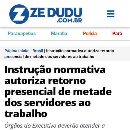
Parauapebas
Marabá
Polícia
Pará
Página inicial
|
Brasil
|
Instrução normativa autoriza retorno
presencial de metade dos servidores ao trabalho
Instrução normativa
autoriza retorno
presencial de metade
dos servidores ao
trabalho
Órgãos do Executivo deverão atender a