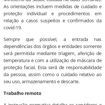
As orientações incluem medidas de cuidado e
proteção individual e procedimentos em
relação a casos suspeitos e confirmados da
covid-19.
Sempre que possível, a entrada nas
dependências dos órgãos e entidades somente
será permitida mediante triagem, aferição de
temperatura e com a utilização de máscara de
proteção facial. Esta será de responsabilidade
da pessoa, assim como o cuidado relativo ao
seu uso, armazenamento e descarte.
Trabalho remoto
A instrução normativa detalha os servidores e