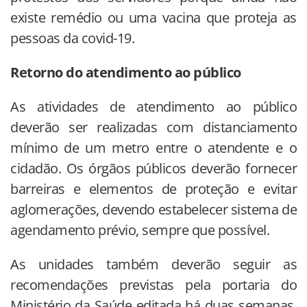
existe remédio ou uma vacina que proteja as
pessoas da covid-19.
Retorno do atendimento ao público
As atividades de atendimento ao público
deverão ser realizadas com distanciamento
mínimo de um metro entre o atendente e o
cidadão. Os órgãos públicos deverão fornecer
barreiras e elementos de proteção e evitar
aglomerações, devendo estabelecer sistema de
agendamento prévio, sempre que possível.
As unidades também deverão seguir as
recomendações previstas pela portaria do
Ministério da Saúde editada há duas semanas.