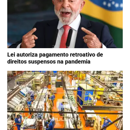
Lei autoriza pagamento retroativo de
direitos suspensos na pandemia