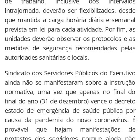
de trabalho, inclusive dos intervalos
intrajornada, deverão ser flexibilizados, desde
que mantida a carga horária diária e semanal
prevista em lei para cada atividade. Por fim, as
unidades deverão observar os protocolos e as
medidas de segurança recomendadas pelas
autoridades sanitárias e locais.
Sindicato dos Servidores Públicos do Executivo
ainda não se manifestaram sobre a instrução
normativa, uma vez que apenas no final do
final do ano (31 de dezembro) vence o decreto
estado de emergência de saúde pública por
causa da pandemia do novo coronavírus. É
provável que hajam manifestações de
protestos dos servidores porque ainda não