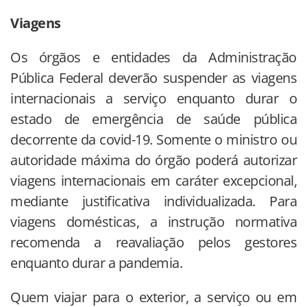
Viagens
Os órgãos e entidades da Administração
Pública Federal deverão suspender as viagens
internacionais a serviço enquanto durar o
estado de emergência de saúde pública
decorrente da covid-19. Somente o ministro ou
autoridade máxima do órgão poderá autorizar
viagens internacionais em caráter excepcional,
mediante justificativa individualizada. Para
viagens domésticas, a instrução normativa
recomenda a reavaliação pelos gestores
enquanto durar a pandemia.
Quem viajar para o exterior, a serviço ou em