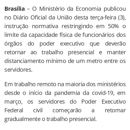
Brasília
– O Ministério da Economia publicou
no Diário Oficial da União desta terça-feira (3),
instrução normativa restringindo em 50% o
limite da capacidade física de funcionários dos
órgãos do poder executivo que deverão
retornar ao trabalho presencial e manter
distanciamento mínimo de um metro entre os
servidores.
Em trabalho remoto na maioria dos ministérios
desde o início da pandemia da covid-19, em
março, os servidores do Poder Executivo
Federal civil começarão a retomar
gradualmente o trabalho presencial.