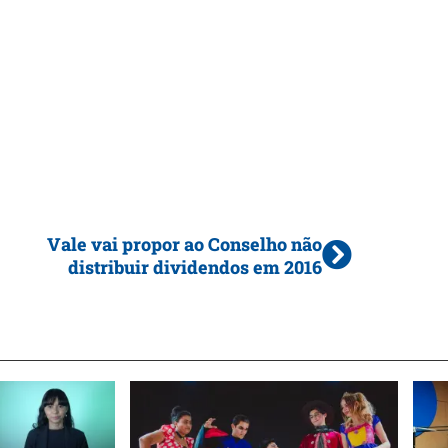
Vale vai propor ao Conselho não
distribuir dividendos em 2016