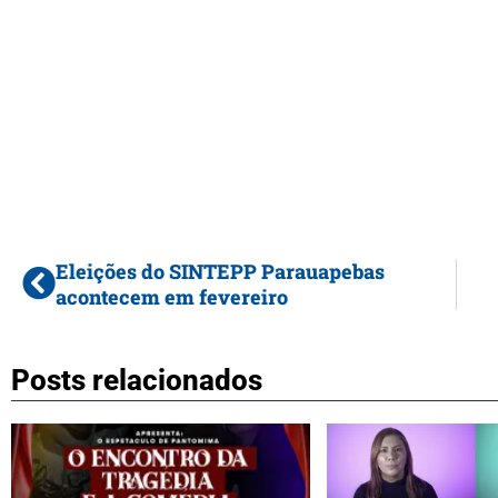
Eleições do SINTEPP Parauapebas
acontecem em fevereiro
Posts relacionados