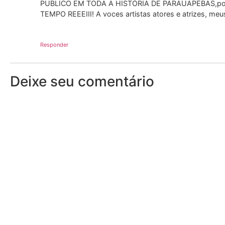
PUBLICO EM TODA A HISTÓRIA DE PARAUAPEBAS,por
TEMPO REEEIII! A voces artistas atores e atrizes, meu
Responder
Deixe seu comentário