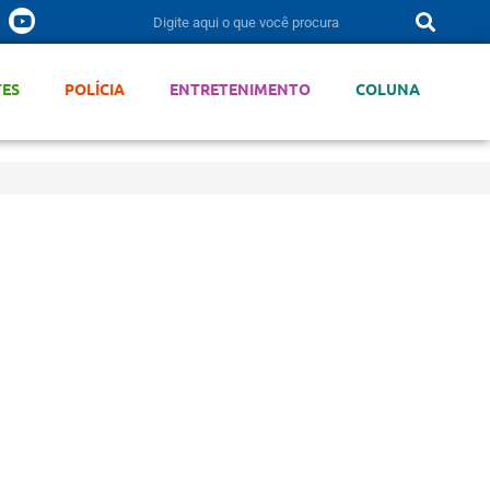
TES
POLÍCIA
ENTRETENIMENTO
COLUNA