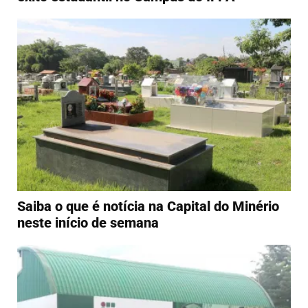
Saiba o que é notícia na Capital do Minério
neste início de semana