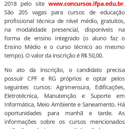
2018 pelo site
www.concursos.ifpa.
edu.br
.
São 205 vagas para cursos de educação
profissional técnica de nível médio, gratuitos,
na modalidade presencial, disponíveis na
forma de ensino integrado (o aluno faz o
Ensino Médio e o curso técnico ao mesmo
tempo). O valor da inscrição é R$ 50,00.
No ato da inscrição, o candidato precisa
possuir CPF e RG próprios e optar pelos
seguintes cursos: Agrimensura, Edificações,
Eletrotécnica, Manutenção e Suporte em
Informática, Meio Ambiente e Saneamento. Há
oportunidades para manhã e tarde. As
informações sobre os cursos mencionados