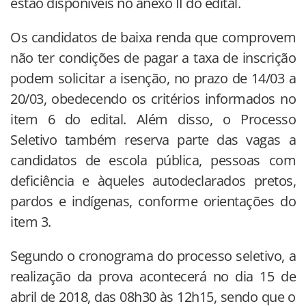
estão disponíveis no anexo II do edital.
Os candidatos de baixa renda que comprovem
não ter condições de pagar a taxa de inscrição
podem solicitar a isenção, no prazo de 14/03 a
20/03, obedecendo os critérios informados no
item 6 do edital. Além disso, o Processo
Seletivo também reserva parte das vagas a
candidatos de escola pública, pessoas com
deficiência e àqueles autodeclarados pretos,
pardos e indígenas, conforme orientações do
item 3.
Segundo o cronograma do processo seletivo, a
realização da prova acontecerá no dia 15 de
abril de 2018, das 08h30 às 12h15, sendo que o