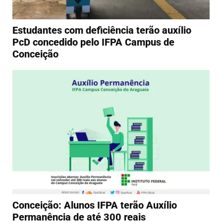
Estudantes com deficiência terão auxílio
PcD concedido pelo IFPA Campus de
Conceição
Conceição: Alunos IFPA terão Auxílio
Permanência de até 300 reais