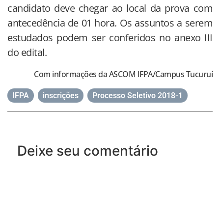
candidato deve chegar ao local da prova com
antecedência de 01 hora. Os assuntos a serem
estudados podem ser conferidos no anexo III
do edital.
Com informações da ASCOM IFPA/Campus Tucuruí
IFPA
,
inscrições
,
Processo Seletivo 2018-1
Deixe seu comentário