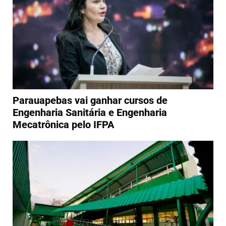
Parauapebas vai ganhar cursos de
Engenharia Sanitária e Engenharia
Mecatrônica pelo IFPA