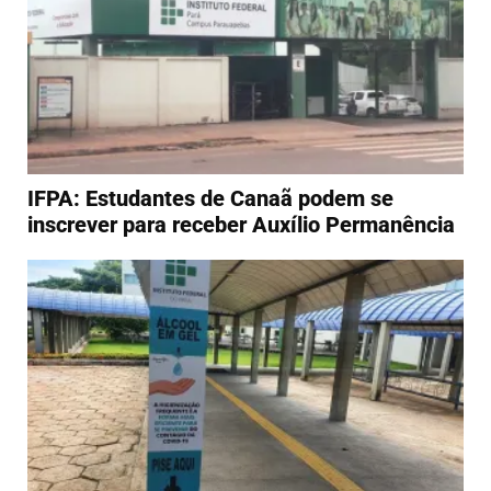
IFPA: Estudantes de Canaã podem se
inscrever para receber Auxílio Permanência