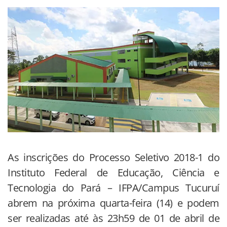
As inscrições do Processo Seletivo 2018-1 do
Instituto Federal de Educação, Ciência e
Tecnologia do Pará – IFPA/Campus Tucuruí
abrem na próxima quarta-feira (14) e podem
ser realizadas até às 23h59 de 01 de abril de