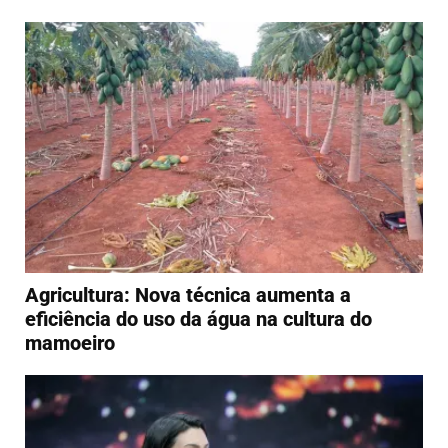
Agricultura: Nova técnica aumenta a
eficiência do uso da água na cultura do
mamoeiro