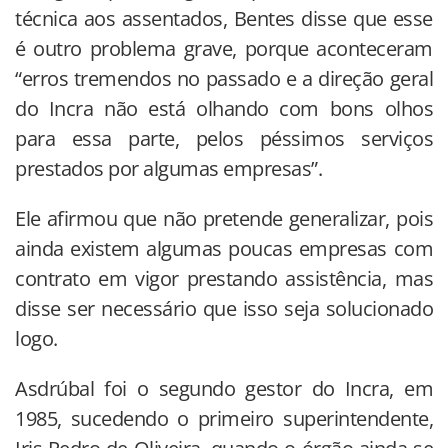
técnica aos assentados, Bentes disse que esse
é outro problema grave, porque aconteceram
“erros tremendos no passado e a direção geral
do Incra não está olhando com bons olhos
para essa parte, pelos péssimos serviços
prestados por algumas empresas”.
Ele afirmou que não pretende generalizar, pois
ainda existem algumas poucas empresas com
contrato em vigor prestando assistência, mas
disse ser necessário que isso seja solucionado
logo.
Asdrúbal foi o segundo gestor do Incra, em
1985, sucedendo o primeiro superintendente,