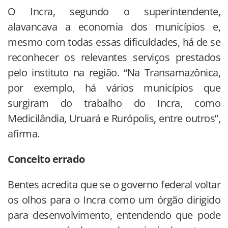
O Incra, segundo o superintendente,
alavancava a economia dos municípios e,
mesmo com todas essas dificuldades, há de se
reconhecer os relevantes serviços prestados
pelo instituto na região. “Na Transamazônica,
por exemplo, há vários municípios que
surgiram do trabalho do Incra, como
Medicilândia, Uruará e Rurópolis, entre outros”,
afirma.
Conceito errado
Bentes acredita que se o governo federal voltar
os olhos para o Incra como um órgão dirigido
para desenvolvimento, entendendo que pode