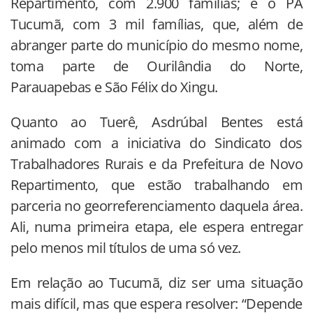
Repartimento, com 2.900 famílias; e o PA
Tucumã, com 3 mil famílias, que, além de
abranger parte do município do mesmo nome,
toma parte de Ourilândia do Norte,
Parauapebas e São Félix do Xingu.
Quanto ao Tuerê, Asdrúbal Bentes está
animado com a iniciativa do Sindicato dos
Trabalhadores Rurais e da Prefeitura de Novo
Repartimento, que estão trabalhando em
parceria no georreferenciamento daquela área.
Ali, numa primeira etapa, ele espera entregar
pelo menos mil títulos de uma só vez.
Em relação ao Tucumã, diz ser uma situação
mais difícil, mas que espera resolver: “Depende