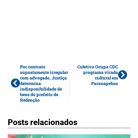
Por contrato
Coletivo Ocupa CDC
supostamente irregular
programa virada
com advogado, Justiça
cultural em
determina
Parauapebas
indisponibilidade de
bens do prefeito de
Redenção
Posts relacionados