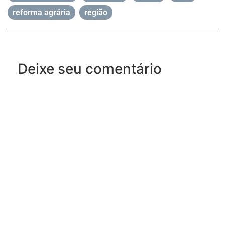
reforma agrária
,
região
Deixe seu comentário