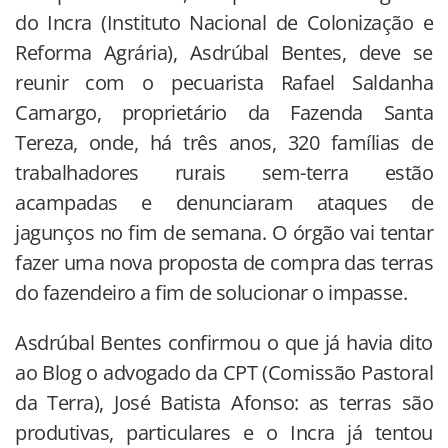
do Incra (Instituto Nacional de Colonização e
Reforma Agrária), Asdrúbal Bentes, deve se
reunir com o pecuarista Rafael Saldanha
Camargo, proprietário da Fazenda Santa
Tereza, onde, há três anos, 320 famílias de
trabalhadores rurais sem-terra estão
acampadas e denunciaram ataques de
jagunços no fim de semana. O órgão vai tentar
fazer uma nova proposta de compra das terras
do fazendeiro a fim de solucionar o impasse.
Asdrúbal Bentes confirmou o que já havia dito
ao Blog o advogado da CPT (Comissão Pastoral
da Terra), José Batista Afonso: as terras são
produtivas, particulares e o Incra já tentou