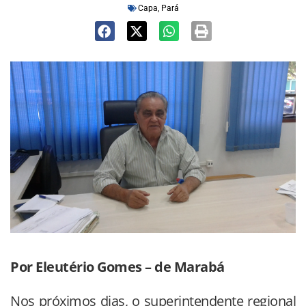
Capa
,
Pará
Por Eleutério Gomes – de Marabá
Nos próximos dias, o superintendente regional