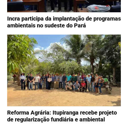
Incra participa da implantação de programas
ambientais no sudeste do Pará
Reforma Agrária: Itupiranga recebe projeto
de regularização fundiária e ambiental