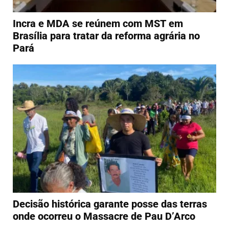
Incra e MDA se reúnem com MST em
Brasília para tratar da reforma agrária no
Pará
Decisão histórica garante posse das terras
onde ocorreu o Massacre de Pau D’Arco