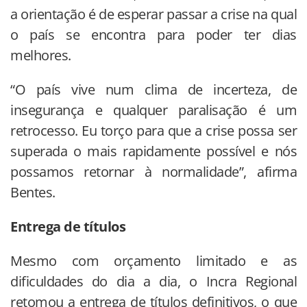
a orientação é de esperar passar a crise na qual
o país se encontra para poder ter dias
melhores.
“O país vive num clima de incerteza, de
insegurança e qualquer paralisação é um
retrocesso. Eu torço para que a crise possa ser
superada o mais rapidamente possível e nós
possamos retornar à normalidade”, afirma
Bentes.
Entrega de títulos
Mesmo com orçamento limitado e as
dificuldades do dia a dia, o Incra Regional
retomou a entrega de títulos definitivos, o que