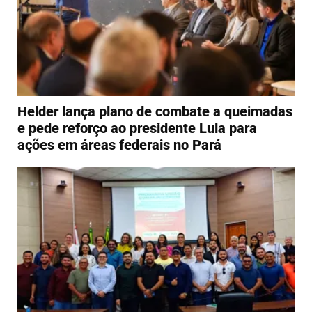
Helder lança plano de combate a queimadas
e pede reforço ao presidente Lula para
ações em áreas federais no Pará