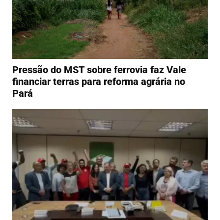
Pressão do MST sobre ferrovia faz Vale
financiar terras para reforma agrária no
Pará