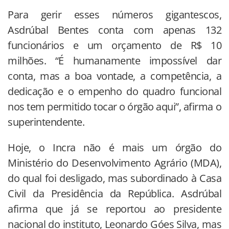
Para gerir esses números gigantescos,
Asdrúbal Bentes conta com apenas 132
funcionários e um orçamento de R$ 10
milhões. “É humanamente impossível dar
conta, mas a boa vontade, a competência, a
dedicação e o empenho do quadro funcional
nos tem permitido tocar o órgão aqui”, afirma o
superintendente.
Hoje, o Incra não é mais um órgão do
Ministério do Desenvolvimento Agrário (MDA),
do qual foi desligado, mas subordinado à Casa
Civil da Presidência da República. Asdrúbal
afirma que já se reportou ao presidente
nacional do instituto, Leonardo Góes Silva, mas