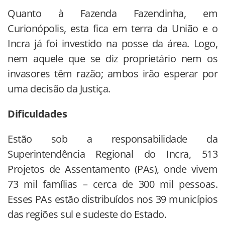
Quanto à Fazenda Fazendinha, em
Curionópolis, esta fica em terra da União e o
Incra já foi investido na posse da área. Logo,
nem aquele que se diz proprietário nem os
invasores têm razão; ambos irão esperar por
uma decisão da Justiça.
Dificuldades
Estão sob a responsabilidade da
Superintendência Regional do Incra, 513
Projetos de Assentamento (PAs), onde vivem
73 mil famílias – cerca de 300 mil pessoas.
Esses PAs estão distribuídos nos 39 municípios
das regiões sul e sudeste do Estado.