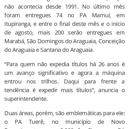
não acontecia desde 1991. No último mês
foram entregues 74 no PA Mamuí, em
Itupiranga, e entre o final deste mês e o início
de agosto, mais 200 serão entregues em
Marabá, São Domingos do Araguaia, Conceição
do Araguaia e Santana do Araguaia.
“Para quem não expedia títulos há 26 anos é
um avanço significativo e agora a máquina
entrou nos trilhos. Daqui para frente a
tendência é expedir mais títulos”, anuncia o
superintendente.
Duas áreas, porém, são emblemáticas para ele:
o PA Tuerê, no município de Novo