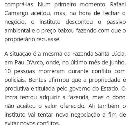
comprá-las. Num primeiro momento, Rafael
Camargo aceitou, mas, na hora de fechar o
negócio, o instituto descontou o passivo
ambiental e o preço baixou fazendo com que o
proprietário recuasse.
A situação é a mesma da Fazenda Santa Lúcia,
em Pau D’Arco, onde, no último mês de junho,
10 pessoas morreram durante conflito com
policiais. Bentes afirmou que a propriedade é
produtiva e titulada pelo governo do Estado. O
Incra tentou adquirir a fazenda, mas o dono
não aceitou o valor oferecido. Ali também o
instituto vai tentar nova negociação a fim de
evitar novos conflitos.