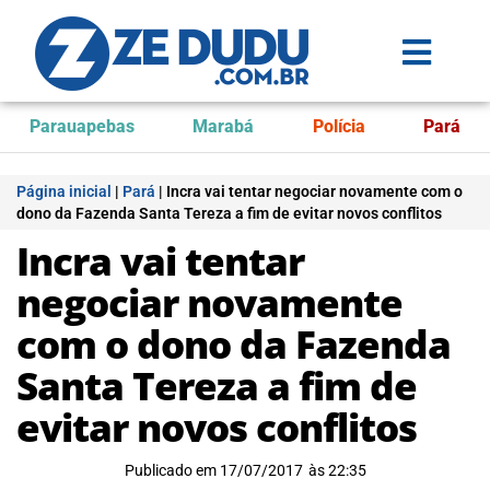
Parauapebas
Marabá
Polícia
Pará
Página inicial
|
Pará
|
Incra vai tentar negociar novamente com o
dono da Fazenda Santa Tereza a fim de evitar novos conflitos
Incra vai tentar
negociar novamente
com o dono da Fazenda
Santa Tereza a fim de
evitar novos conflitos
Publicado em
17/07/2017
às
22:35