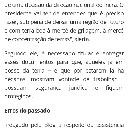
de uma decisão da direção nacional do Incra. O
presidente vai ter de entender que é preciso
fazer, sob pena de deixar uma região de futuro
e com terra boa à mercê de grilagem, à mercê
de concentração de terras”, alerta.
Segundo ele, é necessário titular e entregar
esses documentos para que, aqueles já em
posse da terra − e que por estarem lá há
décadas, mostram vontade de trabalhar −
possuam segurança jurídica e fiquem
protegidos.
Erros do passado
Indagado pelo Blog a respeito da assistência