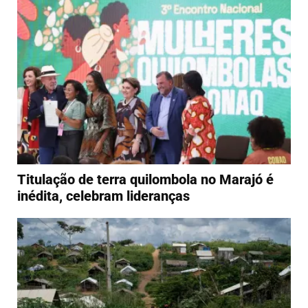
Titulação de terra quilombola no Marajó é
inédita, celebram lideranças